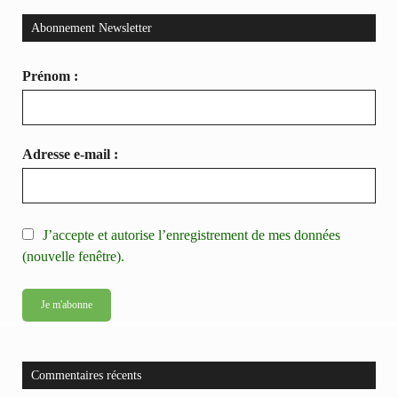
Abonnement Newsletter
Prénom :
Adresse e-mail :
J’accepte et autorise l’enregistrement de mes données
(nouvelle fenêtre).
Commentaires récents