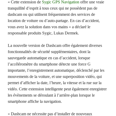
« Cette extension de
Sygic GPS Navigation
offre une vraie
tranquillité d’esprit à tous ceux qui ne possèdent pas de
dashcam ou qui utilisent fréquemment des services de
location de voiture ou d’auto-partage. En cas d’accident,
vous avez la solution dans vos mains » a déclaré le
responsable produits Sygic, Lukas Dermek.
La nouvelle version de Dashcam offre également diverses
fonctionnalités de sécurité supplémentaires, dont la
sauvegarde automatique en cas d’accident, lorsque
l’accéléromètre du smartphone détecte une force G
importante, l’enregistrement automatique, déclenché par les
mouvements de la voiture, et une superposition vidéo, qui
permet d’afficher la date, l’heure, la vitesse et la rue sur la
vidéo. Cette extension intelligente peut également enregistrer
les évènements se déroulant à l’arrière-plan lorsque le
smartphone affiche la navigation.
« Dashcam ne nécessite pas d’installer de nouveaux