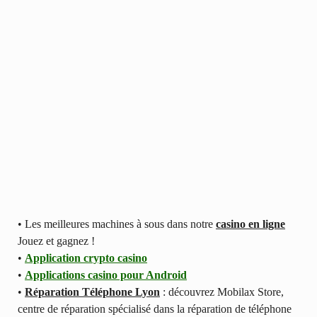
• Les meilleures machines à sous dans notre
casino en ligne
Jouez et gagnez !
•
Application crypto casino
•
Applications casino pour Android
•
Réparation Téléphone Lyon
: découvrez Mobilax Store,
centre de réparation spécialisé dans la réparation de téléphone