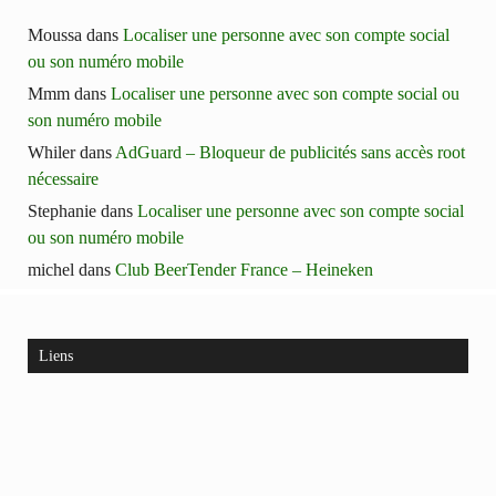
Moussa
dans
Localiser une personne avec son compte social
ou son numéro mobile
Mmm
dans
Localiser une personne avec son compte social ou
son numéro mobile
Whiler
dans
AdGuard – Bloqueur de publicités sans accès root
nécessaire
Stephanie
dans
Localiser une personne avec son compte social
ou son numéro mobile
michel
dans
Club BeerTender France – Heineken
Liens