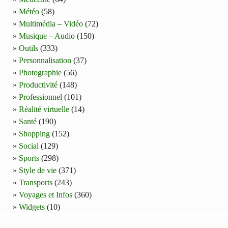
Météo
(58)
Multimédia – Vidéo
(72)
Musique – Audio
(150)
Outils
(333)
Personnalisation
(37)
Photographie
(56)
Productivité
(148)
Professionnel
(101)
Réalité virtuelle
(14)
Santé
(190)
Shopping
(152)
Social
(129)
Sports
(298)
Style de vie
(371)
Transports
(243)
Voyages et Infos
(360)
Widgets
(10)