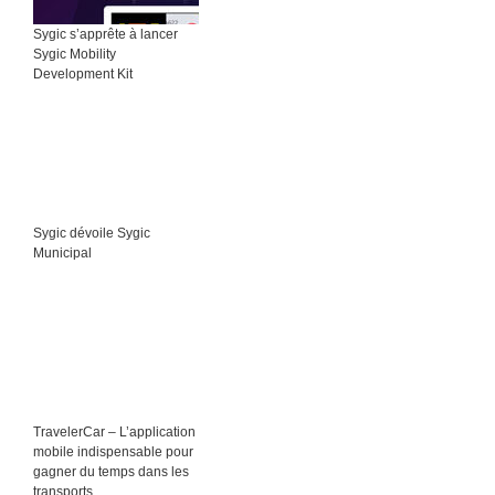
Sygic s’apprête à lancer
Sygic Mobility
Development Kit
Sygic dévoile Sygic
Municipal
TravelerCar – L’application
mobile indispensable pour
gagner du temps dans les
transports