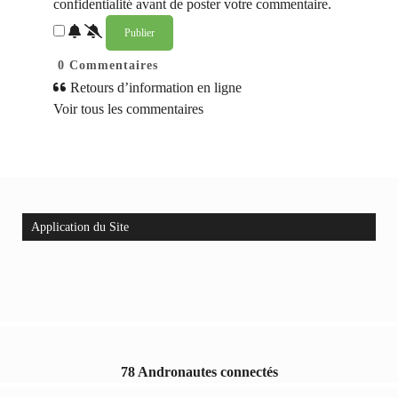
confidentialité avant de poster votre commentaire.
0
Commentaires
Retours d’information en ligne
Voir tous les commentaires
Application du Site
78 Andronautes connectés