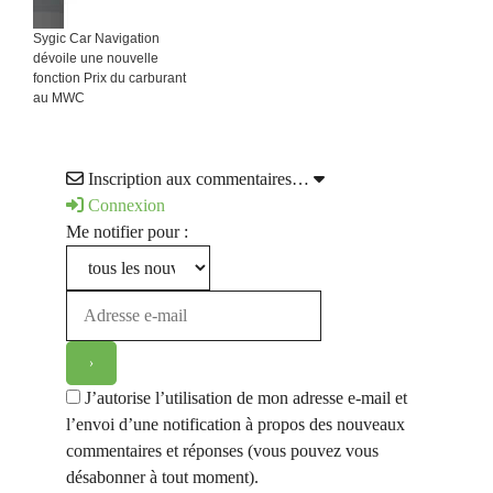
Sygic Car Navigation
dévoile une nouvelle
fonction Prix du carburant
au MWC
Inscription aux commentaires…
Connexion
Me notifier pour :
J’autorise l’utilisation de mon adresse e-mail et
l’envoi d’une notification à propos des nouveaux
commentaires et réponses (vous pouvez vous
désabonner à tout moment).