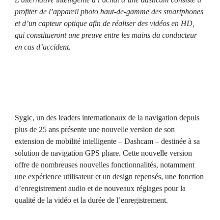
profiter de l’appareil photo haut-de-gamme des smartphones
et d’un capteur optique afin de réaliser des vidéos en HD,
qui constitueront une preuve entre les mains du conducteur
en cas d’accident.
Sygic, un des leaders internationaux de la navigation depuis
plus de 25 ans présente une nouvelle version de son
extension de mobilité intelligente – Dashcam – destinée à sa
solution de navigation GPS phare. Cette nouvelle version
offre de nombreuses nouvelles fonctionnalités, notamment
une expérience utilisateur et un design repensés, une fonction
d’enregistrement audio et de nouveaux réglages pour la
qualité de la vidéo et la durée de l’enregistrement.