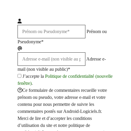
Prénom ou
Pseudonyme*
Adresse e-
mail (non visible au public)*
J’accepte la
Politique de confidentialité (nouvelle
fenêtre)
.
Ce formulaire de commentaires recueille votre
prénom ou pseudo, votre adresse e-mail et votre
contenu pour nous permettre de suivre les
commentaires postés sur Android-Logiciels.fr.
Merci de lire et d’accepter les conditions
d’utilisation du site et notre politique de