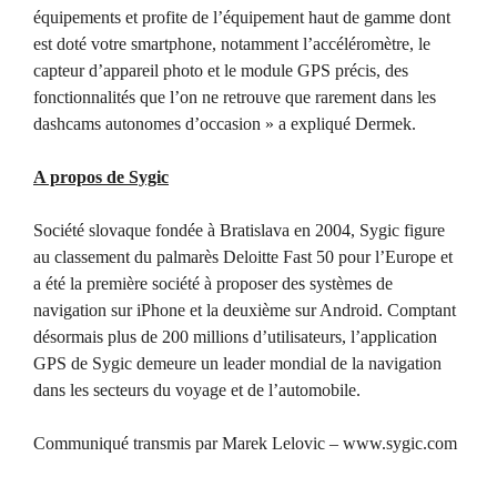
équipements et profite de l’équipement haut de gamme dont
est doté votre smartphone, notamment l’accéléromètre, le
capteur d’appareil photo et le module GPS précis, des
fonctionnalités que l’on ne retrouve que rarement dans les
dashcams autonomes d’occasion » a expliqué Dermek.
A propos de Sygic
Société slovaque fondée à Bratislava en 2004, Sygic figure
au classement du palmarès Deloitte Fast 50 pour l’Europe et
a été la première société à proposer des systèmes de
navigation sur iPhone et la deuxième sur Android. Comptant
désormais plus de 200 millions d’utilisateurs, l’application
GPS de Sygic demeure un leader mondial de la navigation
dans les secteurs du voyage et de l’automobile.
Communiqué transmis par Marek Lelovic – www.sygic.com