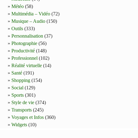
Météo
(58)
Multimédia – Vidéo
(72)
Musique – Audio
(150)
Outils
(333)
Personnalisation
(37)
Photographie
(56)
Productivité
(148)
Professionnel
(102)
Réalité virtuelle
(14)
Santé
(191)
Shopping
(154)
Social
(129)
Sports
(301)
Style de vie
(374)
Transports
(245)
Voyages et Infos
(360)
Widgets
(10)