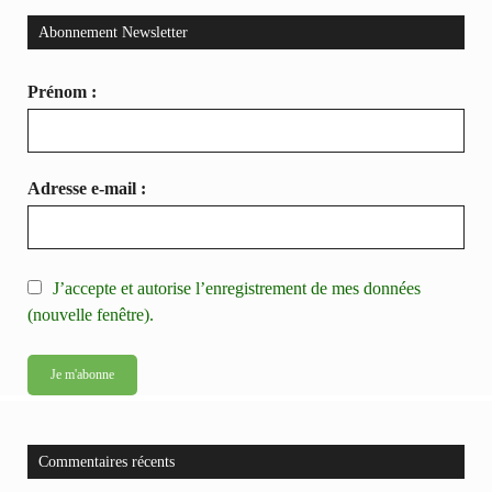
Abonnement Newsletter
Prénom :
Adresse e-mail :
J’accepte et autorise l’enregistrement de mes données
(nouvelle fenêtre).
Commentaires récents