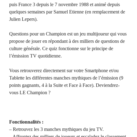
puis France 3 depuis le 7 novembre 1988 et animé depuis
quelques semaines par Samuel Etienne (en remplacement de
Julien Lepers).
Questions pour un Champion est un jeu multijoueur qui vous
propose de jouer en répondant à des milliers de questions de
culture générale. Ce quiz fonctionne sur le principe de
l’émission TV quotidienne.
Vous retrouverez directement sur votre Smartphone et/ou
Tablette les différentes manches mythiques de l’émission (9
points gagnants, 4 à la Suite et Face à Face). Deviendrez-
vous LE Champion ?
Fonctionnalités :
– Retrouvez les 3 manches mythiques du jeu TV.
– Affrontez des milliers de joueurs et escaladez le classement