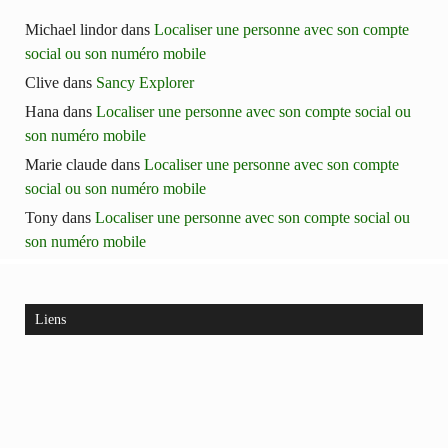
Michael lindor
dans
Localiser une personne avec son compte
social ou son numéro mobile
Clive
dans
Sancy Explorer
Hana
dans
Localiser une personne avec son compte social ou
son numéro mobile
Marie claude
dans
Localiser une personne avec son compte
social ou son numéro mobile
Tony
dans
Localiser une personne avec son compte social ou
son numéro mobile
Liens