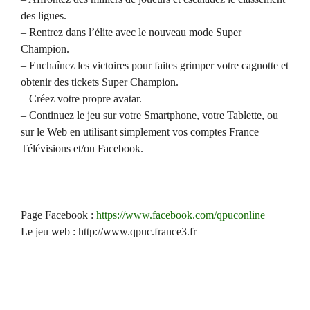
des ligues.
– Rentrez dans l’élite avec le nouveau mode Super
Champion.
– Enchaînez les victoires pour faites grimper votre cagnotte et
obtenir des tickets Super Champion.
– Créez votre propre avatar.
– Continuez le jeu sur votre Smartphone, votre Tablette, ou
sur le Web en utilisant simplement vos comptes France
Télévisions et/ou Facebook.
Page Facebook :
https://www.facebook.com/qpuconline
Le jeu web : http://www.qpuc.france3.fr