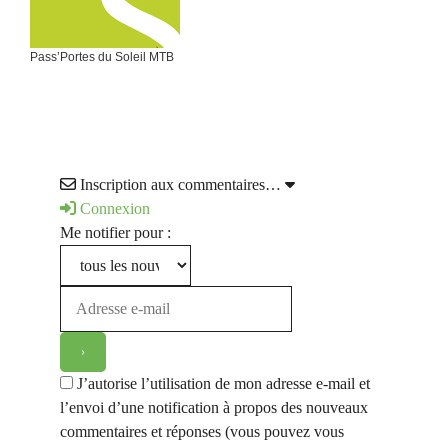
Pass’Portes du Soleil MTB
Inscription aux commentaires…
Connexion
Me notifier pour :
J’autorise l’utilisation de mon adresse e-mail et
l’envoi d’une notification à propos des nouveaux
commentaires et réponses (vous pouvez vous