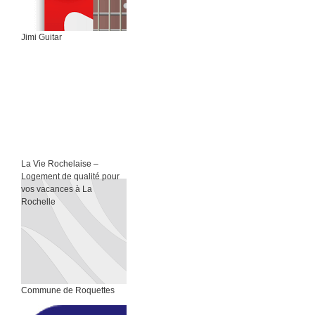
Jimi Guitar
La Vie Rochelaise –
Logement de qualité pour
vos vacances à La
Rochelle
Commune de Roquettes