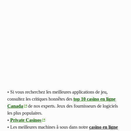
• Si vous recherchez les meilleures applications de jeu,
consultez les critiques honnêtes des
top 10 casino en ligne
Canada
de nos experts. Jeux des fournisseurs de logiciels
les plus populaires.
•
Private Casinos
• Les meilleures machines à sous dans notre
casino en ligne