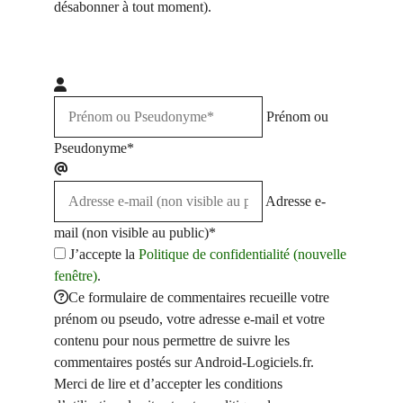
désabonner à tout moment).
Prénom ou
Pseudonyme*
Adresse e-
mail (non visible au public)*
J’accepte la
Politique de confidentialité (nouvelle
fenêtre)
.
Ce formulaire de commentaires recueille votre
prénom ou pseudo, votre adresse e-mail et votre
contenu pour nous permettre de suivre les
commentaires postés sur Android-Logiciels.fr.
Merci de lire et d’accepter les conditions