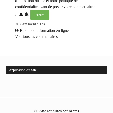
d’utilisation du site et notre politique de
confidentialité avant de poster votre commentaire.
0
Commentaires
Retours d’information en ligne
Voir tous les commentaires
Application du Site
80 Andronautes connectés