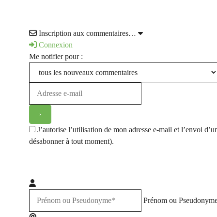
Inscription aux commentaires…
Connexion
Me notifier pour :
J’autorise l’utilisation de mon adresse e-mail et l’envoi 
désabonner à tout moment).
Prénom ou Pseudonym