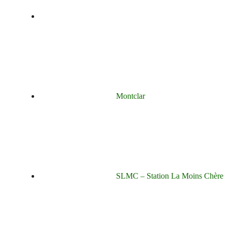
Montclar
SLMC – Station La Moins Chère