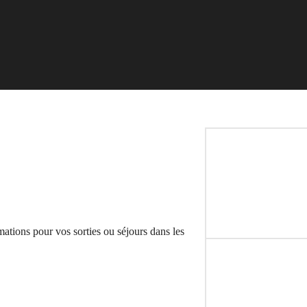
mations pour vos sorties ou séjours dans les