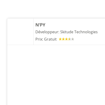
N’PY
Développeur:
Skitude Technologies
Prix:
Gratuit