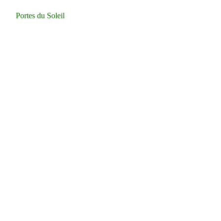
Portes du Soleil