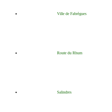
Ville de Fabrègues
Route du Rhum
Salindres