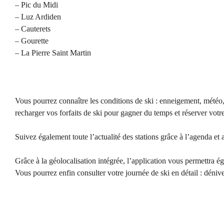
– Pic du Midi
– Luz Ardiden
– Cauterets
– Gourette
– La Pierre Saint Martin
Vous pourrez connaître les conditions de ski : enneigement, météo,
recharger vos forfaits de ski pour gagner du temps et réserver votr
Suivez également toute l’actualité des stations grâce à l’agenda et
Grâce à la géolocalisation intégrée, l’application vous permettra ég
Vous pourrez enfin consulter votre journée de ski en détail : dénive