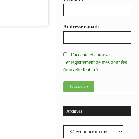
Addresse e-mail :
J’accepte et autorise
l’enregistrement de mes données
(nouvelle fenêtre).
Archives
Archives