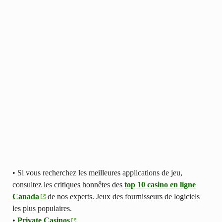
• Si vous recherchez les meilleures applications de jeu,
consultez les critiques honnêtes des
top 10 casino en ligne
Canada
de nos experts. Jeux des fournisseurs de logiciels
les plus populaires.
•
Private Casinos