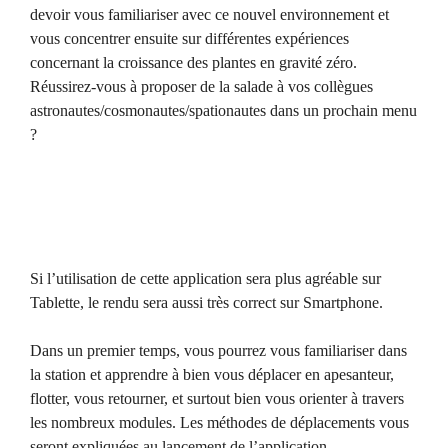
devoir vous familiariser avec ce nouvel environnement et
vous concentrer ensuite sur différentes expériences
concernant la croissance des plantes en gravité zéro.
Réussirez-vous à proposer de la salade à vos collègues
astronautes/cosmonautes/spationautes dans un prochain menu
?
Si l’utilisation de cette application sera plus agréable sur
Tablette, le rendu sera aussi très correct sur Smartphone.
Dans un premier temps, vous pourrez vous familiariser dans
la station et apprendre à bien vous déplacer en apesanteur,
flotter, vous retourner, et surtout bien vous orienter à travers
les nombreux modules. Les méthodes de déplacements vous
seront expliquées au lancement de l’application.