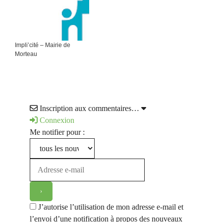
Impli’cité – Mairie de
Morteau
Inscription aux commentaires…
Connexion
Me notifier pour :
J’autorise l’utilisation de mon adresse e-mail et
l’envoi d’une notification à propos des nouveaux