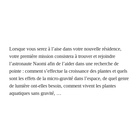
Lorsque vous serez à l’aise dans votre nouvelle résidence,
votre première mission consistera à trouver et rejoindre
l’astronaute Naomi afin de l’aider dans une recherche de
pointe : comment s’effectue la croissance des plantes et quels
sont les effets de la micro-gravité dans l’espace, de quel genre
de lumière ont-elles besoin, comment vivent les plantes
aquatiques sans gravité, …