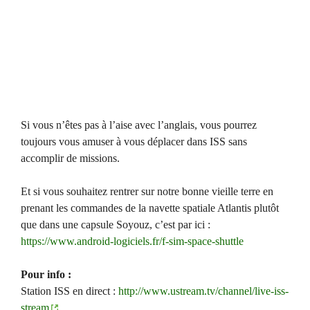
Si vous n’êtes pas à l’aise avec l’anglais, vous pourrez
toujours vous amuser à vous déplacer dans ISS sans
accomplir de missions.
Et si vous souhaitez rentrer sur notre bonne vieille terre en
prenant les commandes de la navette spatiale Atlantis plutôt
que dans une capsule Soyouz, c’est par ici :
https://www.android-logiciels.fr/f-sim-space-shuttle
Pour info :
Station ISS en direct :
http://www.ustream.tv/channel/live-iss-
stream