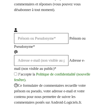
commentaires et réponses (vous pouvez vous
désabonner à tout moment).
Prénom ou
Pseudonyme*
Adresse e-
mail (non visible au public)*
J’accepte la
Politique de confidentialité (nouvelle
fenêtre)
.
Ce formulaire de commentaires recueille votre
prénom ou pseudo, votre adresse e-mail et votre
contenu pour nous permettre de suivre les
commentaires postés sur Android-Logiciels.fr.