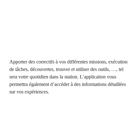
Apporter des correctifs à vos différentes missions, exécution
de tâches, découvertes, trouver et utiliser des outils, …, tel
sera votre quotidien dans la station. L’application vous
permettra également d’accéder à des informations détaillées
sur vos expériences.