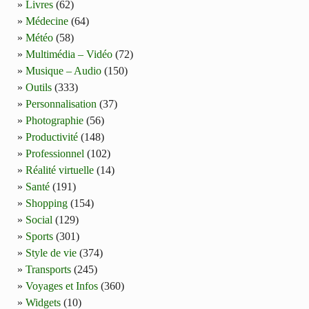
Livres
(62)
Médecine
(64)
Météo
(58)
Multimédia – Vidéo
(72)
Musique – Audio
(150)
Outils
(333)
Personnalisation
(37)
Photographie
(56)
Productivité
(148)
Professionnel
(102)
Réalité virtuelle
(14)
Santé
(191)
Shopping
(154)
Social
(129)
Sports
(301)
Style de vie
(374)
Transports
(245)
Voyages et Infos
(360)
Widgets
(10)