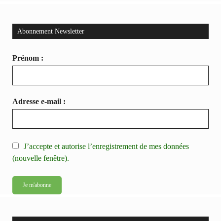
Abonnement Newsletter
Prénom :
Adresse e-mail :
J’accepte et autorise l’enregistrement de mes données
(nouvelle fenêtre).