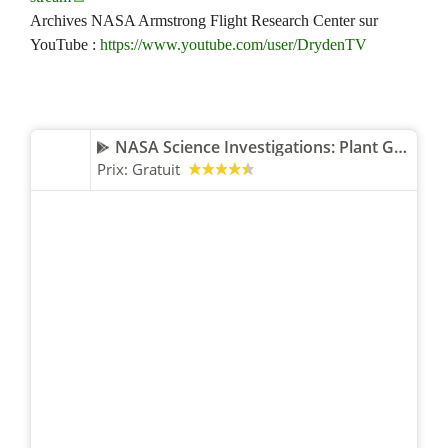
Archives NASA Armstrong Flight Research Center sur
YouTube :
https://www.youtube.com/user/DrydenTV
NASA Science Investigations: Plant Growth
Prix:
Gratuit