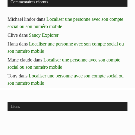
Commentaires récents
Michael lindor
dans
Localiser une personne avec son compte
social ou son numéro mobile
Clive
dans
Sancy Explorer
Hana
dans
Localiser une personne avec son compte social ou
son numéro mobile
Marie claude
dans
Localiser une personne avec son compte
social ou son numéro mobile
Tony
dans
Localiser une personne avec son compte social ou
son numéro mobile
Liens