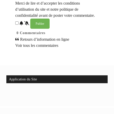
Merci de lire et d’accepter les conditions
d’utilisation du site et notre politique de
confidentialité avant de poster votre commentaire.
0
Commentaires
Retours d’information en ligne
Voir tous les commentaires
Application du Site