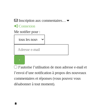
Inscription aux commentaires…
Connexion
Me notifier pour :
J’autorise l’utilisation de mon adresse e-mail et
l’envoi d’une notification à propos des nouveaux
commentaires et réponses (vous pouvez vous
désabonner à tout moment).