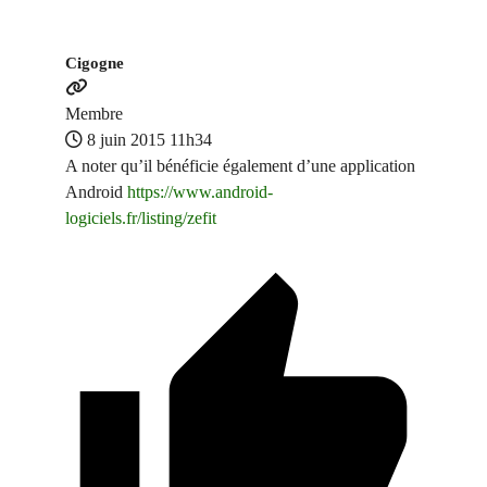
Cigogne
Membre
8 juin 2015 11h34
A noter qu’il bénéficie également d’une application
Android
https://www.android-
logiciels.fr/listing/zefit