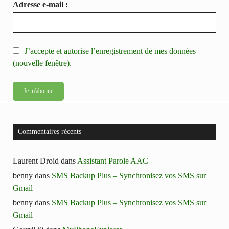
Adresse e-mail :
J’accepte et autorise l’enregistrement de mes données
(nouvelle fenêtre).
Commentaires récents
Laurent Droid
dans
Assistant Parole AAC
benny
dans
SMS Backup Plus – Synchronisez vos SMS sur
Gmail
benny
dans
SMS Backup Plus – Synchronisez vos SMS sur
Gmail