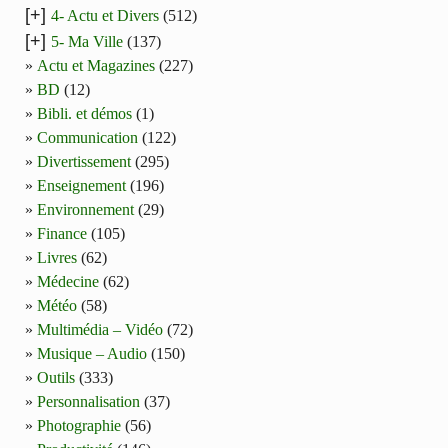
[+]
4- Actu et Divers
(512)
[+]
5- Ma Ville
(137)
Actu et Magazines
(227)
BD
(12)
Bibli. et démos
(1)
Communication
(122)
Divertissement
(295)
Enseignement
(196)
Environnement
(29)
Finance
(105)
Livres
(62)
Médecine
(62)
Météo
(58)
Multimédia – Vidéo
(72)
Musique – Audio
(150)
Outils
(333)
Personnalisation
(37)
Photographie
(56)