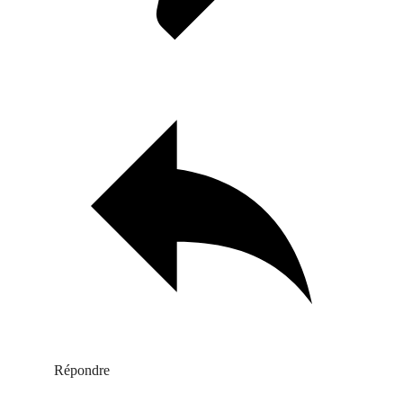
Répondre