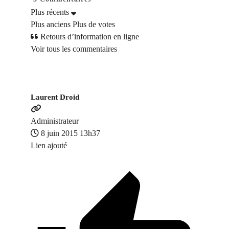
Plus récents
Plus anciens
Plus de votes
Retours d’information en ligne
Voir tous les commentaires
Laurent Droid
Administrateur
8 juin 2015 13h37
Lien ajouté