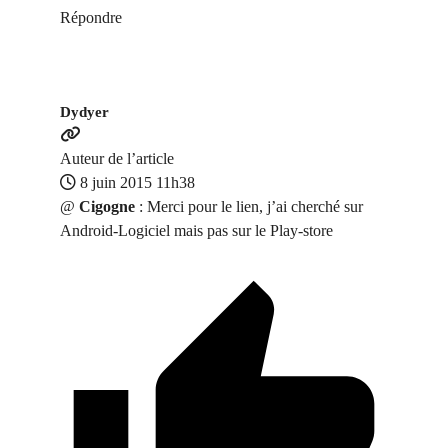
Répondre
Dydyer
Auteur de l’article
8 juin 2015 11h38
@
Cigogne
: Merci pour le lien, j’ai cherché sur
Android-Logiciel mais pas sur le Play-store