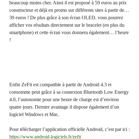
beaucoup moins cher. Ainsi il est proposé à 59 euros au prix
constructeur et déjà en promo sur différents sites à partir de…
39 euros ! De plus grâce à son écran OLED, vous pourrez
afficher vos résultats directement sur le bracelet (en plus du
smartphone) et cette écran vous donnera également… l’heure
!
Enfin ZeFit est compatible à partir de Android 4.3 et
consomme peut grâce à sa connexion Bluetooth Low Energy
4.0, l’autonomie pour une heure de charge est d’environ
quatre jours. Dernier avantage il dispose également d’un
logiciel Windows et Mac.
Pour télécharger l’application officielle Android, c’est par ici :
https://www.android-logiciels.fr/zefit