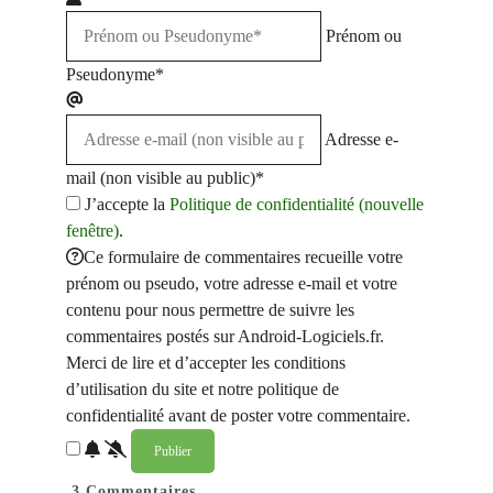
Prénom ou
Pseudonyme*
Adresse e-
mail (non visible au public)*
J’accepte la
Politique de confidentialité (nouvelle
fenêtre)
.
Ce formulaire de commentaires recueille votre
prénom ou pseudo, votre adresse e-mail et votre
contenu pour nous permettre de suivre les
commentaires postés sur Android-Logiciels.fr.
Merci de lire et d’accepter les conditions
d’utilisation du site et notre politique de
confidentialité avant de poster votre commentaire.
3
Commentaires