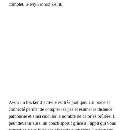
complet, le MyKronoz ZeFit.
Avoir un tracker d’activité est très pratique. Un bracelet
connecté permet de compter les pas et estimer la distance
parcourue et ainsi calculer le nombre de calories brûlées. Il
peut devenir aussi un coach sportif grâce à l’appli qui vous