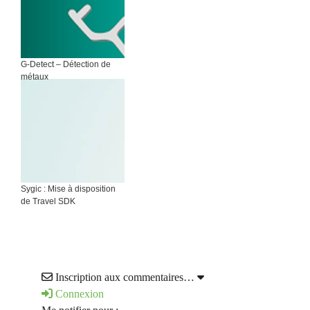
G-Detect – Détection de
métaux
Sygic : Mise à disposition
de Travel SDK
Inscription aux commentaires…
Connexion