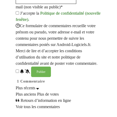
mail (non visible au public)*
J’accepte la
Politique de confidentialité (nouvelle
fenêtre)
.
Ce formulaire de commentaires recueille votre
prénom ou pseudo, votre adresse e-mail et votre
contenu pour nous permettre de suivre les
commentaires postés sur Android-Logiciels.fr.
Merci de lire et d’accepter les conditions
d’utilisation du site et notre politique de
confidentialité avant de poster votre commentaire.
1
Commentaire
Plus récents
Plus anciens
Plus de votes
Retours d’information en ligne
Voir tous les commentaires