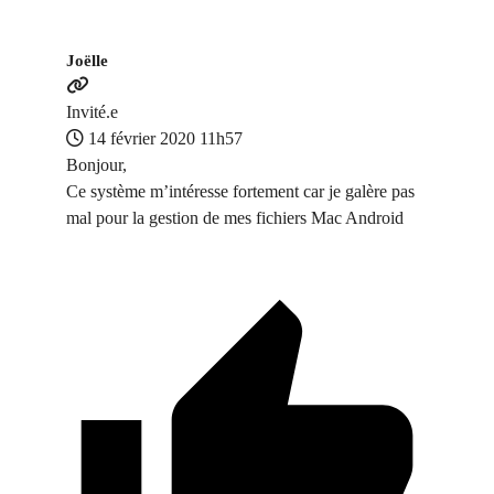
Joëlle
Invité.e
14 février 2020 11h57
Bonjour,
Ce système m’intéresse fortement car je galère pas
mal pour la gestion de mes fichiers Mac Android