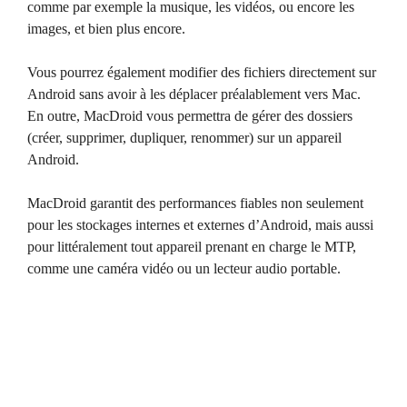
comme par exemple la musique, les vidéos, ou encore les
images, et bien plus encore.
Vous pourrez également modifier des fichiers directement sur
Android sans avoir à les déplacer préalablement vers Mac.
En outre, MacDroid vous permettra de gérer des dossiers
(créer, supprimer, dupliquer, renommer) sur un appareil
Android.
MacDroid garantit des performances fiables non seulement
pour les stockages internes et externes d’Android, mais aussi
pour littéralement tout appareil prenant en charge le MTP,
comme une caméra vidéo ou un lecteur audio portable.