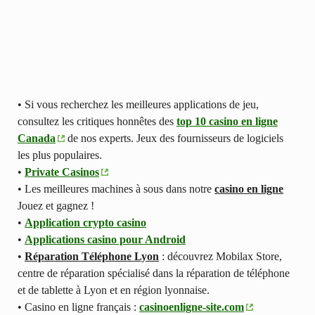
• Si vous recherchez les meilleures applications de jeu,
consultez les critiques honnêtes des
top 10 casino en ligne
Canada
de nos experts. Jeux des fournisseurs de logiciels
les plus populaires.
•
Private Casinos
• Les meilleures machines à sous dans notre
casino en ligne
Jouez et gagnez !
•
Application crypto casino
•
Applications casino pour Android
•
Réparation Téléphone Lyon
: découvrez Mobilax Store,
centre de réparation spécialisé dans la réparation de téléphone
et de tablette à Lyon et en région lyonnaise.
• Casino en ligne français :
casinoenligne-site.com