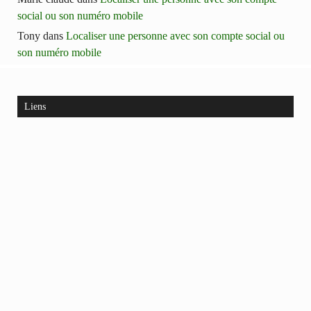
social ou son numéro mobile
Tony
dans
Localiser une personne avec son compte social ou
son numéro mobile
Liens