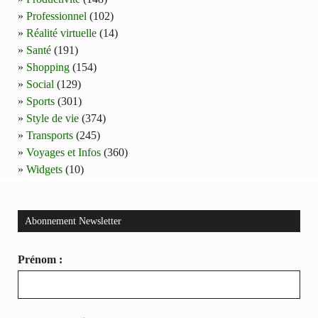
Professionnel
(102)
Réalité virtuelle
(14)
Santé
(191)
Shopping
(154)
Social
(129)
Sports
(301)
Style de vie
(374)
Transports
(245)
Voyages et Infos
(360)
Widgets
(10)
Abonnement Newsletter
Prénom :