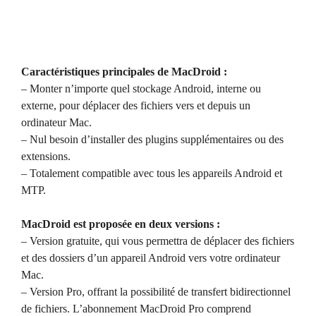
Caractéristiques principales de MacDroid :
– Monter n’importe quel stockage Android, interne ou
externe, pour déplacer des fichiers vers et depuis un
ordinateur Mac.
– Nul besoin d’installer des plugins supplémentaires ou des
extensions.
– Totalement compatible avec tous les appareils Android et
MTP.
MacDroid est proposée en deux versions :
– Version gratuite, qui vous permettra de déplacer des fichiers
et des dossiers d’un appareil Android vers votre ordinateur
Mac.
– Version Pro, offrant la possibilité de transfert bidirectionnel
de fichiers. L’abonnement MacDroid Pro comprend