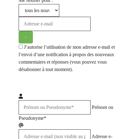
Me notifier pour :
J’autorise l’utilisation de mon adresse e-mail et
l’envoi d’une notification à propos des nouveaux
commentaires et réponses (vous pouvez vous
désabonner à tout moment).
Prénom ou
Pseudonyme*
Adresse e-