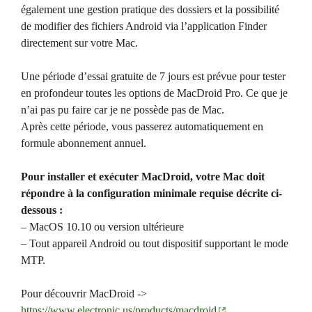
également une gestion pratique des dossiers et la possibilité
de modifier des fichiers Android via l’application Finder
directement sur votre Mac.
Une période d’essai gratuite de 7 jours est prévue pour tester
en profondeur toutes les options de MacDroid Pro. Ce que je
n’ai pas pu faire car je ne possède pas de Mac.
Après cette période, vous passerez automatiquement en
formule abonnement annuel.
Pour installer et exécuter MacDroid, votre Mac doit
répondre à la configuration minimale requise décrite ci-
dessous :
– MacOS 10.10 ou version ultérieure
– Tout appareil Android ou tout dispositif supportant le mode
MTP.
Pour découvrir MacDroid ->
https://www.electronic.us/products/macdroid