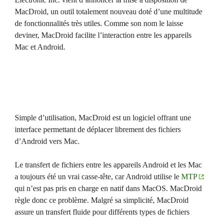
MacDroid, un outil totalement nouveau doté d’une multitude
de fonctionnalités très utiles. Comme son nom le laisse
deviner, MacDroid facilite l’interaction entre les appareils
Mac et Android.
Simple d’utilisation, MacDroid est un logiciel offrant une
interface permettant de déplacer librement des fichiers
d’Android vers Mac.
Le transfert de fichiers entre les appareils Android et les Mac
a toujours été un vrai casse-tête, car Android utilise le
MTP
qui n’est pas pris en charge en natif dans MacOS. MacDroid
règle donc ce problème. Malgré sa simplicité, MacDroid
assure un transfert fluide pour différents types de fichiers