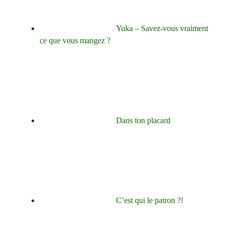
Yuka – Savez-vous vraiment
ce que vous mangez ?
Dans ton placard
C’est qui le patron ?!