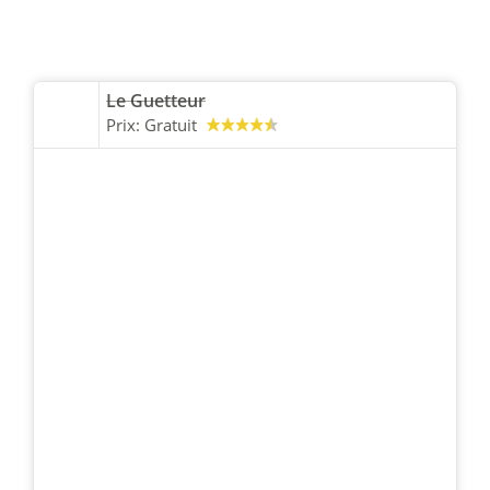
Le Guetteur
Prix:
Gratuit