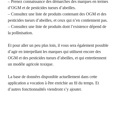
– Prenez connaissance des démarches des marques en termes
d’OGM et de pesticides tueurs d’abeilles.
– Consultez une liste de produits contenant des OGM et des
pesticides tueurs d’abeilles, et ceux qui n’en contiennent pas.
– Consultez une liste de produits dont l’existence dépend de
la pollinisation.
Et pour aller un peu plus loin, il vous sera également possible
d’agir en interpellant les marques qui utilisent encore des
OGM et des pesticides tueurs d’abeilles, et qui entretiennent
un modèle agricole toxique.
La base de données disponible actuellement dans cette
application a vocation à être enrichie au fil du temps. Et
d’autres fonctionnalités viendront s’y ajouter.