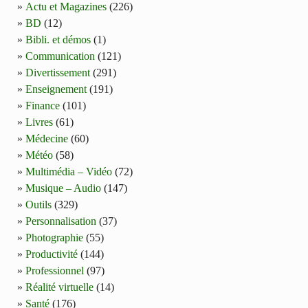
Actu et Magazines
(226)
BD
(12)
Bibli. et démos
(1)
Communication
(121)
Divertissement
(291)
Enseignement
(191)
Finance
(101)
Livres
(61)
Médecine
(60)
Météo
(58)
Multimédia – Vidéo
(72)
Musique – Audio
(147)
Outils
(329)
Personnalisation
(37)
Photographie
(55)
Productivité
(144)
Professionnel
(97)
Réalité virtuelle
(14)
Santé
(176)