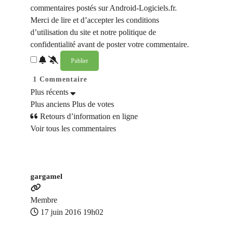
commentaires postés sur Android-Logiciels.fr.
Merci de lire et d’accepter les conditions
d’utilisation du site et notre politique de
confidentialité avant de poster votre commentaire.
1
Commentaire
Plus récents
Plus anciens
Plus de votes
Retours d’information en ligne
Voir tous les commentaires
gargamel
Membre
17 juin 2016 19h02