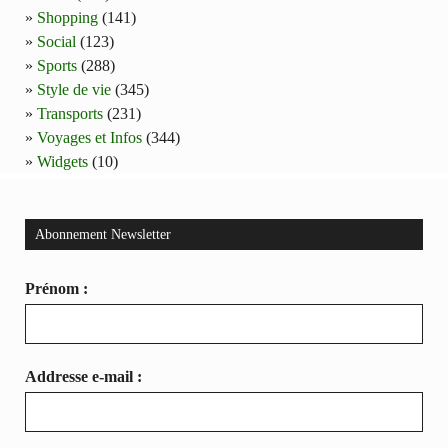
Shopping
(141)
Social
(123)
Sports
(288)
Style de vie
(345)
Transports
(231)
Voyages et Infos
(344)
Widgets
(10)
Abonnement Newsletter
Prénom :
Addresse e-mail :