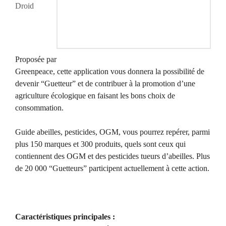
Droid
Proposée par
Greenpeace, cette application vous donnera la possibilité de
devenir “Guetteur” et de contribuer à la promotion d’une
agriculture écologique en faisant les bons choix de
consommation.
Guide abeilles, pesticides, OGM, vous pourrez repérer, parmi
plus 150 marques et 300 produits, quels sont ceux qui
contiennent des OGM et des pesticides tueurs d’abeilles. Plus
de 20 000 “Guetteurs” participent actuellement à cette action.
Caractéristiques principales :