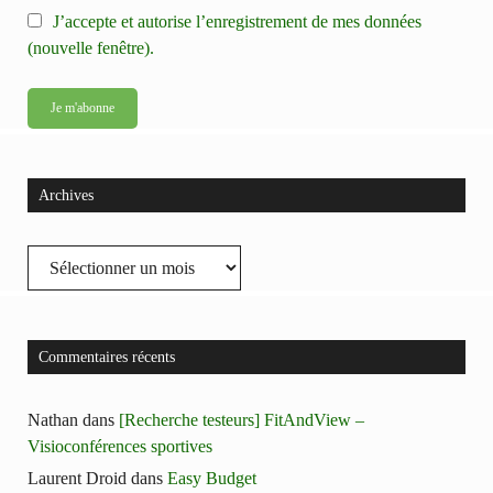
J’accepte et autorise l’enregistrement de mes données
(nouvelle fenêtre).
Archives
Archives
Commentaires récents
Nathan
dans
[Recherche testeurs] FitAndView –
Visioconférences sportives
Laurent Droid
dans
Easy Budget