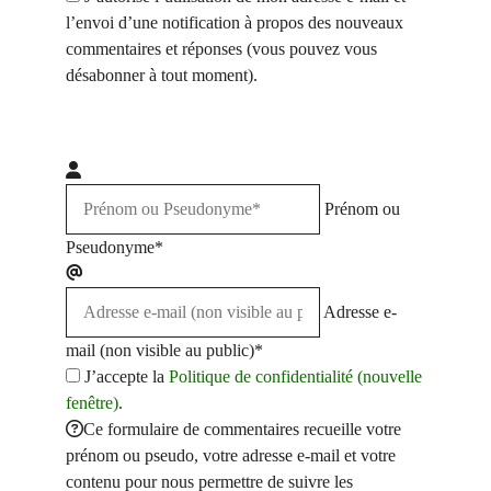
l’envoi d’une notification à propos des nouveaux
commentaires et réponses (vous pouvez vous
désabonner à tout moment).
Prénom ou
Pseudonyme*
Adresse e-
mail (non visible au public)*
J’accepte la
Politique de confidentialité (nouvelle
fenêtre)
.
Ce formulaire de commentaires recueille votre
prénom ou pseudo, votre adresse e-mail et votre
contenu pour nous permettre de suivre les