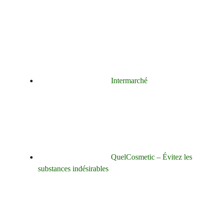
Intermarché
QuelCosmetic – Évitez les
substances indésirables