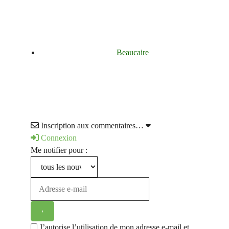
Beaucaire
Inscription aux commentaires…
Connexion
Me notifier pour :
J’autorise l’utilisation de mon adresse e-mail et