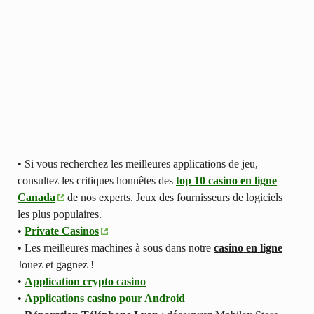
• Si vous recherchez les meilleures applications de jeu,
consultez les critiques honnêtes des
top 10 casino en ligne
Canada
de nos experts. Jeux des fournisseurs de logiciels
les plus populaires.
•
Private Casinos
• Les meilleures machines à sous dans notre
casino en ligne
Jouez et gagnez !
•
Application crypto casino
•
Applications casino pour Android