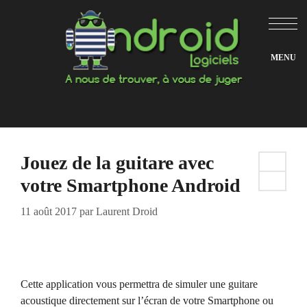
Aller
au
contenu
Jouez de la guitare avec
votre Smartphone Android
11 août 2017
par
Laurent Droid
Cette application vous permettra de simuler une guitare
acoustique directement sur l’écran de votre Smartphone ou