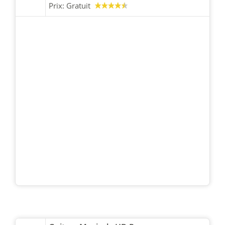
Prix:
Gratuit