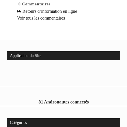
0
Commentaires
Retours d’information en ligne
Voir tous les commentaires
Application du Site
81 Andronautes connectés
Catégories