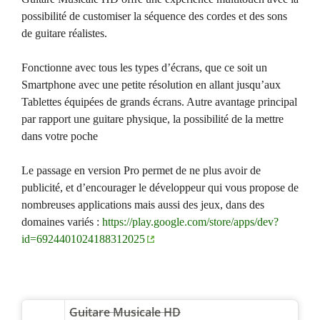
possibilité de customiser la séquence des cordes et des sons
de guitare réalistes.
Fonctionne avec tous les types d’écrans, que ce soit un
Smartphone avec une petite résolution en allant jusqu’aux
Tablettes équipées de grands écrans. Autre avantage principal
par rapport une guitare physique, la possibilité de la mettre
dans votre poche
Le passage en version Pro permet de ne plus avoir de
publicité, et d’encourager le développeur qui vous propose de
nombreuses applications mais aussi des jeux, dans des
domaines variés :
https://play.google.com/store/apps/dev?
id=6924401024188312025
Guitare Musicale HD