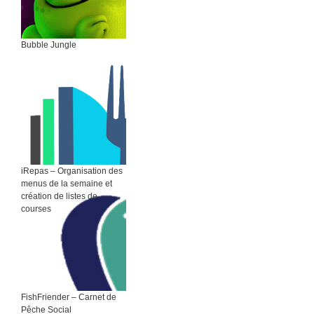
Bubble Jungle
iRepas – Organisation des
menus de la semaine et
création de listes de
courses
FishFriender – Carnet de
Pêche Social