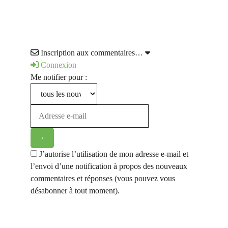
Inscription aux commentaires…
Connexion
Me notifier pour :
J’autorise l’utilisation de mon adresse e-mail et
l’envoi d’une notification à propos des nouveaux
commentaires et réponses (vous pouvez vous
désabonner à tout moment).