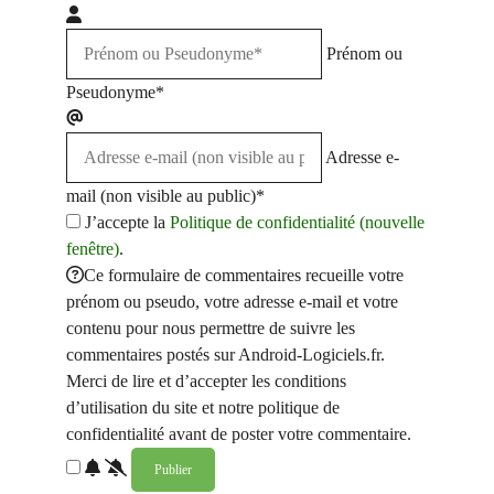
Prénom ou
Pseudonyme*
Adresse e-
mail (non visible au public)*
J’accepte la
Politique de confidentialité (nouvelle
fenêtre)
.
Ce formulaire de commentaires recueille votre
prénom ou pseudo, votre adresse e-mail et votre
contenu pour nous permettre de suivre les
commentaires postés sur Android-Logiciels.fr.
Merci de lire et d’accepter les conditions
d’utilisation du site et notre politique de
confidentialité avant de poster votre commentaire.