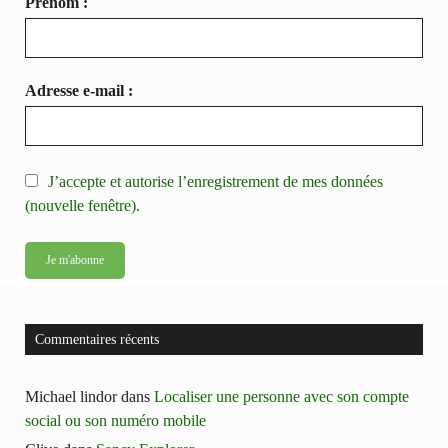
Prénom :
Adresse e-mail :
J’accepte et autorise l’enregistrement de mes données
(nouvelle fenêtre).
Commentaires récents
Michael lindor
dans
Localiser une personne avec son compte
social ou son numéro mobile