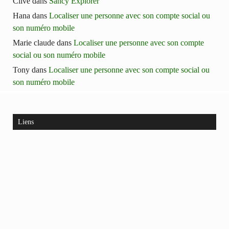
Clive
dans
Sancy Explorer
Hana
dans
Localiser une personne avec son compte social ou
son numéro mobile
Marie claude
dans
Localiser une personne avec son compte
social ou son numéro mobile
Tony
dans
Localiser une personne avec son compte social ou
son numéro mobile
Liens