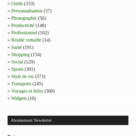
Outils
(333)
Personnalisation
(37)
Photographie
(56)
Productivité
(148)
Professionnel
(102)
Réalité virtuelle
(14)
Santé
(191)
Shopping
(154)
Social
(129)
Sports
(301)
Style de vie
(373)
Transports
(245)
Voyages et Infos
(360)
Widgets
(10)
Abonnement Newsletter