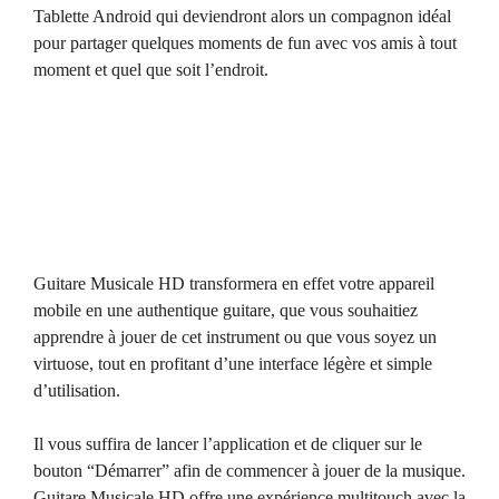
Tablette Android qui deviendront alors un compagnon idéal
pour partager quelques moments de fun avec vos amis à tout
moment et quel que soit l’endroit.
Guitare Musicale HD transformera en effet votre appareil
mobile en une authentique guitare, que vous souhaitiez
apprendre à jouer de cet instrument ou que vous soyez un
virtuose, tout en profitant d’une interface légère et simple
d’utilisation.
Il vous suffira de lancer l’application et de cliquer sur le
bouton “Démarrer” afin de commencer à jouer de la musique.
Guitare Musicale HD offre une expérience multitouch avec la