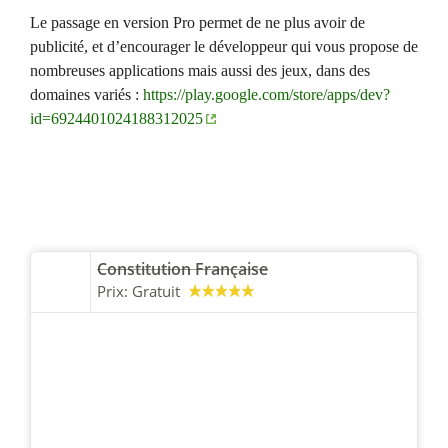
Le passage en version Pro permet de ne plus avoir de
publicité, et d’encourager le développeur qui vous propose de
nombreuses applications mais aussi des jeux, dans des
domaines variés :
https://play.google.com/store/apps/dev?
id=6924401024188312025
Constitution Française
Prix:
Gratuit