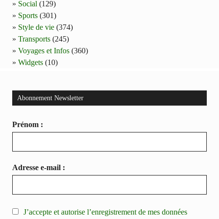
Social
(129)
Sports
(301)
Style de vie
(374)
Transports
(245)
Voyages et Infos
(360)
Widgets
(10)
Abonnement Newsletter
Prénom :
Adresse e-mail :
J’accepte et autorise l’enregistrement de mes données