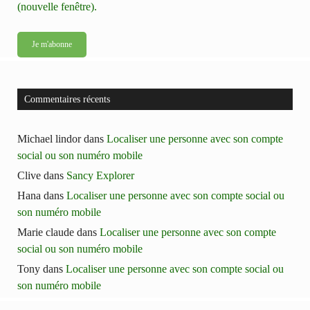
(nouvelle fenêtre).
Commentaires récents
Michael lindor
dans
Localiser une personne avec son compte
social ou son numéro mobile
Clive
dans
Sancy Explorer
Hana
dans
Localiser une personne avec son compte social ou
son numéro mobile
Marie claude
dans
Localiser une personne avec son compte
social ou son numéro mobile
Tony
dans
Localiser une personne avec son compte social ou
son numéro mobile