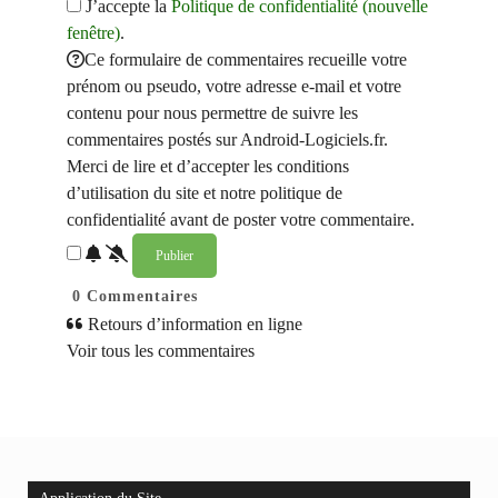
J’accepte la
Politique de confidentialité (nouvelle
fenêtre)
.
Ce formulaire de commentaires recueille votre
prénom ou pseudo, votre adresse e-mail et votre
contenu pour nous permettre de suivre les
commentaires postés sur Android-Logiciels.fr.
Merci de lire et d’accepter les conditions
d’utilisation du site et notre politique de
confidentialité avant de poster votre commentaire.
0
Commentaires
Retours d’information en ligne
Voir tous les commentaires