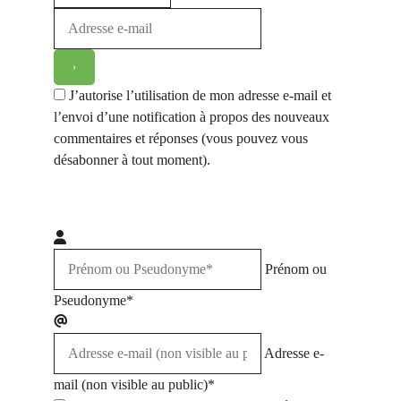
J’autorise l’utilisation de mon adresse e-mail et
l’envoi d’une notification à propos des nouveaux
commentaires et réponses (vous pouvez vous
désabonner à tout moment).
Prénom ou
Pseudonyme*
Adresse e-
mail (non visible au public)*