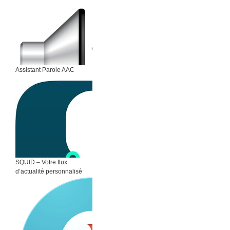
Assistant Parole AAC
SQUID – Votre flux
d’actualité personnalisé