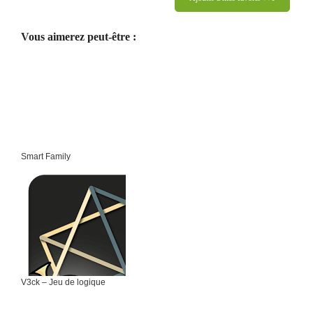
Vous aimerez peut-être :
Smart Family
V3ck – Jeu de logique