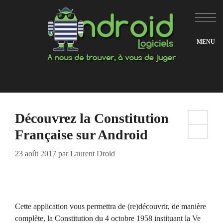
Aller
au
contenu
Découvrez la Constitution
Française sur Android
23 août 2017
par
Laurent Droid
Cette application vous permettra de (re)découvrir, de manière
complète, la Constitution du 4 octobre 1958 instituant la Ve