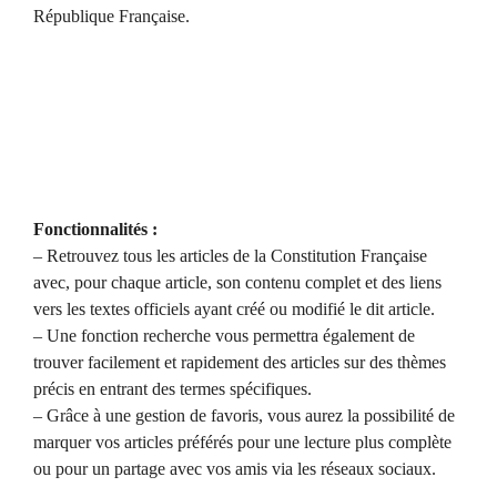
République Française.
Fonctionnalités :
– Retrouvez tous les articles de la Constitution Française
avec, pour chaque article, son contenu complet et des liens
vers les textes officiels ayant créé ou modifié le dit article.
– Une fonction recherche vous permettra également de
trouver facilement et rapidement des articles sur des thèmes
précis en entrant des termes spécifiques.
– Grâce à une gestion de favoris, vous aurez la possibilité de
marquer vos articles préférés pour une lecture plus complète
ou pour un partage avec vos amis via les réseaux sociaux.