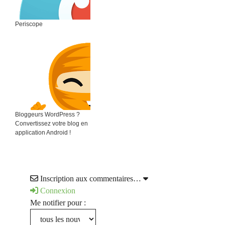
Periscope
Bloggeurs WordPress ?
Convertissez votre blog en
application Android !
Inscription aux commentaires…
Connexion
Me notifier pour :