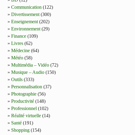
Communication
(122)
Divertissement
(300)
Enseignement
(202)
Environnement
(29)
Finance
(109)
Livres
(62)
Médecine
(64)
Météo
(58)
Multimédia – Vidéo
(72)
Musique – Audio
(150)
Outils
(333)
Personnalisation
(37)
Photographie
(56)
Productivité
(148)
Professionnel
(102)
Réalité virtuelle
(14)
Santé
(191)
Shopping
(154)