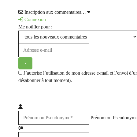
Inscription aux commentaires…
Connexion
Me notifier pour :
J’autorise l’utilisation de mon adresse e-mail et l’envoi 
désabonner à tout moment).
Prénom ou Pseudonym