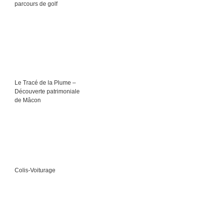
parcours de golf
Le Tracé de la Plume –
Découverte patrimoniale
de Mâcon
Colis-Voiturage