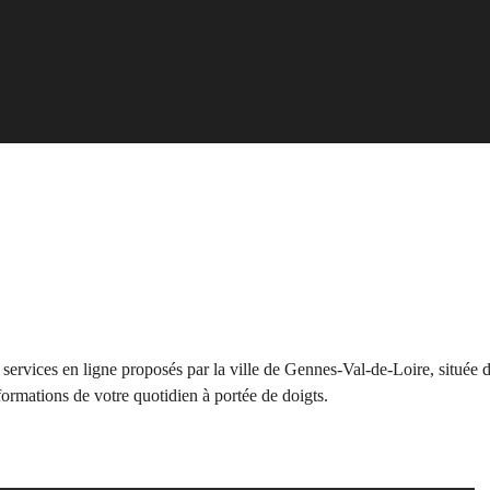
es services en ligne proposés par la ville de Gennes-Val-de-Loire, située
formations de votre quotidien à portée de doigts.