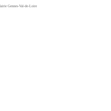
airie Gennes-Val-de-Loire