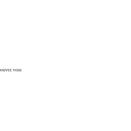
 pouvez vous