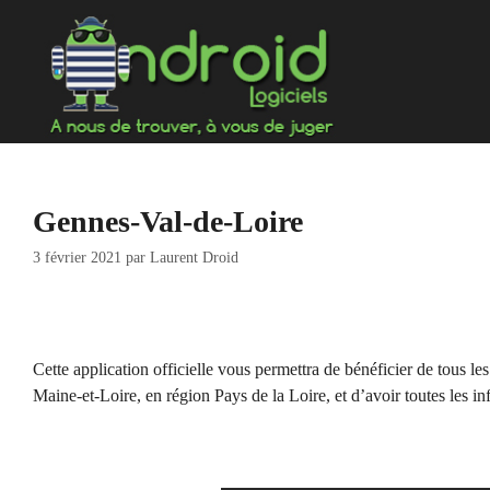
Aller
au
contenu
Gennes-Val-de-Loire
3 février 2021
par
Laurent Droid
Cette application officielle vous permettra de bénéficier de tous l
Maine-et-Loire, en région Pays de la Loire, et d’avoir toutes les in