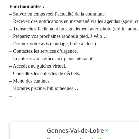
Fonctionnalités :
– Suivez en temps réel l’actualité de la commune.
– Recevez des notifications en instantané via les agendas (sport, cu
– Transmettez facilement un signalement avec photo (voirie, ani
– Préparez vos prochaines randos à pied, à vélo…
– Donnez votre avis (sondage, boîte à idées).
– Contactez les services d’urgence.
– Localisez-vous grâce aux plans interactifs.
– Accédez au guichet virtuel.
– Consultez les collectes de déchets.
– Menu des cantines.
– Horaires piscine, bibliothèques…
– …
Gennes-Val-de-Loire