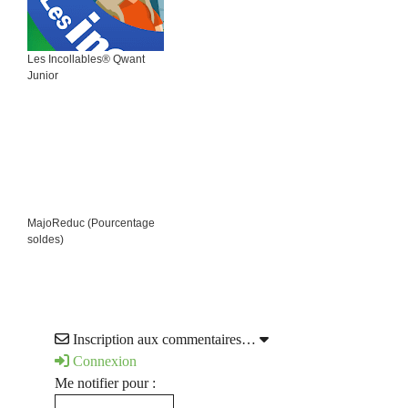
Les Incollables® Qwant
Junior
MajoReduc (Pourcentage
soldes)
Inscription aux commentaires…
Connexion
Me notifier pour :