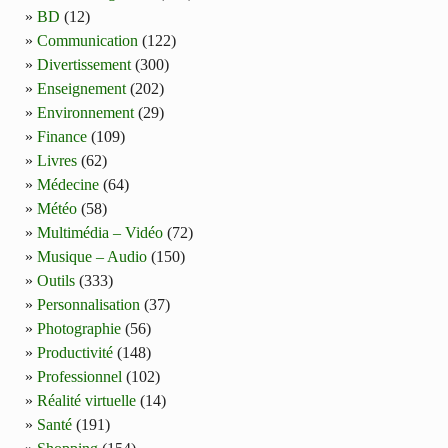
BD
(12)
Communication
(122)
Divertissement
(300)
Enseignement
(202)
Environnement
(29)
Finance
(109)
Livres
(62)
Médecine
(64)
Météo
(58)
Multimédia – Vidéo
(72)
Musique – Audio
(150)
Outils
(333)
Personnalisation
(37)
Photographie
(56)
Productivité
(148)
Professionnel
(102)
Réalité virtuelle
(14)
Santé
(191)