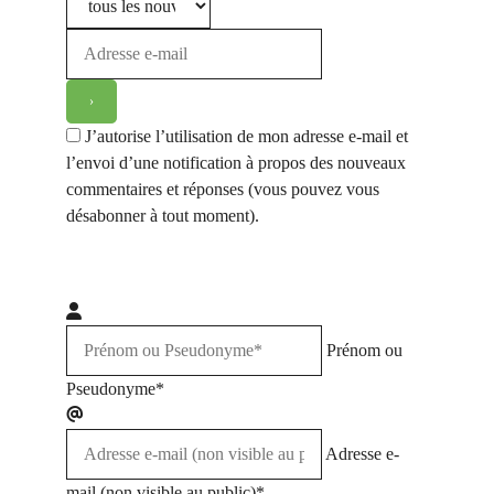
J’autorise l’utilisation de mon adresse e-mail et
l’envoi d’une notification à propos des nouveaux
commentaires et réponses (vous pouvez vous
désabonner à tout moment).
Prénom ou
Pseudonyme*
Adresse e-
mail (non visible au public)*