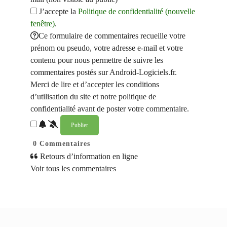
J’accepte la
Politique de confidentialité (nouvelle
fenêtre)
.
Ce formulaire de commentaires recueille votre
prénom ou pseudo, votre adresse e-mail et votre
contenu pour nous permettre de suivre les
commentaires postés sur Android-Logiciels.fr.
Merci de lire et d’accepter les conditions
d’utilisation du site et notre politique de
confidentialité avant de poster votre commentaire.
0
Commentaires
Retours d’information en ligne
Voir tous les commentaires