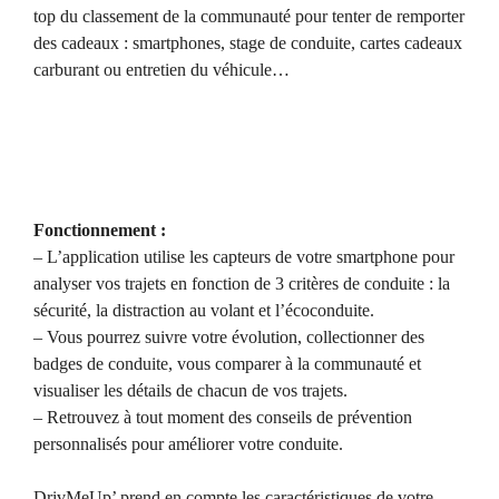
top du classement de la communauté pour tenter de remporter
des cadeaux : smartphones, stage de conduite, cartes cadeaux
carburant ou entretien du véhicule…
Fonctionnement :
– L’application utilise les capteurs de votre smartphone pour
analyser vos trajets en fonction de 3 critères de conduite : la
sécurité, la distraction au volant et l’écoconduite.
– Vous pourrez suivre votre évolution, collectionner des
badges de conduite, vous comparer à la communauté et
visualiser les détails de chacun de vos trajets.
– Retrouvez à tout moment des conseils de prévention
personnalisés pour améliorer votre conduite.
DrivMeUp’ prend en compte les caractéristiques de votre