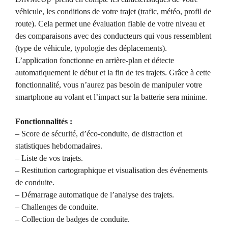
véhicule, les conditions de votre trajet (trafic, météo, profil de
route). Cela permet une évaluation fiable de votre niveau et
des comparaisons avec des conducteurs qui vous ressemblent
(type de véhicule, typologie des déplacements).
L’application fonctionne en arrière-plan et détecte
automatiquement le début et la fin de tes trajets. Grâce à cette
fonctionnalité, vous n’aurez pas besoin de manipuler votre
smartphone au volant et l’impact sur la batterie sera minime.
Fonctionnalités :
– Score de sécurité, d’éco-conduite, de distraction et
statistiques hebdomadaires.
– Liste de vos trajets.
– Restitution cartographique et visualisation des événements
de conduite.
– Démarrage automatique de l’analyse des trajets.
– Challenges de conduite.
– Collection de badges de conduite.