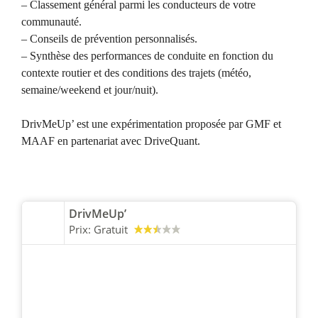
– Classement général parmi les conducteurs de votre
communauté.
– Conseils de prévention personnalisés.
– Synthèse des performances de conduite en fonction du
contexte routier et des conditions des trajets (météo,
semaine/weekend et jour/nuit).
DrivMeUp’ est une expérimentation proposée par GMF et
MAAF en partenariat avec DriveQuant.
DrivMeUp’
Prix:
Gratuit