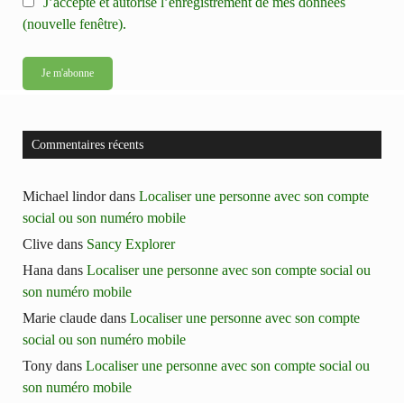
J’accepte et autorise l’enregistrement de mes données
(nouvelle fenêtre).
Commentaires récents
Michael lindor
dans
Localiser une personne avec son compte
social ou son numéro mobile
Clive
dans
Sancy Explorer
Hana
dans
Localiser une personne avec son compte social ou
son numéro mobile
Marie claude
dans
Localiser une personne avec son compte
social ou son numéro mobile
Tony
dans
Localiser une personne avec son compte social ou
son numéro mobile