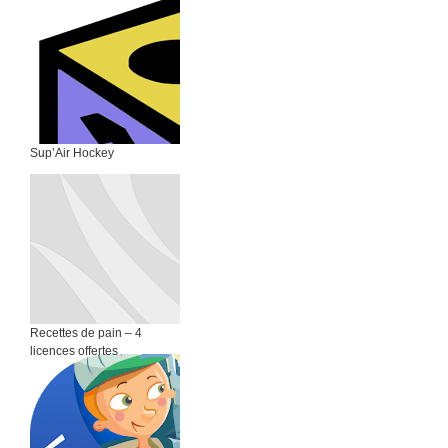
Sup’Air Hockey
Recettes de pain – 4
licences offertes