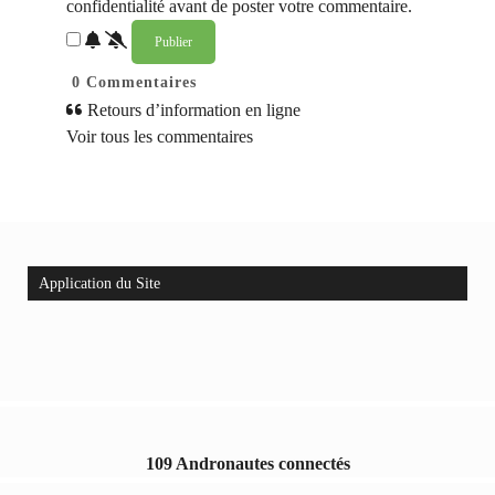
confidentialité avant de poster votre commentaire.
0
Commentaires
Retours d’information en ligne
Voir tous les commentaires
Application du Site
109 Andronautes connectés