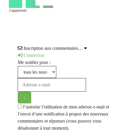
J’apprends
Inscription aux commentaires…
Connexion
Me notifier pour :
J’autorise l’utilisation de mon adresse e-mail et
l’envoi d’une notification à propos des nouveaux
commentaires et réponses (vous pouvez vous
désabonner à tout moment).