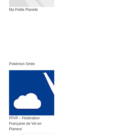
Ma Petite Planète
Pokémon Smile
FFVP – Fédération
Française de Vol en
Planeur