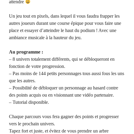
attendre
Un jeu tout en pixels, dans lequel il vous faudra frapper les
autres joueurs durant une course épique pour vous faire une
place et essayer d’atteindre le haut du podium ! Avec une
ambiance musicale à la hauteur du jeu.
Au programme :
– 8 univers totalement différents, qui se débloqueront en
fonction de votre progression.
– Pas moins de 144 petits personnages tous aussi fous les uns
que les autres.
– Possibilité de débloquer un personnage au hasard contre
des points acquis ou en visionnant une vidéo partenaire.
– Tutorial disponible.
Chaque parcours vous fera gagner des points et progresser
vers le prochain univers.
Tapez fort et juste, et évitez de vous prendre un arbre