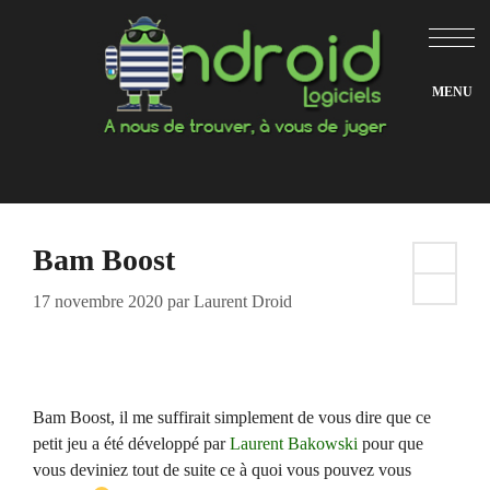
Aller
au
contenu
Bam Boost
17 novembre 2020
par
Laurent Droid
Bam Boost, il me suffirait simplement de vous dire que ce
petit jeu a été développé par
Laurent Bakowski
pour que
vous deviniez tout de suite ce à quoi vous pouvez vous