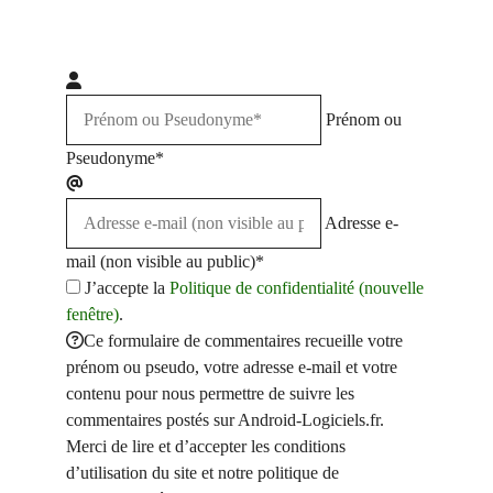
Prénom ou
Pseudonyme*
Adresse e-
mail (non visible au public)*
J’accepte la
Politique de confidentialité (nouvelle
fenêtre)
.
Ce formulaire de commentaires recueille votre
prénom ou pseudo, votre adresse e-mail et votre
contenu pour nous permettre de suivre les
commentaires postés sur Android-Logiciels.fr.
Merci de lire et d’accepter les conditions
d’utilisation du site et notre politique de