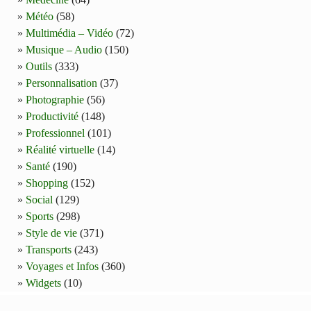
Météo
(58)
Multimédia – Vidéo
(72)
Musique – Audio
(150)
Outils
(333)
Personnalisation
(37)
Photographie
(56)
Productivité
(148)
Professionnel
(101)
Réalité virtuelle
(14)
Santé
(190)
Shopping
(152)
Social
(129)
Sports
(298)
Style de vie
(371)
Transports
(243)
Voyages et Infos
(360)
Widgets
(10)