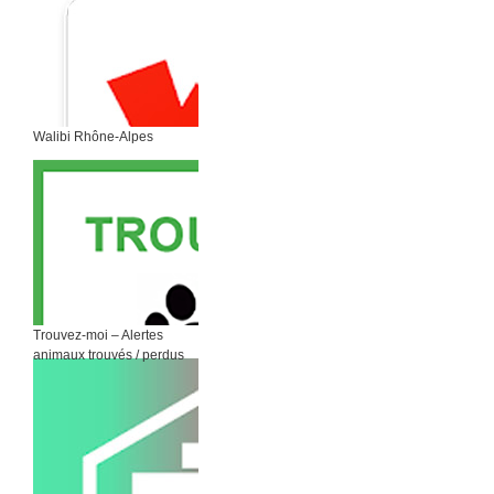
Walibi Rhône-Alpes
Trouvez-moi – Alertes
animaux trouvés / perdus