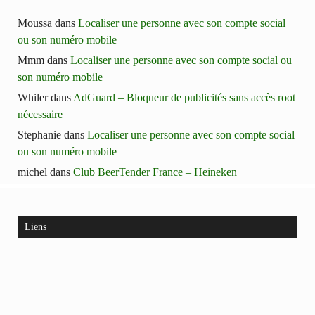
Moussa
dans
Localiser une personne avec son compte social
ou son numéro mobile
Mmm
dans
Localiser une personne avec son compte social ou
son numéro mobile
Whiler
dans
AdGuard – Bloqueur de publicités sans accès root
nécessaire
Stephanie
dans
Localiser une personne avec son compte social
ou son numéro mobile
michel
dans
Club BeerTender France – Heineken
Liens