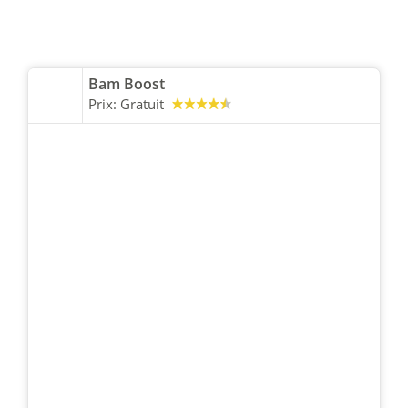
Bam Boost
Prix:
Gratuit