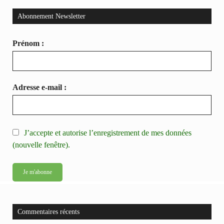
Abonnement Newsletter
Prénom :
Adresse e-mail :
J’accepte et autorise l’enregistrement de mes données
(nouvelle fenêtre).
Commentaires récents