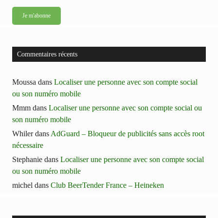
Commentaires récents
Moussa
dans
Localiser une personne avec son compte social
ou son numéro mobile
Mmm
dans
Localiser une personne avec son compte social ou
son numéro mobile
Whiler
dans
AdGuard – Bloqueur de publicités sans accès root
nécessaire
Stephanie
dans
Localiser une personne avec son compte social
ou son numéro mobile
michel
dans
Club BeerTender France – Heineken