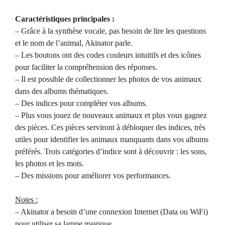
Caractéristiques principales :
– Grâce à la synthèse vocale, pas besoin de lire les questions
et le nom de l’animal, Akinator parle.
– Les boutons ont des codes couleurs intuitifs et des icônes
pour faciliter la compréhension des réponses.
– Il est possible de collectionner les photos de vos animaux
dans des albums thématiques.
– Des indices pour compléter vos albums.
– Plus vous jouez de nouveaux animaux et plus vous gagnez
des pièces. Ces pièces serviront à débloquer des indices, très
utiles pour identifier les animaux manquants dans vos albums
préférés. Trois catégories d’indice sont à découvrir : les sons,
les photos et les mots.
– Des missions pour améliorer vos performances.
Notes :
– Akinator a besoin d’une connexion Internet (Data ou WiFi)
pour utiliser sa lampe magique.