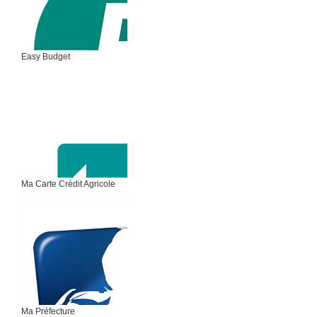
Easy Budget
Ma Carte Crédit Agricole
Ma Préfecture