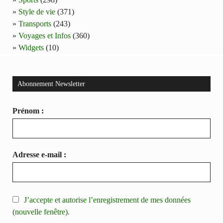
Style de vie
(371)
Transports
(243)
Voyages et Infos
(360)
Widgets
(10)
Abonnement Newsletter
Prénom :
Adresse e-mail :
J’accepte et autorise l’enregistrement de mes données
(nouvelle fenêtre).