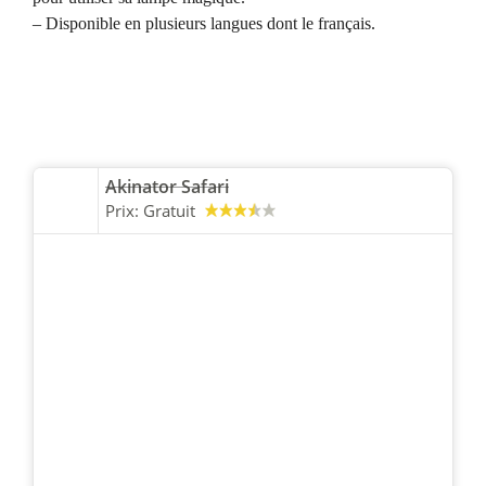
– Disponible en plusieurs langues dont le français.
Akinator Safari
Prix:
Gratuit