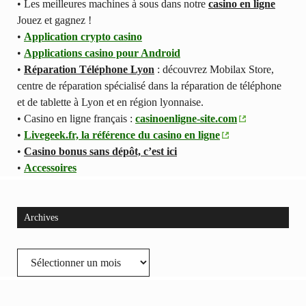
• Les meilleures machines à sous dans notre
casino en ligne
Jouez et gagnez !
•
Application crypto casino
•
Applications casino pour Android
•
Réparation Téléphone Lyon
: découvrez Mobilax Store,
centre de réparation spécialisé dans la réparation de téléphone
et de tablette à Lyon et en région lyonnaise.
• Casino en ligne français :
casinoenligne-site.com
•
Livegeek.fr, la référence du casino en ligne
•
Casino bonus sans dépôt, c’est ici
•
Accessoires
Archives
Archives