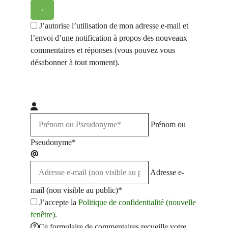
J’autorise l’utilisation de mon adresse e-mail et
l’envoi d’une notification à propos des nouveaux
commentaires et réponses (vous pouvez vous
désabonner à tout moment).
Prénom ou
Pseudonyme*
Adresse e-
mail (non visible au public)*
J’accepte la
Politique de confidentialité (nouvelle
fenêtre)
.
Ce formulaire de commentaires recueille votre