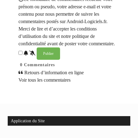
prénom ou pseudo, votre adresse e-mail et votre
contenu pour nous permettre de suivre les
commentaires postés sur Android-Logiciels.fr.
Merci de lire et d’accepter les conditions
d’utilisation du site et notre politique de
confidentialité avant de poster votre commentaire.
0
Commentaires
Retours d’information en ligne
Voir tous les commentaires
Application du Site