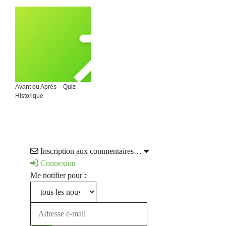
Avant ou Après – Quiz
Historique
Inscription aux commentaires…
Connexion
Me notifier pour :