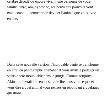
célèbre décédé ou encore vivant, une personne de votre
famille, un(e) ami(e) proche, ses nouveaux pouvoirs vont
maintenant lui permettre de deviner l’animal que vous avez
en tête.
Dans cette nouvelle version, l’incroyable génie se transforme
en effet en photographe animalier et vous invite à partager un
safari-photo inoubliable dans la jungle. Comme toujours,
Akinator devrait être en mesure de lire dans votre esprit et
vous dire à quel animal vous pensez en répondant à quelques
questions.