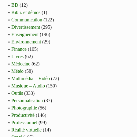
BD
(12)
Bibli. et démos
(1)
Communication
(122)
Divertissement
(295)
Enseignement
(196)
Environnement
(29)
Finance
(105)
Livres
(62)
Médecine
(62)
Météo
(58)
Multimédia – Vidéo
(72)
Musique – Audio
(150)
Outils
(333)
Personnalisation
(37)
Photographie
(56)
Productivité
(146)
Professionnel
(99)
Réalité virtuelle
(14)