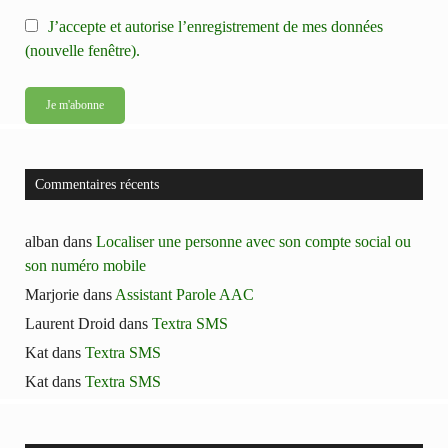
J’accepte et autorise l’enregistrement de mes données
(nouvelle fenêtre).
Commentaires récents
alban
dans
Localiser une personne avec son compte social ou
son numéro mobile
Marjorie
dans
Assistant Parole AAC
Laurent Droid
dans
Textra SMS
Kat
dans
Textra SMS
Kat
dans
Textra SMS