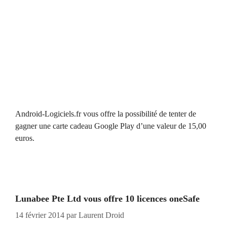
Android-Logiciels.fr vous offre la possibilité de tenter de
gagner une carte cadeau Google Play d’une valeur de 15,00
euros.
Lunabee Pte Ltd vous offre 10 licences oneSafe
14 février 2014
par
Laurent Droid