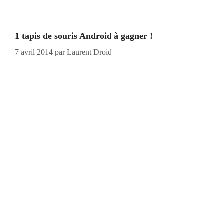
1 tapis de souris Android à gagner !
7 avril 2014
par
Laurent Droid