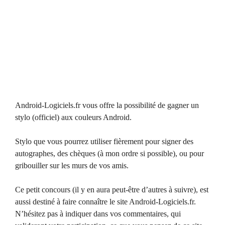
Android-Logiciels.fr vous offre la possibilité de gagner un
stylo (officiel) aux couleurs Android.
Stylo que vous pourrez utiliser fièrement pour signer des
autographes, des chèques (à mon ordre si possible), ou pour
gribouiller sur les murs de vos amis.
Ce petit concours (il y en aura peut-être d’autres à suivre), est
aussi destiné à faire connaître le site Android-Logiciels.fr.
N’hésitez pas à indiquer dans vos commentaires, qui