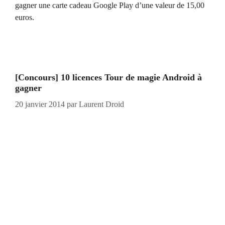
gagner une carte cadeau Google Play d’une valeur de 15,00
euros.
[Concours] 10 licences Tour de magie Android à
gagner
20 janvier 2014
par
Laurent Droid