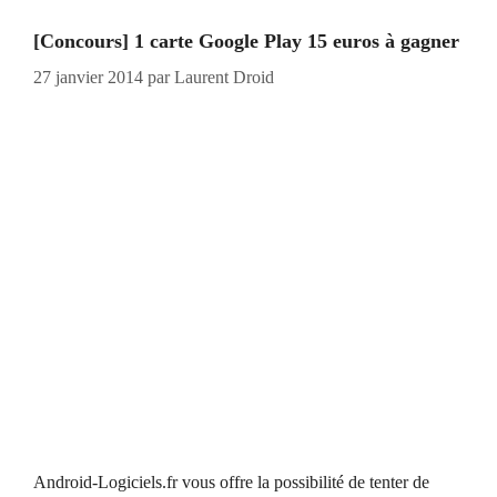
[Concours] 1 carte Google Play 15 euros à gagner
27 janvier 2014
par
Laurent Droid
Android-Logiciels.fr vous offre la possibilité de tenter de