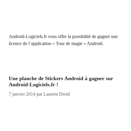
Android-Logiciels.fr vous offre la possibilité de gagner une
licence de l’application « Tour de magie » Android.
Une planche de Stickers Android à gagner sur
Android-Logiciels.fr !
7 janvier 2014
par
Laurent Droid