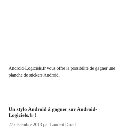
Android-Logiciels.fr vous offre la possibilité de gagner une
planche de stickers Android.
Un stylo Android à gagner sur Android-
Logiciels.fr !
27 décembre 2013
par
Laurent Droid