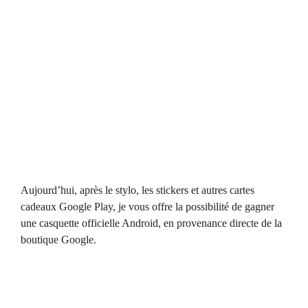
Aujourd’hui, après le stylo, les stickers et autres cartes
cadeaux Google Play, je vous offre la possibilité de gagner
une casquette officielle Android, en provenance directe de la
boutique Google.