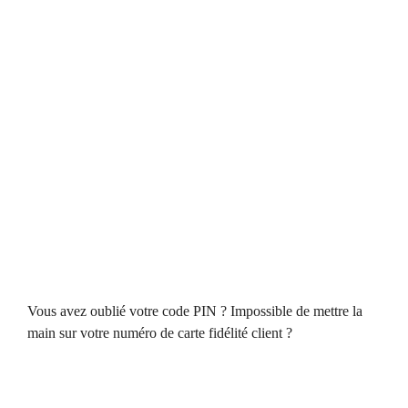
Vous avez oublié votre code PIN ? Impossible de mettre la
main sur votre numéro de carte fidélité client ?