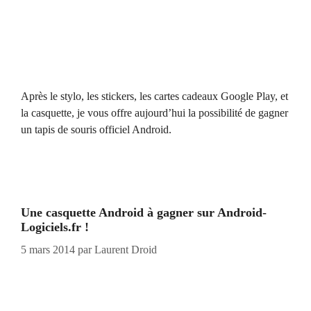
Après le stylo, les stickers, les cartes cadeaux Google Play, et
la casquette, je vous offre aujourd’hui la possibilité de gagner
un tapis de souris officiel Android.
Une casquette Android à gagner sur Android-
Logiciels.fr !
5 mars 2014
par
Laurent Droid