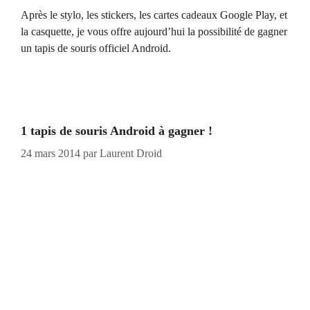
Après le stylo, les stickers, les cartes cadeaux Google Play, et
la casquette, je vous offre aujourd’hui la possibilité de gagner
un tapis de souris officiel Android.
1 tapis de souris Android à gagner !
24 mars 2014
par
Laurent Droid