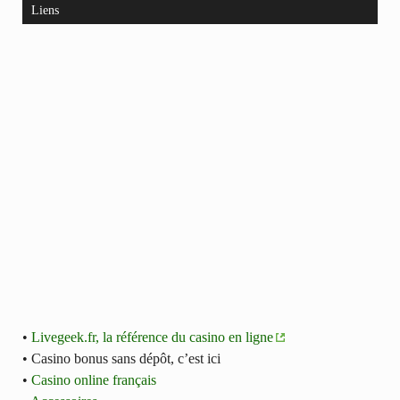
Liens
•
Livegeek.fr, la référence du casino en ligne
• Casino bonus sans dépôt, c’est ici
•
Casino online français