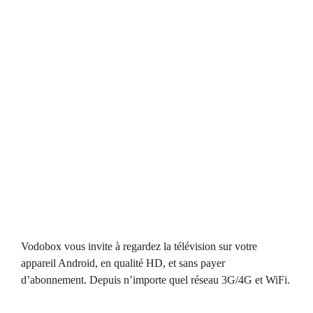
Vodobox vous invite à regardez la télévision sur votre
appareil Android, en qualité HD, et sans payer
d’abonnement. Depuis n’importe quel réseau 3G/4G et WiFi.