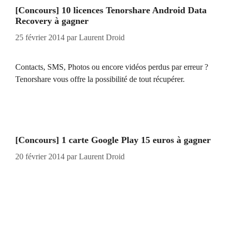
[Concours] 10 licences Tenorshare Android Data
Recovery à gagner
25 février 2014
par
Laurent Droid
Contacts, SMS, Photos ou encore vidéos perdus par erreur ?
Tenorshare vous offre la possibilité de tout récupérer.
[Concours] 1 carte Google Play 15 euros à gagner
20 février 2014
par
Laurent Droid