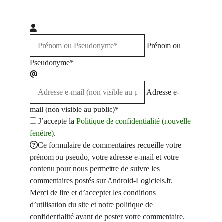
Prénom ou
Pseudonyme*
Adresse e-
mail (non visible au public)*
J’accepte la
Politique de confidentialité (nouvelle
fenêtre)
.
Ce formulaire de commentaires recueille votre
prénom ou pseudo, votre adresse e-mail et votre
contenu pour nous permettre de suivre les
commentaires postés sur Android-Logiciels.fr.
Merci de lire et d’accepter les conditions
d’utilisation du site et notre politique de
confidentialité avant de poster votre commentaire.