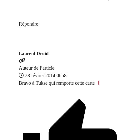
Répondre
Laurent Droid
Auteur de l’article
28 février 2014 0h58
Bravo à Tukse qui remporte cette carte