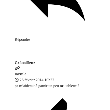
Répondre
Gribouillette
Invité.e
26 février 2014 10h32
ça m’aiderait à garnir un peu ma tablette ?