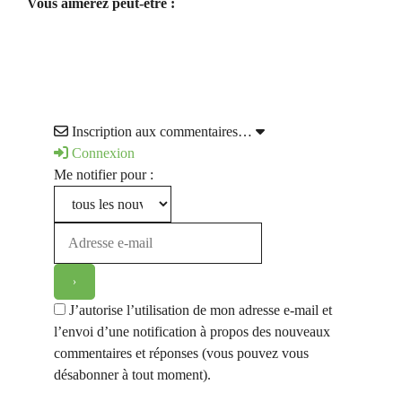
Vous aimerez peut-être :
Inscription aux commentaires…
Connexion
Me notifier pour :
J’autorise l’utilisation de mon adresse e-mail et
l’envoi d’une notification à propos des nouveaux
commentaires et réponses (vous pouvez vous
désabonner à tout moment).