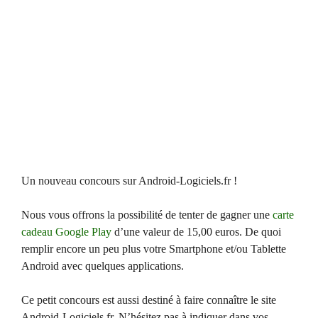
Un nouveau concours sur Android-Logiciels.fr !
Nous vous offrons la possibilité de tenter de gagner une
carte
cadeau Google Play
d’une valeur de 15,00 euros. De quoi
remplir encore un peu plus votre Smartphone et/ou Tablette
Android avec quelques applications.
Ce petit concours est aussi destiné à faire connaître le site
Android-Logiciels.fr. N’hésitez pas à indiquer dans vos