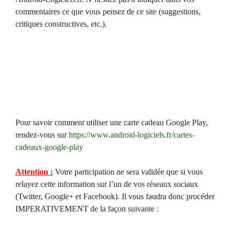
commentaires ce que vous pensez de ce site (suggestions,
critiques constructives, etc.).
Pour savoir comment utiliser une carte cadeau Google Play,
rendez-vous sur
https://www.android-logiciels.fr/cartes-
cadeaux-google-play
Attention :
Votre participation ne sera validée que si vous
relayez cette information sur l’un de vos réseaux sociaux
(Twitter, Google+ et Facebook). Il vous faudra donc procéder
IMPERATIVEMENT de la façon suivante :