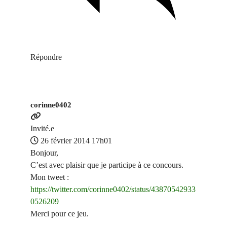
Répondre
corinne0402
Invité.e
26 février 2014 17h01
Bonjour,
C’est avec plaisir que je participe à ce concours.
Mon tweet :
https://twitter.com/corinne0402/status/43870542933
0526209
Merci pour ce jeu.