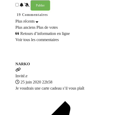
19
Commentaires
Plus récents
Plus anciens
Plus de votes
Retours d’information en ligne
Voir tous les commentaires
NARKO
Invité.e
25 juin 2020 22h58
Je voudrais une carte cadeau s’il vous plaît