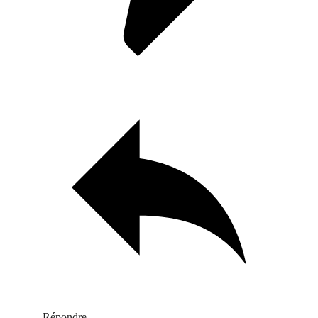
Répondre