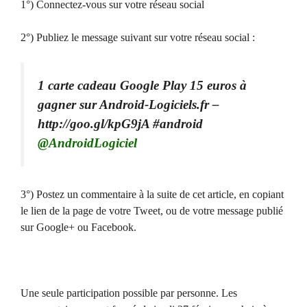
1°) Connectez-vous sur votre réseau social
2°) Publiez le message suivant sur votre réseau social :
1 carte cadeau Google Play 15 euros à
gagner sur Android-Logiciels.fr –
http://goo.gl/kpG9jA #android
@AndroidLogiciel
3°) Postez un commentaire à la suite de cet article, en copiant
le lien de la page de votre Tweet, ou de votre message publié
sur Google+ ou Facebook.
Une seule participation possible par personne. Les