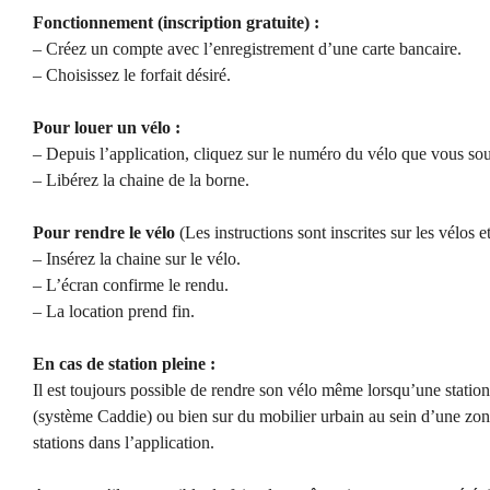
Fonctionnement (inscription gratuite) :
– Créez un compte avec l’enregistrement d’une carte bancaire.
– Choisissez le forfait désiré.
Pour louer un vélo :
– Depuis l’application, cliquez sur le numéro du vélo que vous souh
– Libérez la chaine de la borne.
Pour rendre le vélo
(Les instructions sont inscrites sur les vélos e
– Insérez la chaine sur le vélo.
– L’écran confirme le rendu.
– La location prend fin.
En cas de station pleine :
Il est toujours possible de rendre son vélo même lorsqu’une station 
(système Caddie) ou bien sur du mobilier urbain au sein d’une zon
stations dans l’application.