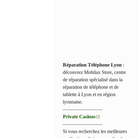
Réparation Téléphone Lyon
:
découvrez Mobilax Store, centre
de réparation spécialisé dans la
réparation de téléphone et de
tablette à Lyon et en région
lyonnaise.
————————
Private Casinos
————————
Si vous recherchez les meilleures