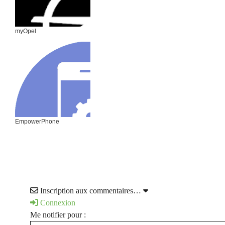
myOpel
EmpowerPhone
Inscription aux commentaires…
Connexion
Me notifier pour :