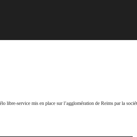
Vélo libre-service mis en place sur l’agglomération de Reims par la soc