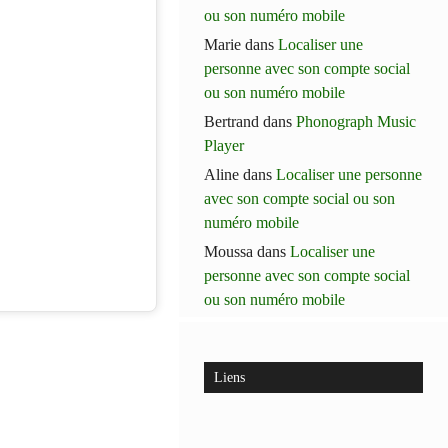
ou son numéro mobile
Marie
dans
Localiser une
personne avec son compte social
ou son numéro mobile
Bertrand
dans
Phonograph Music
Player
Aline
dans
Localiser une personne
avec son compte social ou son
numéro mobile
Moussa
dans
Localiser une
personne avec son compte social
ou son numéro mobile
Liens