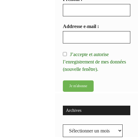
Addresse e-mail :
J’accepte et autorise
l’enregistrement de mes données
(nouvelle fenêtre).
Archives
Archives