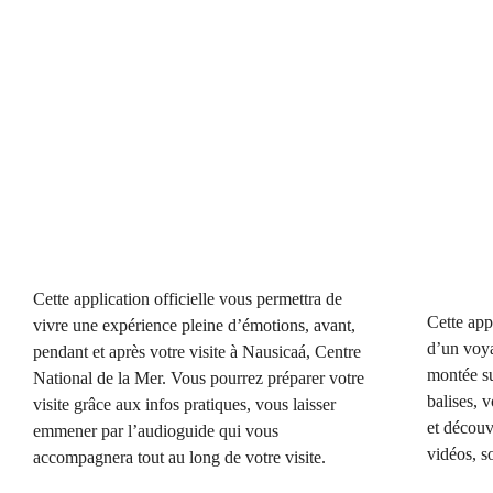
Cette application officielle vous permettra de
Cette app
vivre une expérience pleine d’émotions, avant,
d’un voya
pendant et après votre visite à Nausicaá, Centre
montée s
National de la Mer. Vous pourrez préparer votre
balises, 
visite grâce aux infos pratiques, vous laisser
et découv
emmener par l’audioguide qui vous
vidéos, so
accompagnera tout au long de votre visite.