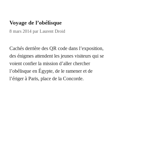
Voyage de l’obélisque
8 mars 2014
par
Laurent Droid
Cachés derrière des QR code dans l’exposition,
des énigmes attendent les jeunes visiteurs qui se
voient confier la mission d’aller chercher
l’obélisque en Égypte, de le ramener et de
l’ériger à Paris, place de la Concorde.