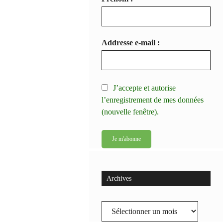
Addresse e-mail :
J’accepte et autorise
l’enregistrement de mes données
(nouvelle fenêtre).
Archives
Archives