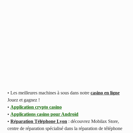
• Les meilleures machines à sous dans notre
casino en ligne
Jouez et gagnez !
•
Application crypto casino
•
Applications casino pour Android
•
Réparation Téléphone Lyon
: découvrez Mobilax Store,
centre de réparation spécialisé dans la réparation de téléphone