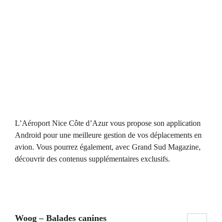
L’Aéroport Nice Côte d’Azur vous propose son application
Android pour une meilleure gestion de vos déplacements en
avion. Vous pourrez également, avec Grand Sud Magazine,
découvrir des contenus supplémentaires exclusifs.
Woog – Balades canines