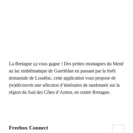
La Bretagne ça vous gagne ! Des petites montagnes du Mené
au lac emblématique de Guerlédan en passant par la forêt
domaniale de Loudéac, cette application vous propose de
(re)découvrir une sélection d’itinéraires de randonnée sur la
région du Sud des Côtes d’Armor, en centre Bretagne.
Freebox Connect