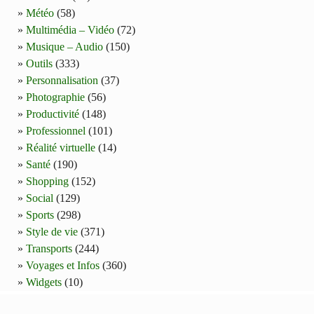
Météo
(58)
Multimédia – Vidéo
(72)
Musique – Audio
(150)
Outils
(333)
Personnalisation
(37)
Photographie
(56)
Productivité
(148)
Professionnel
(101)
Réalité virtuelle
(14)
Santé
(190)
Shopping
(152)
Social
(129)
Sports
(298)
Style de vie
(371)
Transports
(244)
Voyages et Infos
(360)
Widgets
(10)