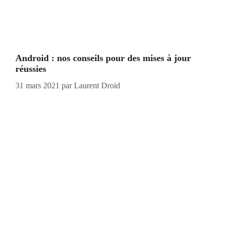
Android : nos conseils pour des mises à jour
réussies
31 mars 2021
par
Laurent Droid