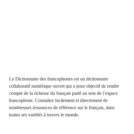
Le Dictionnaire des francophones est un dictionnaire
collaboratif numérique ouvert qui a pour objectif de rendre
compte de la richesse du français parlé au sein de l’espace
francophone. Consultez facilement et directement de
nombreuses ressources de référence sur le français, dans
toutes ses variétés à travers le monde.