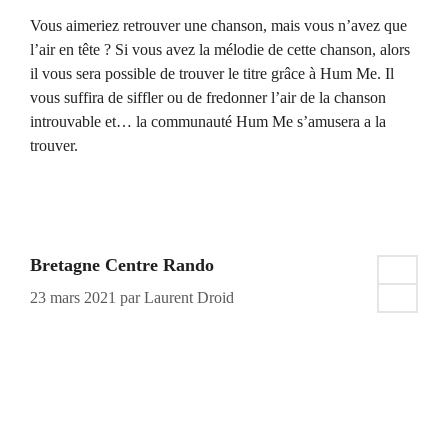
Vous aimeriez retrouver une chanson, mais vous n’avez que
l’air en tête ? Si vous avez la mélodie de cette chanson, alors
il vous sera possible de trouver le titre grâce à Hum Me. Il
vous suffira de siffler ou de fredonner l’air de la chanson
introuvable et… la communauté Hum Me s’amusera a la
trouver.
Bretagne Centre Rando
23 mars 2021
par
Laurent Droid