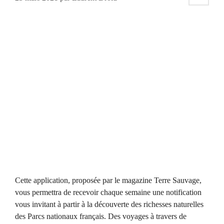
Cette application, proposée par le magazine Terre Sauvage,
vous permettra de recevoir chaque semaine une notification
vous invitant à partir à la découverte des richesses naturelles
des Parcs nationaux français. Des voyages à travers de