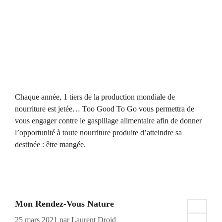
Chaque année, 1 tiers de la production mondiale de
nourriture est jetée… Too Good To Go vous permettra de
vous engager contre le gaspillage alimentaire afin de donner
l’opportunité à toute nourriture produite d’atteindre sa
destinée : être mangée.
Mon Rendez-Vous Nature
25 mars 2021
par
Laurent Droid