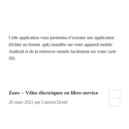
Cette application vous permettra d’extraire une application
(fichier au format .apk) installée sur votre appareil mobile
Android et de la retrouver ensuite facilement sur votre carte
SD.
Zoov – Vélos électriques en libre-service
26 mars 2021
par
Laurent Droid