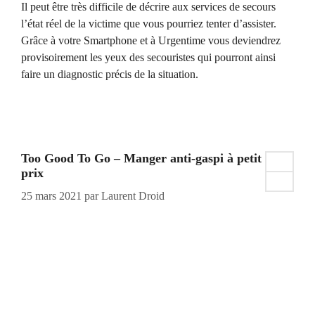
Il peut être très difficile de décrire aux services de secours
l’état réel de la victime que vous pourriez tenter d’assister.
Grâce à votre Smartphone et à Urgentime vous deviendrez
provisoirement les yeux des secouristes qui pourront ainsi
faire un diagnostic précis de la situation.
Too Good To Go – Manger anti-gaspi à petit
prix
25 mars 2021
par
Laurent Droid