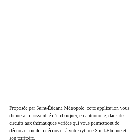
Proposée par Saint-Étienne Métropole, cette application vous
donnera la possibilité d’embarquer, en autonomie, dans des
circuits aux thématiques variées qui vous permettront de
découvrir ou de redécouvrir à votre rythme Saint-Étienne et
son territoire.