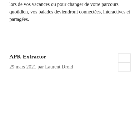
lors de vos vacances ou pour changer de votre parcours
quotidien, vos balades deviendront connectées, interactives et
partagées.
APK Extractor
29 mars 2021
par
Laurent Droid