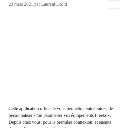
23 mars 2021
par
Laurent Droid
Cette application officielle vous permettra, entre autres, de
personnaliser et/ou paramétrer vos équipements Freebox.
Depuis chez vous, pour la première connexion, et ensuite