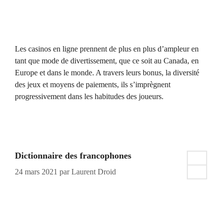
Les casinos en ligne prennent de plus en plus d’ampleur en
tant que mode de divertissement, que ce soit au Canada, en
Europe et dans le monde. A travers leurs bonus, la diversité
des jeux et moyens de paiements, ils s’imprègnent
progressivement dans les habitudes des joueurs.
Dictionnaire des francophones
24 mars 2021
par
Laurent Droid