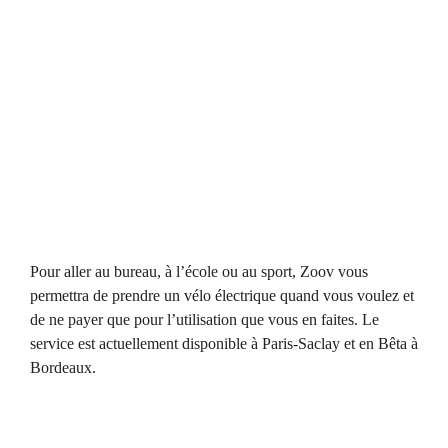
Pour aller au bureau, à l’école ou au sport, Zoov vous
permettra de prendre un vélo électrique quand vous voulez et
de ne payer que pour l’utilisation que vous en faites. Le
service est actuellement disponible à Paris-Saclay et en Bêta à
Bordeaux.