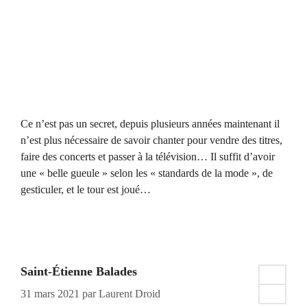
Ce n’est pas un secret, depuis plusieurs années maintenant il
n’est plus nécessaire de savoir chanter pour vendre des titres,
faire des concerts et passer à la télévision… Il suffit d’avoir
une « belle gueule » selon les « standards de la mode », de
gesticuler, et le tour est joué…
Saint-Étienne Balades
31 mars 2021
par
Laurent Droid