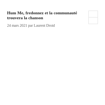
Hum Me, fredonnez et la communauté
trouvera la chanson
24 mars 2021
par
Laurent Droid