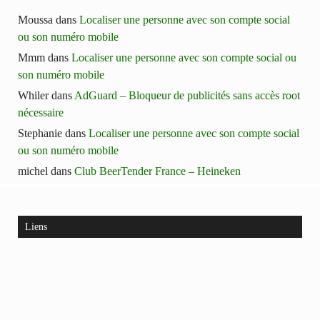
Moussa
dans
Localiser une personne avec son compte social
ou son numéro mobile
Mmm
dans
Localiser une personne avec son compte social ou
son numéro mobile
Whiler
dans
AdGuard – Bloqueur de publicités sans accès root
nécessaire
Stephanie
dans
Localiser une personne avec son compte social
ou son numéro mobile
michel
dans
Club BeerTender France – Heineken
Liens