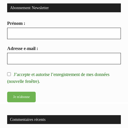
Abonnement Newsletter
Prénom :
Adresse e-mail :
J’accepte et autorise l’enregistrement de mes données
(nouvelle fenêtre).
Commentaires récents