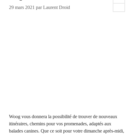
29 mars 2021
par
Laurent Droid
Woog vous donnera la possibilité de trouver de nouveaux
itinéraires, chemins pour vos promenades, adaptés aux
balades canines. Que ce soit pour votre dimanche après-midi,