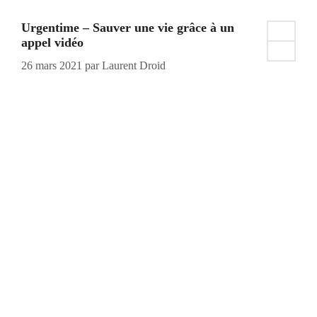
Urgentime – Sauver une vie grâce à un
appel vidéo
26 mars 2021
par
Laurent Droid