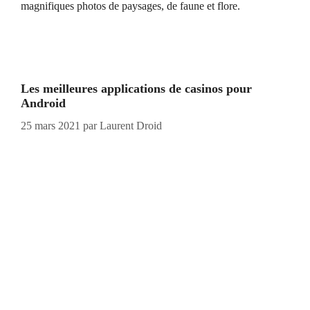
magnifiques photos de paysages, de faune et flore.
Les meilleures applications de casinos pour
Android
25 mars 2021
par
Laurent Droid