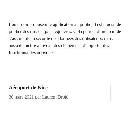
Lorsqu’on propose une application au public, il est crucial de
publier des mises à jour régulières. Cela permet d’une part de
s’assurer de la sécurité des données des utilisateurs, mais
aussi de mettre à niveau des éléments et d’apporter des
fonctionnalités nouvelles.
Aéroport de Nice
30 mars 2021
par
Laurent Droid