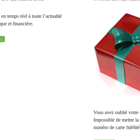
en temps réel à toute l’actualité
ue et financière.
ite…
Vous avez oublié votre
Impossible de mettre la
numéro de carte fidélité