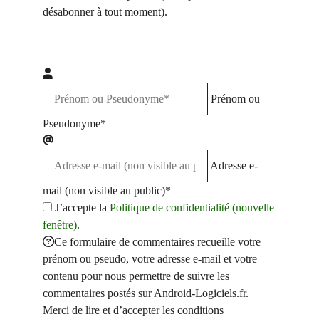
désabonner à tout moment).
Prénom ou
Pseudonyme*
Adresse e-
mail (non visible au public)*
J’accepte la
Politique de confidentialité (nouvelle
fenêtre)
.
Ce formulaire de commentaires recueille votre
prénom ou pseudo, votre adresse e-mail et votre
contenu pour nous permettre de suivre les
commentaires postés sur Android-Logiciels.fr.
Merci de lire et d’accepter les conditions