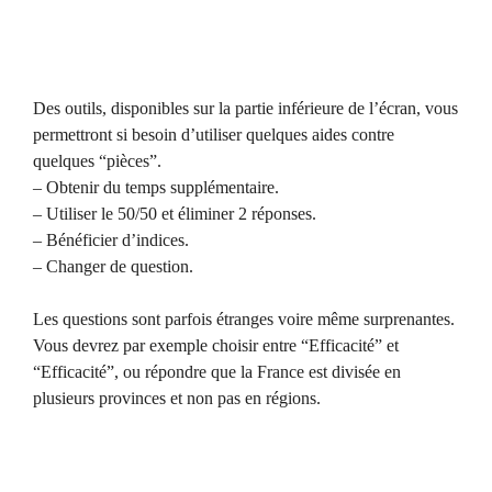
Des outils, disponibles sur la partie inférieure de l’écran, vous
permettront si besoin d’utiliser quelques aides contre
quelques “pièces”.
– Obtenir du temps supplémentaire.
– Utiliser le 50/50 et éliminer 2 réponses.
– Bénéficier d’indices.
– Changer de question.
Les questions sont parfois étranges voire même surprenantes.
Vous devrez par exemple choisir entre “Efficacité” et
“Efficacité”, ou répondre que la France est divisée en
plusieurs provinces et non pas en régions.