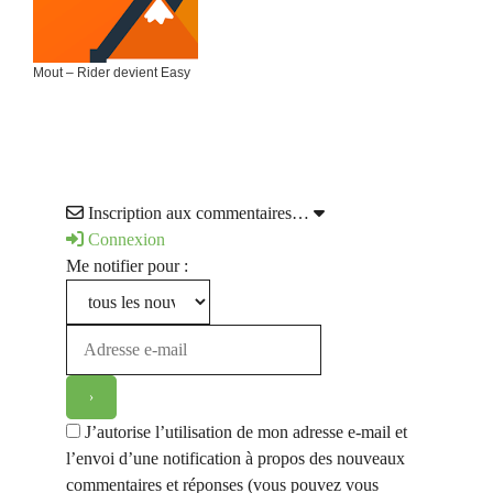
Mout – Rider devient Easy
Inscription aux commentaires…
Connexion
Me notifier pour :
J’autorise l’utilisation de mon adresse e-mail et
l’envoi d’une notification à propos des nouveaux
commentaires et réponses (vous pouvez vous