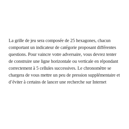
La grille de jeu sera composée de 25 hexagones, chacun
comportant un indicateur de catégorie proposant différentes
questions. Pour vaincre votre adversaire, vous devrez tenter
de construire une ligne horizontale ou verticale en répondant
correctement à 5 cellules successives. Le chronomètre se
chargera de vous mettre un peu de pression supplémentaire et
d’éviter à certains de lancer une recherche sur Internet