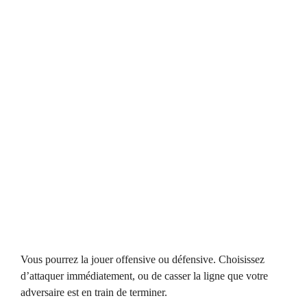
Vous pourrez la jouer offensive ou défensive. Choisissez
d’attaquer immédiatement, ou de casser la ligne que votre
adversaire est en train de terminer.