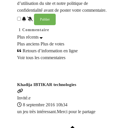
d’utilisation du site et notre politique de
confidentialité avant de poster votre commentaire.
1
Commentaire
Plus récents
Plus anciens
Plus de votes
Retours d’information en ligne
Voir tous les commentaires
Khadija IBTIKAR technologies
Invité.e
8 septembre 2016 10h34
un jeu très intéressant.Merci pour le partage