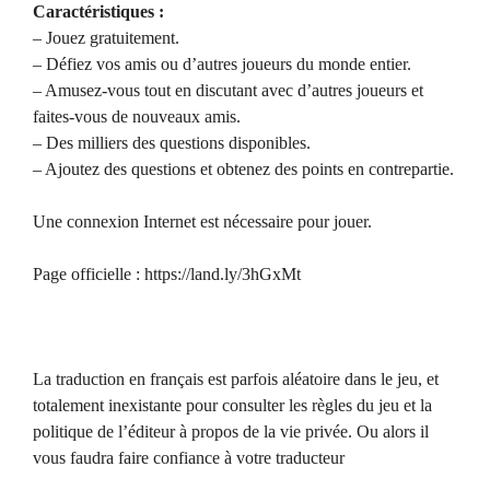
Caractéristiques :
– Jouez gratuitement.
– Défiez vos amis ou d’autres joueurs du monde entier.
– Amusez-vous tout en discutant avec d’autres joueurs et
faites-vous de nouveaux amis.
– Des milliers des questions disponibles.
– Ajoutez des questions et obtenez des points en contrepartie.
Une connexion Internet est nécessaire pour jouer.
Page officielle : https://land.ly/3hGxMt
La traduction en français est parfois aléatoire dans le jeu, et
totalement inexistante pour consulter les règles du jeu et la
politique de l’éditeur à propos de la vie privée. Ou alors il
vous faudra faire confiance à votre traducteur