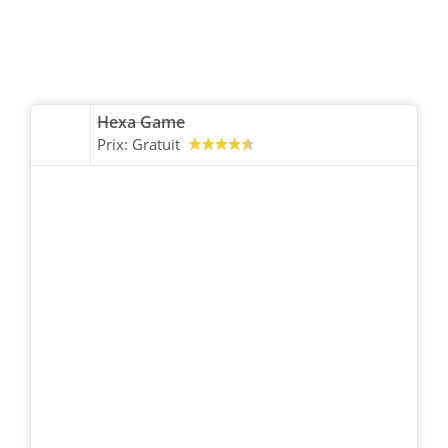
Hexa Game
Prix:
Gratuit