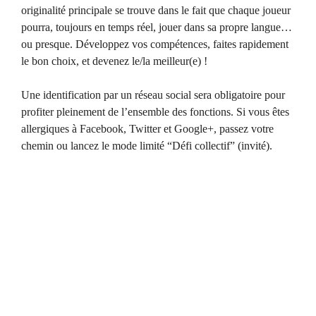
originalité principale se trouve dans le fait que chaque joueur
pourra, toujours en temps réel, jouer dans sa propre langue…
ou presque. Développez vos compétences, faites rapidement
le bon choix, et devenez le/la meilleur(e) !
Une identification par un réseau social sera obligatoire pour
profiter pleinement de l’ensemble des fonctions. Si vous êtes
allergiques à Facebook, Twitter et Google+, passez votre
chemin ou lancez le mode limité “Défi collectif” (invité).