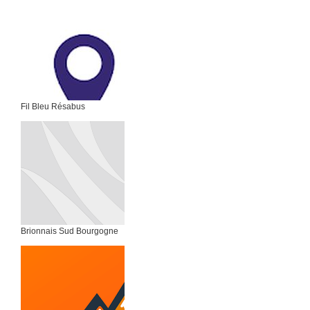
Fil Bleu Résabus
Brionnais Sud Bourgogne