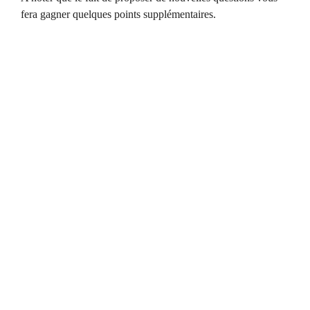
fera gagner quelques points supplémentaires.