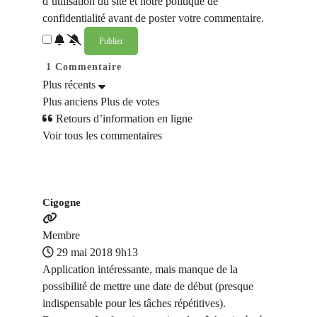
d’utilisation du site et notre politique de
confidentialité avant de poster votre commentaire.
1
Commentaire
Plus récents
Plus anciens
Plus de votes
Retours d’information en ligne
Voir tous les commentaires
Cigogne
Membre
29 mai 2018 9h13
Application intéressante, mais manque de la
possibilité de mettre une date de début (presque
indispensable pour les tâches répétitives).