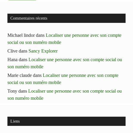
Commentaires récents
Michael lindor
dans
Localiser une personne avec son compte
social ou son numéro mobile
Clive
dans
Sancy Explorer
Hana
dans
Localiser une personne avec son compte social ou
son numéro mobile
Marie claude
dans
Localiser une personne avec son compte
social ou son numéro mobile
Tony
dans
Localiser une personne avec son compte social ou
son numéro mobile
Liens