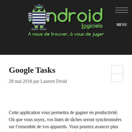
Aller
au
contenu
Google Tasks
28 mai 2018
par
Laurent Droid
Cette application vous permettra de gagner en productivité.
Où que vous soyez, vos listes de tâches seront synchronisées
sur l’ensemble de vos appareils. Vous pourrez avancer plus