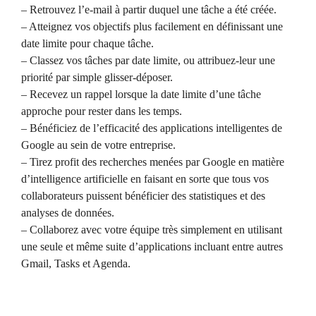
– Retrouvez l’e-mail à partir duquel une tâche a été créée.
– Atteignez vos objectifs plus facilement en définissant une
date limite pour chaque tâche.
– Classez vos tâches par date limite, ou attribuez-leur une
priorité par simple glisser-déposer.
– Recevez un rappel lorsque la date limite d’une tâche
approche pour rester dans les temps.
– Bénéficiez de l’efficacité des applications intelligentes de
Google au sein de votre entreprise.
– Tirez profit des recherches menées par Google en matière
d’intelligence artificielle en faisant en sorte que tous vos
collaborateurs puissent bénéficier des statistiques et des
analyses de données.
– Collaborez avec votre équipe très simplement en utilisant
une seule et même suite d’applications incluant entre autres
Gmail, Tasks et Agenda.