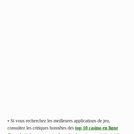
• Si vous recherchez les meilleures applications de jeu,
consultez les critiques honnêtes des
top 10 casino en ligne