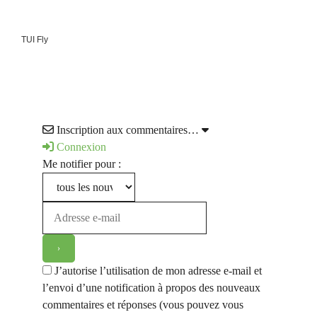
TUI Fly
Inscription aux commentaires…
Connexion
Me notifier pour :
J’autorise l’utilisation de mon adresse e-mail et
l’envoi d’une notification à propos des nouveaux
commentaires et réponses (vous pouvez vous