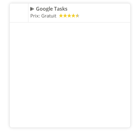
Google Tasks
Prix:
Gratuit