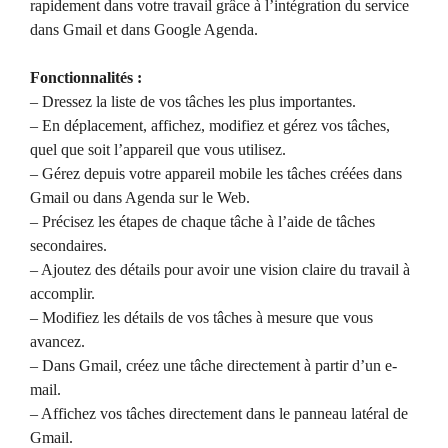
rapidement dans votre travail grâce à l’intégration du service
dans Gmail et dans Google Agenda.
Fonctionnalités :
– Dressez la liste de vos tâches les plus importantes.
– En déplacement, affichez, modifiez et gérez vos tâches,
quel que soit l’appareil que vous utilisez.
– Gérez depuis votre appareil mobile les tâches créées dans
Gmail ou dans Agenda sur le Web.
– Précisez les étapes de chaque tâche à l’aide de tâches
secondaires.
– Ajoutez des détails pour avoir une vision claire du travail à
accomplir.
– Modifiez les détails de vos tâches à mesure que vous
avancez.
– Dans Gmail, créez une tâche directement à partir d’un e-
mail.
– Affichez vos tâches directement dans le panneau latéral de
Gmail.