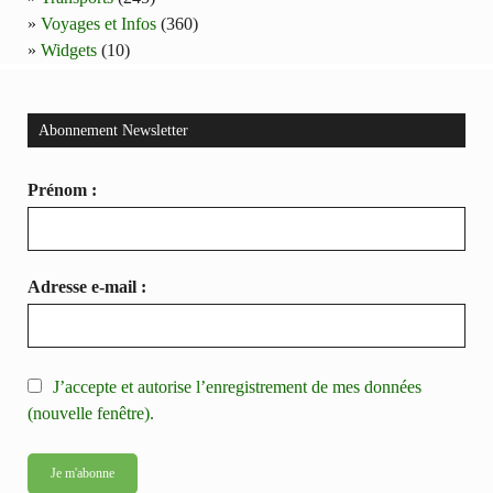
Voyages et Infos
(360)
Widgets
(10)
Abonnement Newsletter
Prénom :
Adresse e-mail :
J’accepte et autorise l’enregistrement de mes données
(nouvelle fenêtre).