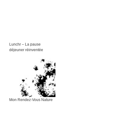
Lunchr – La pause
déjeuner réinventée
Mon Rendez-Vous Nature