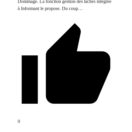
Dommage. La fonction gestion des tâches intégrée
à Informant le propose. Du coup…
0