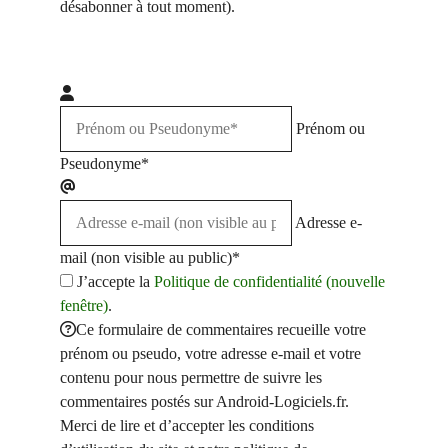
désabonner à tout moment).
Prénom ou
Pseudonyme*
Adresse e-
mail (non visible au public)*
J’accepte la
Politique de confidentialité (nouvelle
fenêtre)
.
Ce formulaire de commentaires recueille votre
prénom ou pseudo, votre adresse e-mail et votre
contenu pour nous permettre de suivre les
commentaires postés sur Android-Logiciels.fr.
Merci de lire et d’accepter les conditions