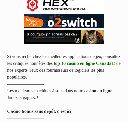
Si vous recherchez les meilleures applications de jeu, consultez
les critiques honnêtes des
top 10 casino en ligne Canada
de
nos experts. Jeux des fournisseurs de logiciels les plus
populaires.
————————
Les meilleures machines à sous dans notre
casino en ligne
Jouez et gagnez !
————————
Casino bonus sans dépôt, c’est ici
————————