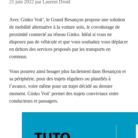
21 juin 2022
par
Laurent Droid
Avec Ginko Voit’, le Grand Besançon propose une solution
de mobilité alternative à la voiture solo, le covoiturage de
proximité connecté au réseau Ginko. Idéal si vous ne
disposez pas de véhicule et que vous souhaitez vous déplacer
en dehors des services proposés par les transports en
commun.
Vous pourrez ainsi bouger plus facilement dans Besançon et
sa périphérie, pour des trajets réguliers ou planifiés à
l’avance, voire même pour un trajet décidé au dernier
moment. Ginko Voit’ permet des trajets conviviaux entre
conducteurs et passagers.