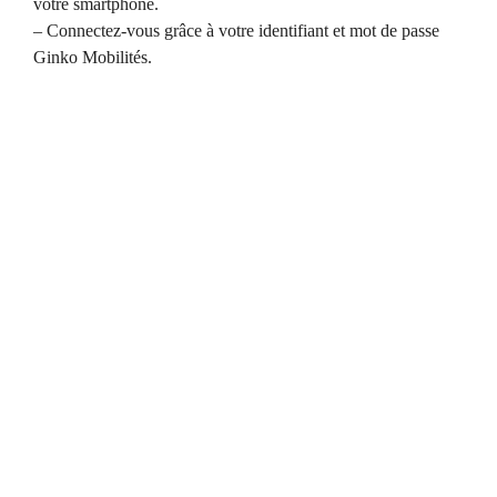
votre smartphone.
– Connectez-vous grâce à votre identifiant et mot de passe
Ginko Mobilités.