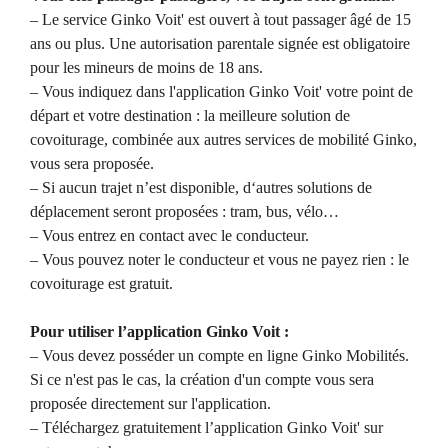
– Le service Ginko Voit' est ouvert à tout passager âgé de 15
ans ou plus. Une autorisation parentale signée est obligatoire
pour les mineurs de moins de 18 ans.
– Vous indiquez dans l'application Ginko Voit' votre point de
départ et votre destination : la meilleure solution de
covoiturage, combinée aux autres services de mobilité Ginko,
vous sera proposée.
– Si aucun trajet n’est disponible, d‘autres solutions de
déplacement seront proposées : tram, bus, vélo…
– Vous entrez en contact avec le conducteur.
– Vous pouvez noter le conducteur et vous ne payez rien : le
covoiturage est gratuit.
Pour utiliser l’application Ginko Voit :
– Vous devez posséder un compte en ligne Ginko Mobilités.
Si ce n'est pas le cas, la création d'un compte vous sera
proposée directement sur l'application.
– Téléchargez gratuitement l’application Ginko Voit' sur