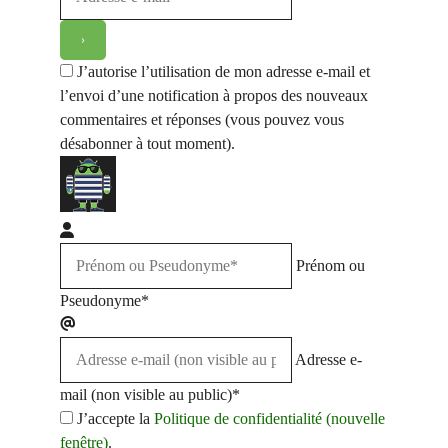
J’autorise l’utilisation de mon adresse e-mail et
l’envoi d’une notification à propos des nouveaux
commentaires et réponses (vous pouvez vous
désabonner à tout moment).
Prénom ou
Pseudonyme*
Adresse e-
mail (non visible au public)*
J’accepte la
Politique de confidentialité (nouvelle
fenêtre)
.