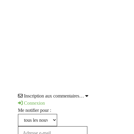
Inscription aux commentaires…
Connexion
Me notifier pour :