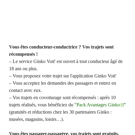
Vous êtes conducteur-conductrice ? Vos trajets sont
récompensés !
– Le service Ginko Voit' est ouvert à tout conducteur âgé de
18 ans ou plus.
– Vous proposez votre trajet sur l'application Ginko Voit'
– Vous acceptez les demandes des passagers et entrez en
contact avec eux.
– Vos trajets en covoiturage sont récompensés : après 10
trajets réalisés, vous bénéficiez du "
Pack Avantages Ginko
"
(gratuités et réductions chez les 30 partenaires Ginko :
musées, magasins, loisirs…).
Vous êtes passager-passagère, vos trajets sont gratuits.