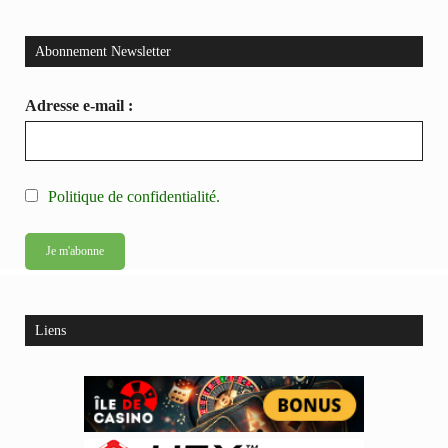
Abonnement Newsletter
Adresse e-mail :
Politique de confidentialité.
Liens