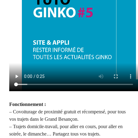
Fonctionnement :
– Covoiturage de proximité gratuit et récompensé, pour tous
vos trajets dans le Grand Besançon.
– Trajets domicile-travail, pour aller en cours, pour aller en
soirée, le dimanche… Partagez tous vos trajets.