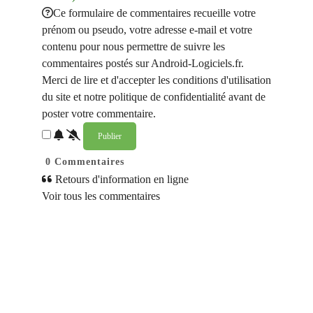
Ce formulaire de commentaires recueille votre
prénom ou pseudo, votre adresse e-mail et votre
contenu pour nous permettre de suivre les
commentaires postés sur Android-Logiciels.fr.
Merci de lire et d'accepter les conditions d'utilisation
du site et notre politique de confidentialité avant de
poster votre commentaire.
0
Commentaires
Retours d'information en ligne
Voir tous les commentaires