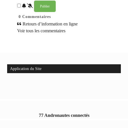
0
Commentaires
Retours d’information en ligne
Voir tous les commentaires
Application du Site
77 Andronautes connectés