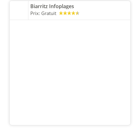
Biarritz Infoplages
Prix:
Gratuit