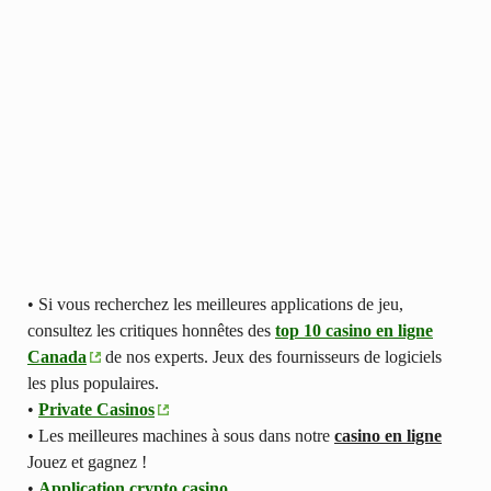
• Si vous recherchez les meilleures applications de jeu,
consultez les critiques honnêtes des
top 10 casino en ligne
Canada
de nos experts. Jeux des fournisseurs de logiciels
les plus populaires.
•
Private Casinos
• Les meilleures machines à sous dans notre
casino en ligne
Jouez et gagnez !
•
Application crypto casino