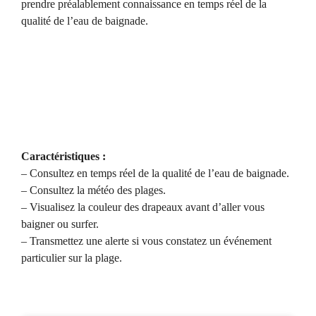
prendre préalablement connaissance en temps réel de la
qualité de l’eau de baignade.
Caractéristiques :
– Consultez en temps réel de la qualité de l’eau de baignade.
– Consultez la météo des plages.
– Visualisez la couleur des drapeaux avant d’aller vous
baigner ou surfer.
– Transmettez une alerte si vous constatez un événement
particulier sur la plage.