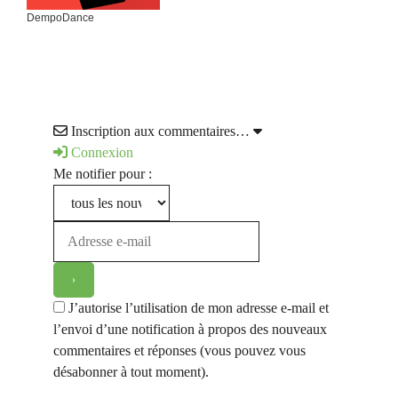
DempoDance
Inscription aux commentaires…
Connexion
Me notifier pour :
J’autorise l’utilisation de mon adresse e-mail et
l’envoi d’une notification à propos des nouveaux
commentaires et réponses (vous pouvez vous
désabonner à tout moment).