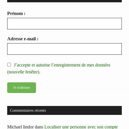
Prénom :
Adresse e-mail :
J’accepte et autorise l’enregistrement de mes données
(nouvelle fenêtre).
Commentaires récents
Michael lindor
dans
Localiser une personne avec son compte