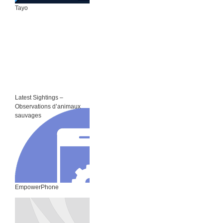
Tayo
Latest Sightings –
Observations d’animaux
sauvages
EmpowerPhone