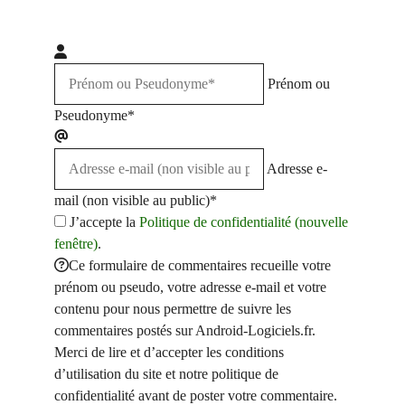
Prénom ou
Pseudonyme*
Adresse e-
mail (non visible au public)*
J’accepte la
Politique de confidentialité (nouvelle
fenêtre)
.
Ce formulaire de commentaires recueille votre
prénom ou pseudo, votre adresse e-mail et votre
contenu pour nous permettre de suivre les
commentaires postés sur Android-Logiciels.fr.
Merci de lire et d’accepter les conditions
d’utilisation du site et notre politique de
confidentialité avant de poster votre commentaire.