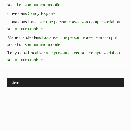
social ou son numéro mobile
Clive
dans
Sancy Explorer
Hana
dans
Localiser une personne avec son compte social ou
son numéro mobile
Marie claude
dans
Localiser une personne avec son compte
social ou son numéro mobile
Tony
dans
Localiser une personne avec son compte social ou
son numéro mobile
Liens