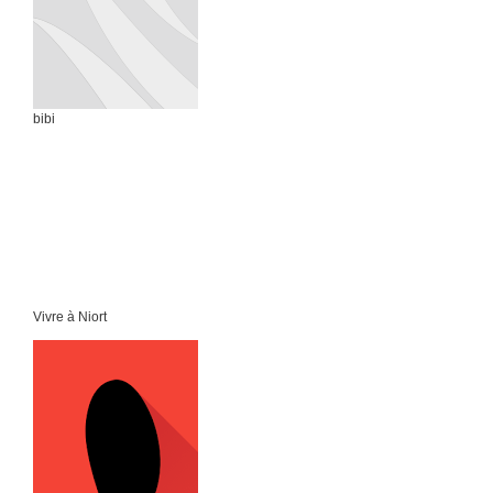
bibi
Vivre à Niort