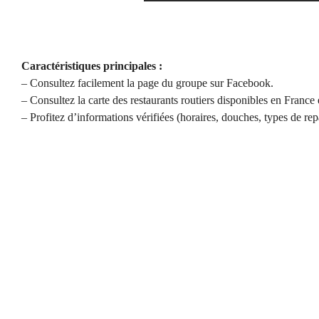
Caractéristiques principales :
– Consultez facilement la page du groupe sur Facebook.
– Consultez la carte des restaurants routiers disponibles en France
– Profitez d’informations vérifiées (horaires, douches, types de repa