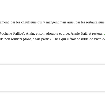
rement, par les chauffeurs qui y mangent mais aussi par les restaurateu
chelle-Pallice), Alain, et son adorable équipe. Annie était, et restera,
de non routiers (dont je fais partie). Chez qui il était possible de vivr