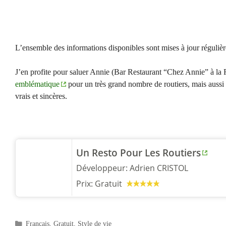
L’ensemble des informations disponibles sont mises à jour réguliè
J’en profite pour saluer Annie (Bar Restaurant “Chez Annie” à la Ro
emblématique
pour un très grand nombre de routiers, mais aussi 
vrais et sincères.
Un Resto Pour Les Routiers
Développeur:
Adrien CRISTOL
Prix:
Gratuit
Catégories
Français
,
Gratuit
,
Style de vie