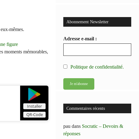
Abonnement Newsletter
rs eux-mêmes.
Adresse e-mail :
une figure
e des moments mémorables,
Politique de confidentialité.
Installer
Commentaires récents
QR-Code
pau
dans
Socratic – Devoirs &
réponses