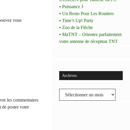
•
Puissance J
•
Un Resto Pour Les Routiers
 pouvez vous
•
Time’s Up! Party
•
Zoo de la Flèche
•
MaTNT – Orientez parfaitement
votre antenne de réception TNT
Archives
Archives
ivre les commentaires
t de poster votre