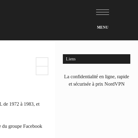
Liens
La confidentialité en ligne, rapide
et sécurisée à prix NordVPN
L de 1972 à 1983, et
age du groupe Facebook