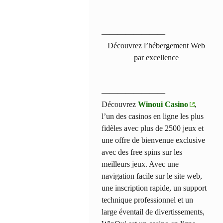
————————
Découvrez l’hébergement Web
par excellence
————————
Découvrez
Winoui Casino
,
l’un des casinos en ligne les plus
fidèles avec plus de 2500 jeux et
une offre de bienvenue exclusive
avec des free spins sur les
meilleurs jeux. Avec une
navigation facile sur le site web,
une inscription rapide, un support
technique professionnel et un
large éventail de divertissements,