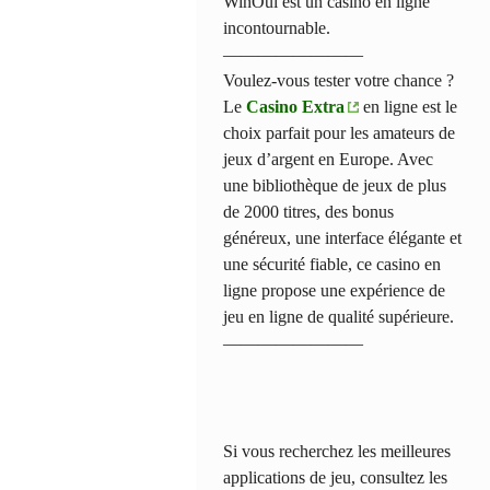
WinOui est un casino en ligne
incontournable.
————————
Voulez-vous tester votre chance ?
Le
Casino Extra
en ligne est le
choix parfait pour les amateurs de
jeux d’argent en Europe. Avec
une bibliothèque de jeux de plus
de 2000 titres, des bonus
généreux, une interface élégante et
une sécurité fiable, ce casino en
ligne propose une expérience de
jeu en ligne de qualité supérieure.
————————
Si vous recherchez les meilleures
applications de jeu, consultez les