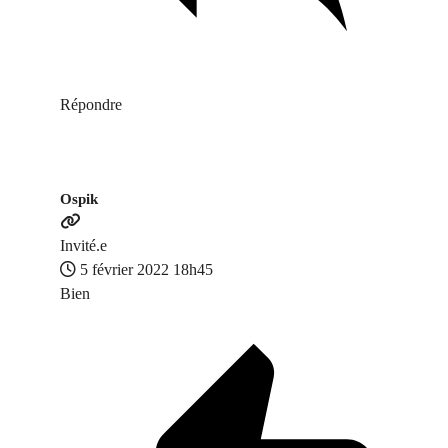
Répondre
Ospik
Invité.e
5 février 2022 18h45
Bien