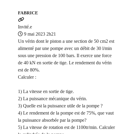
FABRICE
Invité.e
9 mai 2023 2h21
Un vérin dont le piston a une section de 50 cm2 est
alimenté par une pompe avec un débit de 30 l/min
sous une pression de 100 bars. Il exerce une force
de 40 kN en sortie de tige. Le rendement du vérin
est de 80%.
Calculer :
1) La vitesse en sortie de tige.
2) La puissance mécanique du vérin.
3) Quelle est la puissance utile de la pompe ?
4) Le rendement de la pompe est de 75%, que vaut
la puissance absorbée par la pompe?
5) La vitesse de rotation est de 1100tr/min. Calculer