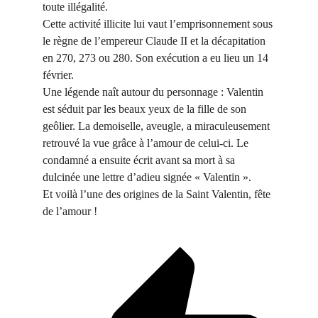
toute illégalité.
Cette activité illicite lui vaut l’emprisonnement sous
le règne de l’empereur Claude II et la décapitation
en 270, 273 ou 280. Son exécution a eu lieu un 14
février.
Une légende naît autour du personnage : Valentin
est séduit par les beaux yeux de la fille de son
geôlier. La demoiselle, aveugle, a miraculeusement
retrouvé la vue grâce à l’amour de celui-ci. Le
condamné a ensuite écrit avant sa mort à sa
dulcinée une lettre d’adieu signée « Valentin ».
Et voilà l’une des origines de la Saint Valentin, fête
de l’amour !