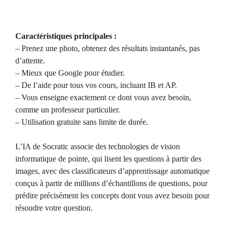
Caractéristiques principales :
– Prenez une photo, obtenez des résultats instantanés, pas
d’attente.
– Mieux que Google pour étudier.
– De l’aide pour tous vos cours, incluant IB et AP.
– Vous enseigne exactement ce dont vous avez besoin,
comme un professeur particulier.
– Utilisation gratuite sans limite de durée.
L’IA de Socratic associe des technologies de vision
informatique de pointe, qui lisent les questions à partir des
images, avec des classificateurs d’apprentissage automatique
conçus à partir de millions d’échantillons de questions, pour
prédire précisément les concepts dont vous avez besoin pour
résoudre votre question.