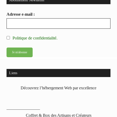
Abonnement Newsletter
Adresse e-mail :
Politique de confidentialité.
Liens
Découvrez l’hébergement Web par excellence
————————
Coffret & Box des Artisans et Créateurs