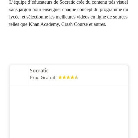
L’équipe d’éducateurs de Socratic crée du contenu très visuel
sans jargon pour enseigner chaque concept du programme du
lycée, et sélectionne les meilleures vidéos en ligne de sources
telles que Khan Academy, Crash Course et autres.
Socratic
Prix:
Gratuit