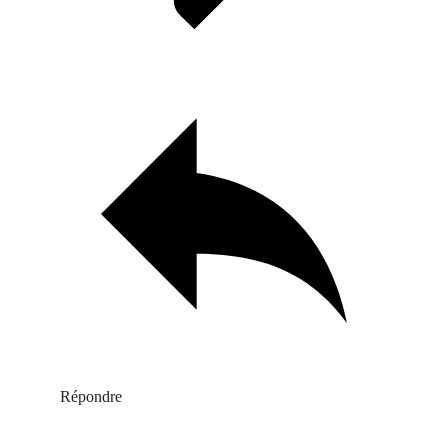
Répondre