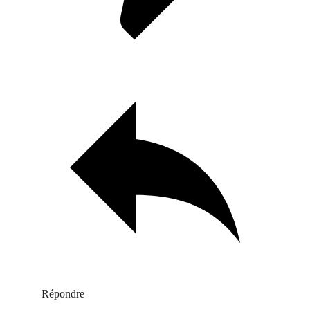
Répondre