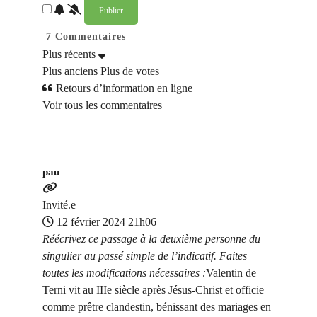
7
Commentaires
Plus récents
Plus anciens
Plus de votes
Retours d’information en ligne
Voir tous les commentaires
pau
Invité.e
12 février 2024 21h06
Réécrivez ce passage à la deuxième personne du
singulier au passé simple de l’indicatif. Faites
toutes les modifications nécessaires :
Valentin de
Terni vit au IIIe siècle après Jésus-Christ et officie
comme prêtre clandestin, bénissant des mariages en