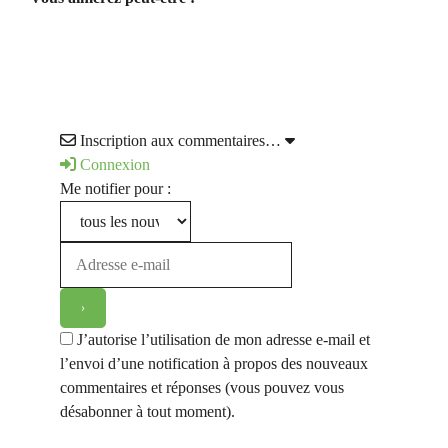
Inscription aux commentaires…
Connexion
Me notifier pour :
J’autorise l’utilisation de mon adresse e-mail et
l’envoi d’une notification à propos des nouveaux
commentaires et réponses (vous pouvez vous
désabonner à tout moment).