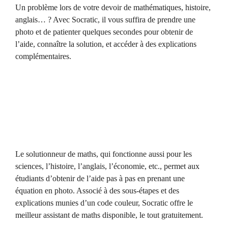
Un problème lors de votre devoir de mathématiques, histoire,
anglais… ? Avec Socratic, il vous suffira de prendre une
photo et de patienter quelques secondes pour obtenir de
l’aide, connaître la solution, et accéder à des explications
complémentaires.
Le solutionneur de maths, qui fonctionne aussi pour les
sciences, l’histoire, l’anglais, l’économie, etc., permet aux
étudiants d’obtenir de l’aide pas à pas en prenant une
équation en photo. Associé à des sous-étapes et des
explications munies d’un code couleur, Socratic offre le
meilleur assistant de maths disponible, le tout gratuitement.