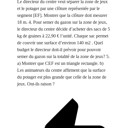
Le directeur du centre veut séparer la zone de jeux
et le potager par une clôture représentée par le
segment [EF]. Montrer que la clôture doit mesurer
18 m. 4. Pour semer du gazon sur la zone de jeux,
le directeur du centre décide d’acheter des sacs de 5
kg de graines à 22,90 € l’unité. Chaque sac permet
de couvrir une surface d’environ 140 m2 . Quel
budget le directeur doit-il prévoir pour pouvoir
semer du gazon sur la totalité de la zone de jeux? 5.
a) Montrer que CEF est un triangle rectangle. b)
Les animateurs du centre affirment que la surface
du potager est plus grande que celle de la zone de
jeux. Ont-ils raison ?