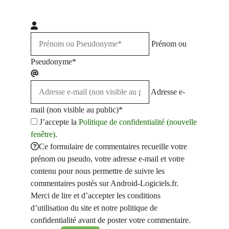
Prénom ou
Pseudonyme*
Adresse e-
mail (non visible au public)*
J’accepte la
Politique de confidentialité (nouvelle
fenêtre)
.
Ce formulaire de commentaires recueille votre
prénom ou pseudo, votre adresse e-mail et votre
contenu pour nous permettre de suivre les
commentaires postés sur Android-Logiciels.fr.
Merci de lire et d’accepter les conditions
d’utilisation du site et notre politique de
confidentialité avant de poster votre commentaire.