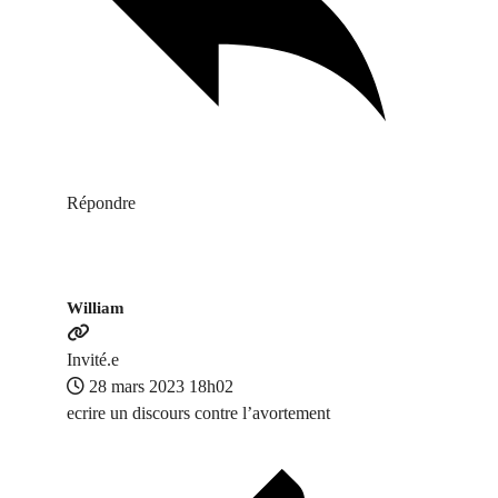
Répondre
William
Invité.e
28 mars 2023 18h02
ecrire un discours contre l’avortement