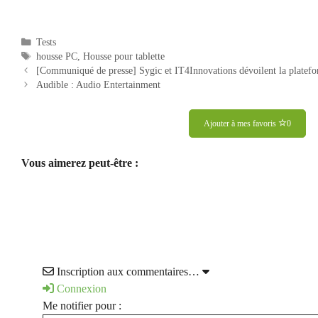
Catégories
Tests
Étiquettes
housse PC
,
Housse pour tablette
[Communiqué de presse] Sygic et IT4Innovations dévoilent la platefo
Audible : Audio Entertainment
Ajouter à mes favoris
0
Vous aimerez peut-être :
Inscription aux commentaires…
Connexion
Me notifier pour :