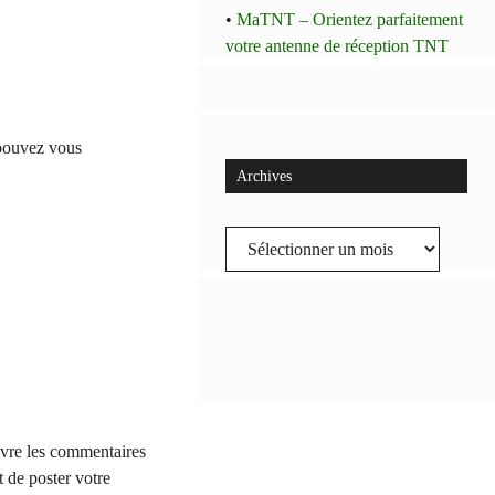
•
MaTNT – Orientez parfaitement
votre antenne de réception TNT
 pouvez vous
Archives
Archives
ivre les commentaires
t de poster votre