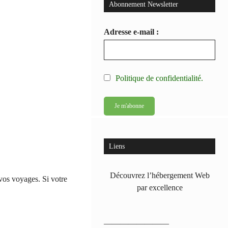
Abonnement Newsletter
Adresse e-mail :
Politique de confidentialité.
Liens
Découvrez l’hébergement Web
 vos voyages. Si votre
par excellence
————————