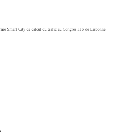
rme Smart City de calcul du trafic au Congrès ITS de Lisbonne