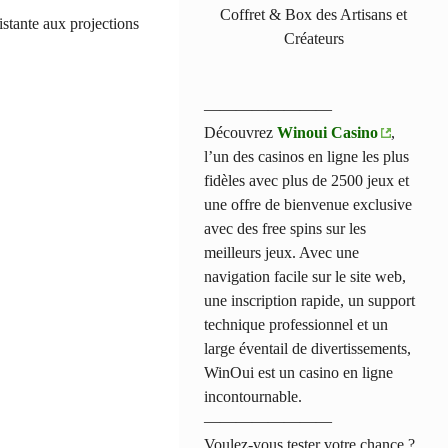
Coffret & Box des Artisans et
istante aux projections
Créateurs
————————
Découvrez
Winoui Casino
,
l’un des casinos en ligne les plus
fidèles avec plus de 2500 jeux et
une offre de bienvenue exclusive
avec des free spins sur les
meilleurs jeux. Avec une
navigation facile sur le site web,
une inscription rapide, un support
technique professionnel et un
large éventail de divertissements,
WinOui est un casino en ligne
incontournable.
————————
Voulez-vous tester votre chance ?