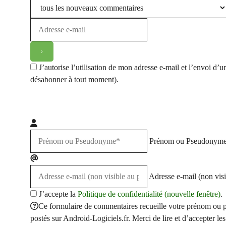
J’autorise l’utilisation de mon adresse e-mail et l’envoi 
désabonner à tout moment).
Prénom ou Pseudonym
Adresse e-mail (non visi
J’accepte la
Politique de confidentialité (nouvelle fenêtre)
.
Ce formulaire de commentaires recueille votre prénom ou p
postés sur Android-Logiciels.fr. Merci de lire et d’accepter les 