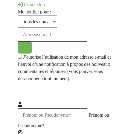
Connexion
Me notifier pour :
J’autorise l’utilisation de mon adresse e-mail et
l’envoi d’une notification à propos des nouveaux
commentaires et réponses (vous pouvez vous
désabonner à tout moment).
Prénom ou
Pseudonyme*