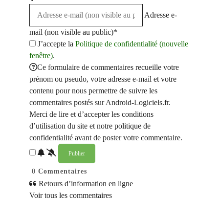
Adresse e-
mail (non visible au public)*
J’accepte la
Politique de confidentialité (nouvelle
fenêtre)
.
Ce formulaire de commentaires recueille votre
prénom ou pseudo, votre adresse e-mail et votre
contenu pour nous permettre de suivre les
commentaires postés sur Android-Logiciels.fr.
Merci de lire et d’accepter les conditions
d’utilisation du site et notre politique de
confidentialité avant de poster votre commentaire.
0
Commentaires
Retours d’information en ligne
Voir tous les commentaires