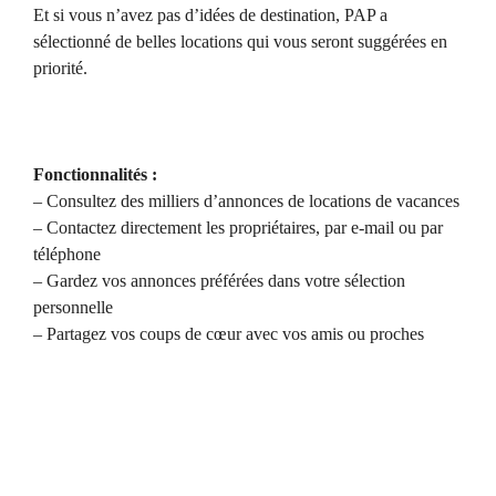
Et si vous n’avez pas d’idées de destination, PAP a
sélectionné de belles locations qui vous seront suggérées en
priorité.
Fonctionnalités :
– Consultez des milliers d’annonces de locations de vacances
– Contactez directement les propriétaires, par e-mail ou par
téléphone
– Gardez vos annonces préférées dans votre sélection
personnelle
– Partagez vos coups de cœur avec vos amis ou proches