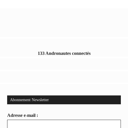
133 Andronautes connectés
Abonnement Newsletter
Adresse e-mail :