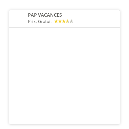
PAP VACANCES
Prix:
Gratuit