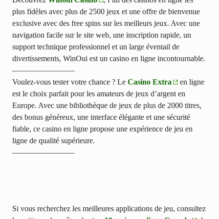
plus fidèles avec plus de 2500 jeux et une offre de bienvenue
exclusive avec des free spins sur les meilleurs jeux. Avec une
navigation facile sur le site web, une inscription rapide, un
support technique professionnel et un large éventail de
divertissements, WinOui est un casino en ligne incontournable.
————————
Voulez-vous tester votre chance ? Le
Casino Extra
en ligne
est le choix parfait pour les amateurs de jeux d’argent en
Europe. Avec une bibliothèque de jeux de plus de 2000 titres,
des bonus généreux, une interface élégante et une sécurité
fiable, ce casino en ligne propose une expérience de jeu en
ligne de qualité supérieure.
————————
Si vous recherchez les meilleures applications de jeu, consultez