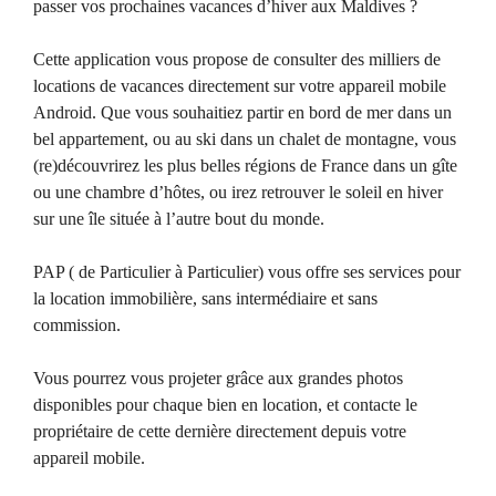
passer vos prochaines vacances d’hiver aux Maldives ?
Cette application vous propose de consulter des milliers de
locations de vacances directement sur votre appareil mobile
Android. Que vous souhaitiez partir en bord de mer dans un
bel appartement, ou au ski dans un chalet de montagne, vous
(re)découvrirez les plus belles régions de France dans un gîte
ou une chambre d’hôtes, ou irez retrouver le soleil en hiver
sur une île située à l’autre bout du monde.
PAP ( de Particulier à Particulier) vous offre ses services pour
la location immobilière, sans intermédiaire et sans
commission.
Vous pourrez vous projeter grâce aux grandes photos
disponibles pour chaque bien en location, et contacte le
propriétaire de cette dernière directement depuis votre
appareil mobile.