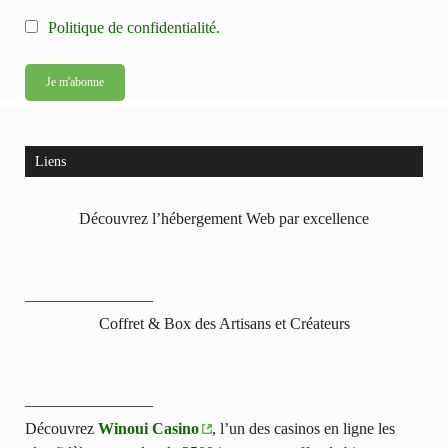
Politique de confidentialité.
Liens
Découvrez l’hébergement Web par excellence
————————
Coffret & Box des Artisans et Créateurs
————————
Découvrez
Winoui Casino
, l’un des casinos en ligne les