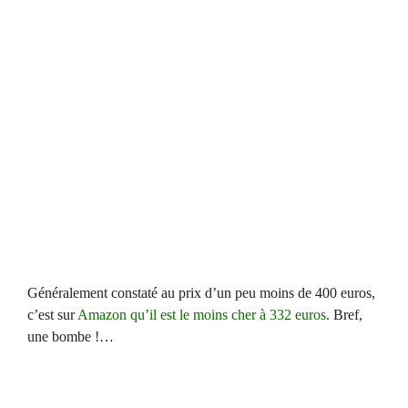
Généralement constaté au prix d’un peu moins de 400 euros,
c’est sur
Amazon qu’il est le moins cher à 332 euros
. Bref,
une bombe !…