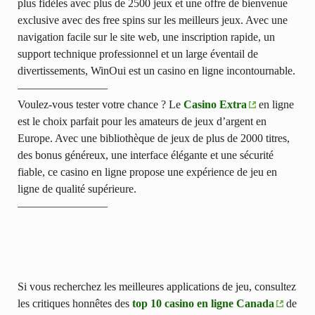
plus fidèles avec plus de 2500 jeux et une offre de bienvenue
exclusive avec des free spins sur les meilleurs jeux. Avec une
navigation facile sur le site web, une inscription rapide, un
support technique professionnel et un large éventail de
divertissements, WinOui est un casino en ligne incontournable.
————————
Voulez-vous tester votre chance ? Le
Casino Extra
en ligne
est le choix parfait pour les amateurs de jeux d’argent en
Europe. Avec une bibliothèque de jeux de plus de 2000 titres,
des bonus généreux, une interface élégante et une sécurité
fiable, ce casino en ligne propose une expérience de jeu en
ligne de qualité supérieure.
————————
Si vous recherchez les meilleures applications de jeu, consultez
les critiques honnêtes des
top 10 casino en ligne Canada
de