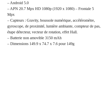
– Android 5.0
– APN 20.7 Mpx HD 1080p (1920 x 1080) – Frontale 5
Mpx
– Capteurs : Gravity, boussole numérique, accéléromètre,
gyroscope, de proximité, lumière ambiante, compteur de pas,
étape détecteur, vecteur de rotation, effet Hall.
– Batterie non amovible 3150 mAh
– Dimensions 149.9 x 74.7 x 7.6 pour 149g