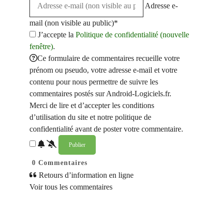
Adresse e-
mail (non visible au public)*
J’accepte la
Politique de confidentialité (nouvelle
fenêtre)
.
Ce formulaire de commentaires recueille votre
prénom ou pseudo, votre adresse e-mail et votre
contenu pour nous permettre de suivre les
commentaires postés sur Android-Logiciels.fr.
Merci de lire et d’accepter les conditions
d’utilisation du site et notre politique de
confidentialité avant de poster votre commentaire.
0
Commentaires
Retours d’information en ligne
Voir tous les commentaires