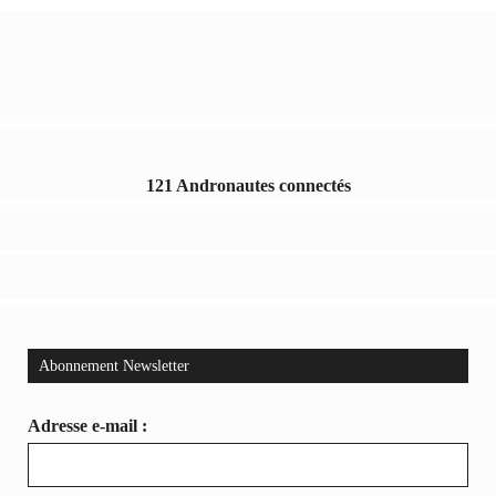
121 Andronautes connectés
Abonnement Newsletter
Adresse e-mail :