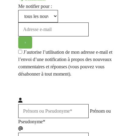
Me notifier pour :
J’autorise l’utilisation de mon adresse e-mail et
l’envoi d’une notification à propos des nouveaux
commentaires et réponses (vous pouvez vous
désabonner à tout moment).
Prénom ou
Pseudonyme*