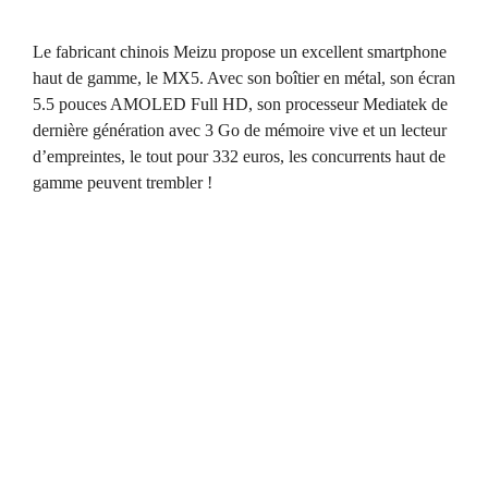
Le fabricant chinois Meizu propose un excellent smartphone
haut de gamme, le MX5. Avec son boîtier en métal, son écran
5.5 pouces AMOLED Full HD, son processeur Mediatek de
dernière génération avec 3 Go de mémoire vive et un lecteur
d’empreintes, le tout pour 332 euros, les concurrents haut de
gamme peuvent trembler !