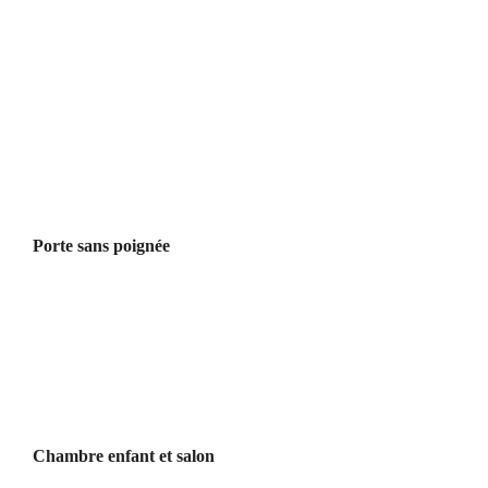
Porte sans poignée
Chambre enfant et salon