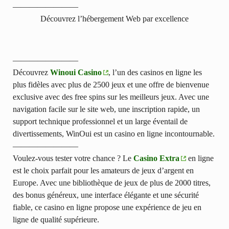
————————
Découvrez l’hébergement Web par excellence
————————
Découvrez
Winoui Casino
, l’un des casinos en ligne les
plus fidèles avec plus de 2500 jeux et une offre de bienvenue
exclusive avec des free spins sur les meilleurs jeux. Avec une
navigation facile sur le site web, une inscription rapide, un
support technique professionnel et un large éventail de
divertissements, WinOui est un casino en ligne incontournable.
————————
Voulez-vous tester votre chance ? Le
Casino Extra
en ligne
est le choix parfait pour les amateurs de jeux d’argent en
Europe. Avec une bibliothèque de jeux de plus de 2000 titres,
des bonus généreux, une interface élégante et une sécurité
fiable, ce casino en ligne propose une expérience de jeu en
ligne de qualité supérieure.