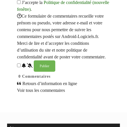
J’accepte la
Politique de confidentialité (nouvelle
fenêtre)
.
Ce formulaire de commentaires recueille votre
prénom ou pseudo, votre adresse e-mail et votre
contenu pour nous permettre de suivre les
commentaires postés sur Android-Logiciels.fr.
Merci de lire et d’accepter les conditions
d’utilisation du site et notre politique de
confidentialité avant de poster votre commentaire.
0
Commentaires
Retours d’information en ligne
Voir tous les commentaires