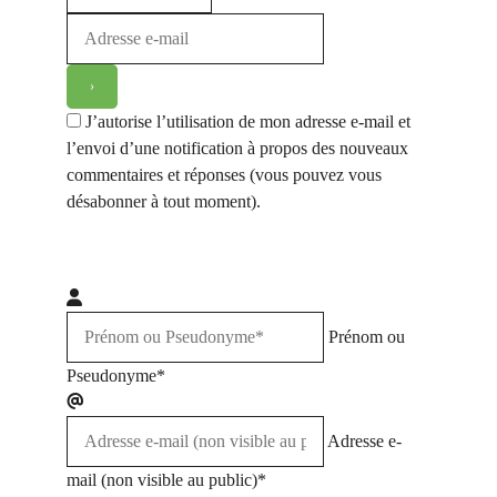
J’autorise l’utilisation de mon adresse e-mail et
l’envoi d’une notification à propos des nouveaux
commentaires et réponses (vous pouvez vous
désabonner à tout moment).
Prénom ou
Pseudonyme*
Adresse e-
mail (non visible au public)*