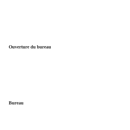
Ouverture du bureau
Bureau