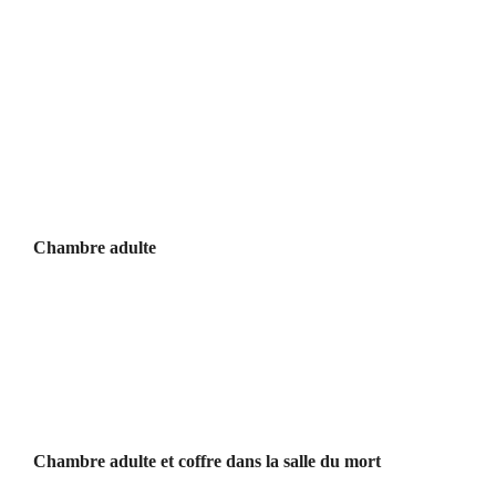
Chambre adulte
Chambre adulte et coffre dans la salle du mort