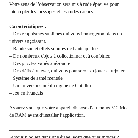
Votre sens de l’observation sera mis à rude épreuve pour
intercepter les messages et les codes cachés.
Caractéristiques :
– Des graphismes sublimes qui vous immergeront dans un
univers angoissant.
– Bande son et effets sonores de haute qualité.
– De nombreux objets à collectionner et à combiner.
– Des puzzles variés à résoudre.
– Des défis à relever, qui vous pousserons à jouer et rejouer.
– Système de santé mentale.
– Un univers inspiré du mythe de Chtulhu
– Jeu en Français
Assurez vous que votre appareil dispose d’au moins 512 Mo
de RAM avant d’installer l’application.
——————————————————————-
Si vous bloquez dans une étape, voici quelques indices ?