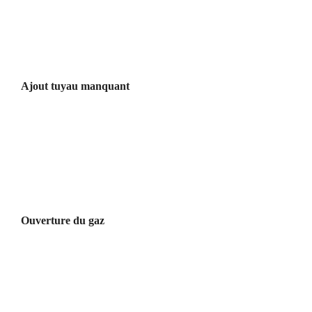
Ajout tuyau manquant
Ouverture du gaz