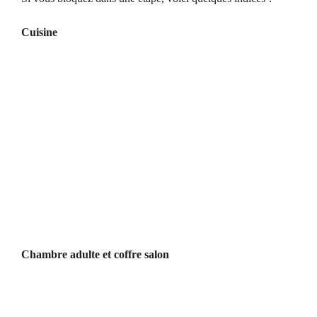
Cuisine
Chambre adulte et coffre salon