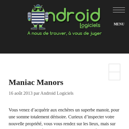
Aller
au
contenu
Maniac Manors
16 août 2013
par
Android Logiciels
Vous venez d’acquérir aux enchères un superbe manoir, pour
une somme totalement dérisoire. Curieux d’inspecter votre
nouvelle propriété, vous vous rendez sur les lieux, mais sur