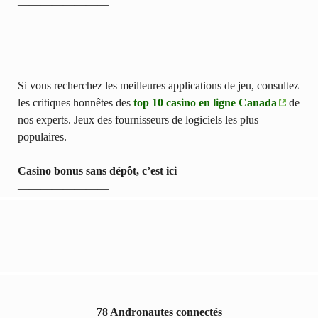
————————
Si vous recherchez les meilleures applications de jeu, consultez
les critiques honnêtes des
top 10 casino en ligne Canada
de
nos experts. Jeux des fournisseurs de logiciels les plus
populaires.
————————
Casino bonus sans dépôt, c’est ici
————————
78 Andronautes connectés