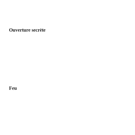
Ouverture secrète
Feu