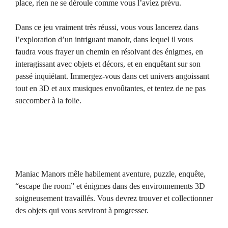
place, rien ne se déroule comme vous l’aviez prévu.
Dans ce jeu vraiment très réussi, vous vous lancerez dans
l’exploration d’un intriguant manoir, dans lequel il vous
faudra vous frayer un chemin en résolvant des énigmes, en
interagissant avec objets et décors, et en enquêtant sur son
passé inquiétant. Immergez-vous dans cet univers angoissant
tout en 3D et aux musiques envoûtantes, et tentez de ne pas
succomber à la folie.
Maniac Manors mêle habilement aventure, puzzle, enquête,
“escape the room” et énigmes dans des environnements 3D
soigneusement travaillés. Vous devrez trouver et collectionner
des objets qui vous serviront à progresser.