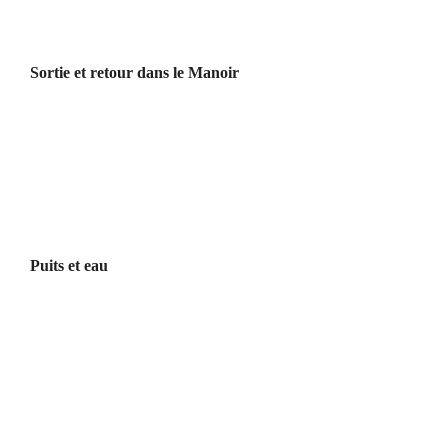
Sortie et retour dans le Manoir
Puits et eau