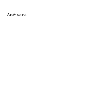
Accès secret