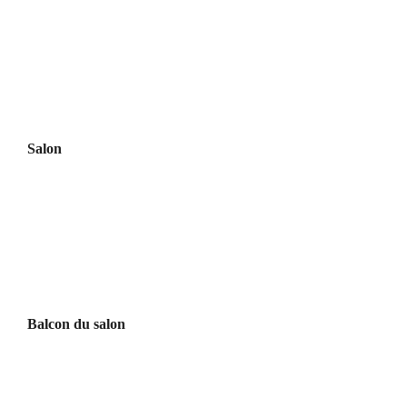
Salon
Balcon du salon