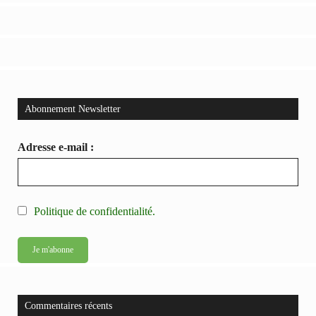
Abonnement Newsletter
Adresse e-mail :
Politique de confidentialité.
Commentaires récents