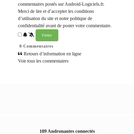
commentaires postés sur Android-Logiciels.fr.
Merci de lire et d’accepter les conditions
d’utilisation du site et notre politique de
confidentialité avant de poster votre commentaire.
0
Commentaires
Retours d’information en ligne
Voir tous les commentaires
189 Andronautes connectés