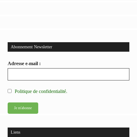
Abonnement Newsletter
Adresse e-mail :
Politique de confidentialité.
Liens