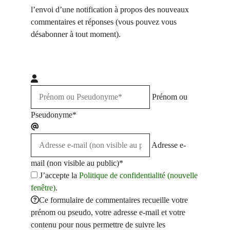
l’envoi d’une notification à propos des nouveaux
commentaires et réponses (vous pouvez vous
désabonner à tout moment).
Prénom ou
Pseudonyme*
Adresse e-
mail (non visible au public)*
J’accepte la
Politique de confidentialité (nouvelle
fenêtre)
.
Ce formulaire de commentaires recueille votre
prénom ou pseudo, votre adresse e-mail et votre
contenu pour nous permettre de suivre les