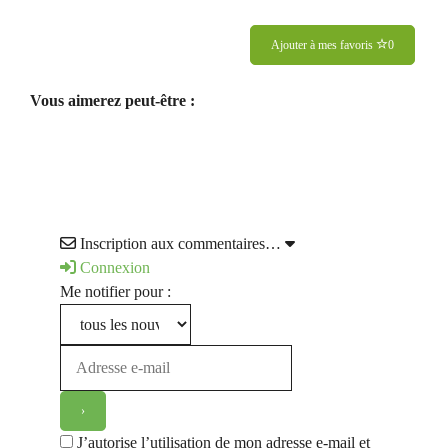
Ajouter à mes favoris
0
Vous aimerez peut-être :
Inscription aux commentaires…
Connexion
Me notifier pour :
J’autorise l’utilisation de mon adresse e-mail et