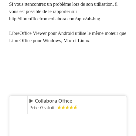
Si vous rtencontrez un problème lors de son utilisation, il
vous est possible de le rapporter sur
http://libreofficefromcollabora.com/apps/ab-bug
LibreOffice Viewer pour Android utilise le même moteur que
LibreOffice pour Windows, Mac et Linux.
Collabora Office
Prix:
Gratuit