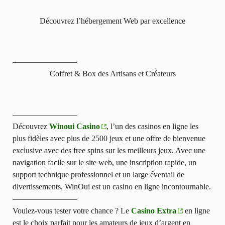
Découvrez l’hébergement Web par excellence
————————
Coffret & Box des Artisans et Créateurs
————————
Découvrez
Winoui Casino
, l’un des casinos en ligne les
plus fidèles avec plus de 2500 jeux et une offre de bienvenue
exclusive avec des free spins sur les meilleurs jeux. Avec une
navigation facile sur le site web, une inscription rapide, un
support technique professionnel et un large éventail de
divertissements, WinOui est un casino en ligne incontournable.
————————
Voulez-vous tester votre chance ? Le
Casino Extra
en ligne
est le choix parfait pour les amateurs de jeux d’argent en