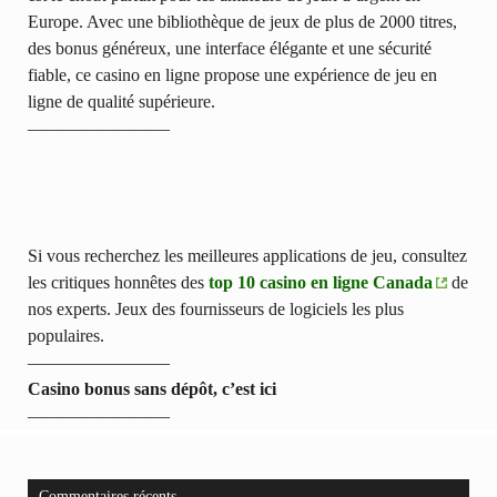
Europe. Avec une bibliothèque de jeux de plus de 2000 titres,
des bonus généreux, une interface élégante et une sécurité
fiable, ce casino en ligne propose une expérience de jeu en
ligne de qualité supérieure.
————————
Si vous recherchez les meilleures applications de jeu, consultez
les critiques honnêtes des
top 10 casino en ligne Canada
de
nos experts. Jeux des fournisseurs de logiciels les plus
populaires.
————————
Casino bonus sans dépôt, c’est ici
————————
Commentaires récents