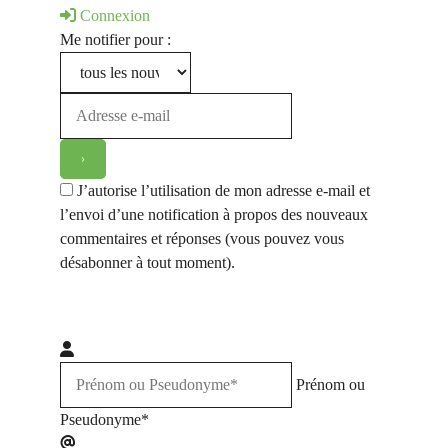
Connexion
Me notifier pour :
J’autorise l’utilisation de mon adresse e-mail et
l’envoi d’une notification à propos des nouveaux
commentaires et réponses (vous pouvez vous
désabonner à tout moment).
Prénom ou
Pseudonyme*