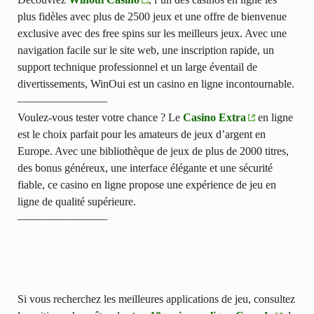
plus fidèles avec plus de 2500 jeux et une offre de bienvenue
exclusive avec des free spins sur les meilleurs jeux. Avec une
navigation facile sur le site web, une inscription rapide, un
support technique professionnel et un large éventail de
divertissements, WinOui est un casino en ligne incontournable.
————————
Voulez-vous tester votre chance ? Le
Casino Extra
en ligne
est le choix parfait pour les amateurs de jeux d’argent en
Europe. Avec une bibliothèque de jeux de plus de 2000 titres,
des bonus généreux, une interface élégante et une sécurité
fiable, ce casino en ligne propose une expérience de jeu en
ligne de qualité supérieure.
————————
Si vous recherchez les meilleures applications de jeu, consultez