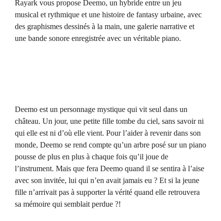
Rayark vous propose Deemo, un hybride entre un jeu
musical et rythmique et une histoire de fantasy urbaine, avec
des graphismes dessinés à la main, une galerie narrative et
une bande sonore enregistrée avec un véritable piano.
Deemo est un personnage mystique qui vit seul dans un
château. Un jour, une petite fille tombe du ciel, sans savoir ni
qui elle est ni d’où elle vient. Pour l’aider à revenir dans son
monde, Deemo se rend compte qu’un arbre posé sur un piano
pousse de plus en plus à chaque fois qu’il joue de
l’instrument. Mais que fera Deemo quand il se sentira à l’aise
avec son invitée, lui qui n’en avait jamais eu ? Et si la jeune
fille n’arrivait pas à supporter la vérité quand elle retrouvera
sa mémoire qui semblait perdue ?!