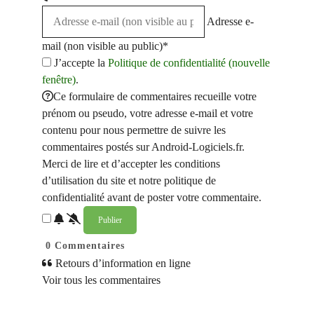
Adresse e-
mail (non visible au public)*
J’accepte la
Politique de confidentialité (nouvelle
fenêtre)
.
Ce formulaire de commentaires recueille votre
prénom ou pseudo, votre adresse e-mail et votre
contenu pour nous permettre de suivre les
commentaires postés sur Android-Logiciels.fr.
Merci de lire et d’accepter les conditions
d’utilisation du site et notre politique de
confidentialité avant de poster votre commentaire.
0
Commentaires
Retours d’information en ligne
Voir tous les commentaires