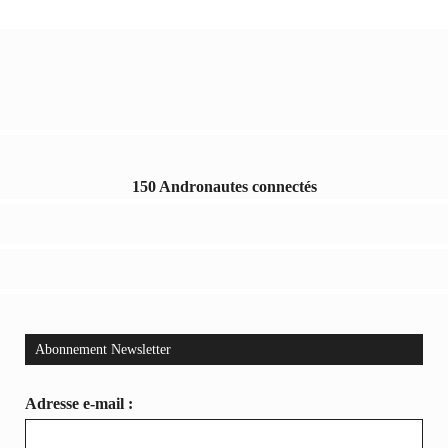
150 Andronautes connectés
Abonnement Newsletter
Adresse e-mail :