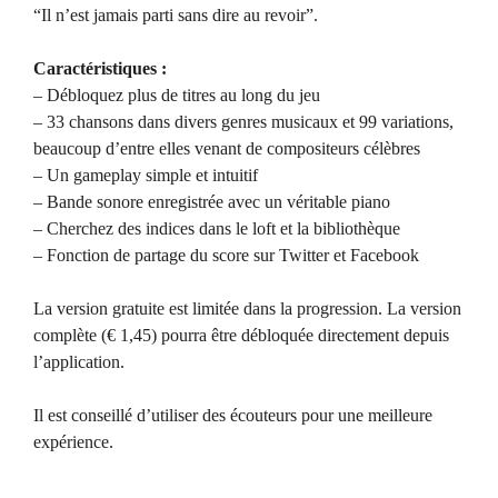
“Il n’est jamais parti sans dire au revoir”.
Caractéristiques :
– Débloquez plus de titres au long du jeu
– 33 chansons dans divers genres musicaux et 99 variations,
beaucoup d’entre elles venant de compositeurs célèbres
– Un gameplay simple et intuitif
– Bande sonore enregistrée avec un véritable piano
– Cherchez des indices dans le loft et la bibliothèque
– Fonction de partage du score sur Twitter et Facebook
La version gratuite est limitée dans la progression. La version
complète (€ 1,45) pourra être débloquée directement depuis
l’application.
Il est conseillé d’utiliser des écouteurs pour une meilleure
expérience.