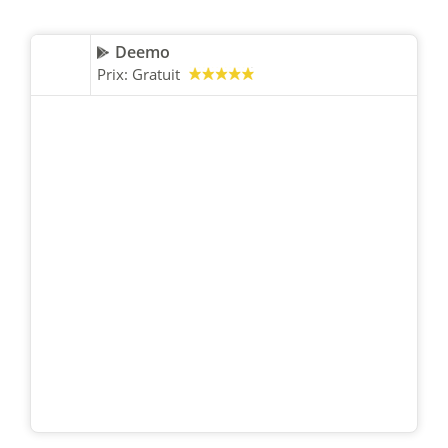
Deemo
Prix:
Gratuit