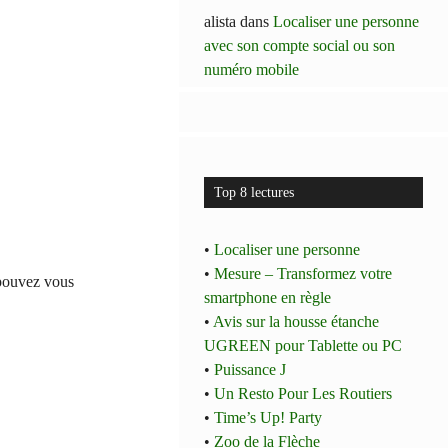
alista
dans
Localiser une personne
avec son compte social ou son
numéro mobile
Top 8 lectures
•
Localiser une personne
•
Mesure – Transformez votre
 pouvez vous
smartphone en règle
•
Avis sur la housse étanche
UGREEN pour Tablette ou PC
•
Puissance J
•
Un Resto Pour Les Routiers
•
Time’s Up! Party
•
Zoo de la Flèche