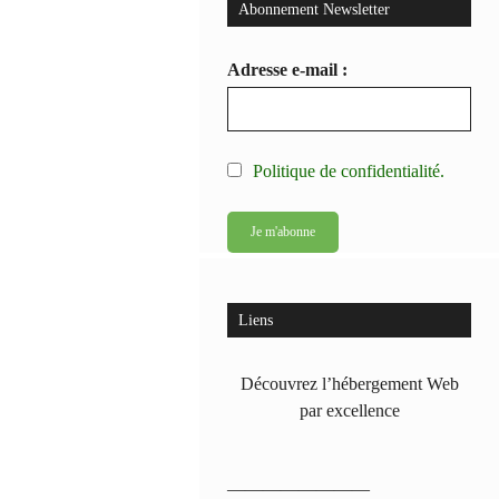
Abonnement Newsletter
Adresse e-mail :
Politique de confidentialité.
Liens
Découvrez l’hébergement Web
par excellence
————————