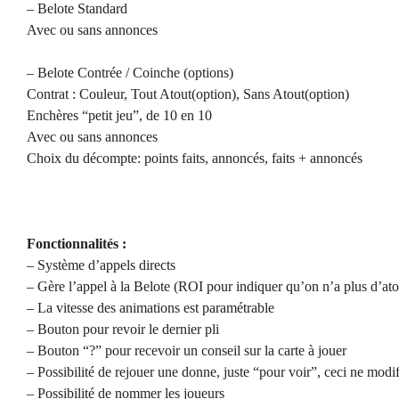
– Belote Standard
Avec ou sans annonces
– Belote Contrée / Coinche (options)
Contrat : Couleur, Tout Atout(option), Sans Atout(option)
Enchères “petit jeu”, de 10 en 10
Avec ou sans annonces
Choix du décompte: points faits, annoncés, faits + annoncés
Fonctionnalités :
– Système d’appels directs
– Gère l’appel à la Belote (ROI pour indiquer qu’on n’a plus d’ato
– La vitesse des animations est paramétrable
– Bouton pour revoir le dernier pli
– Bouton “?” pour recevoir un conseil sur la carte à jouer
– Possibilité de rejouer une donne, juste “pour voir”, ceci ne modif
– Possibilité de nommer les joueurs