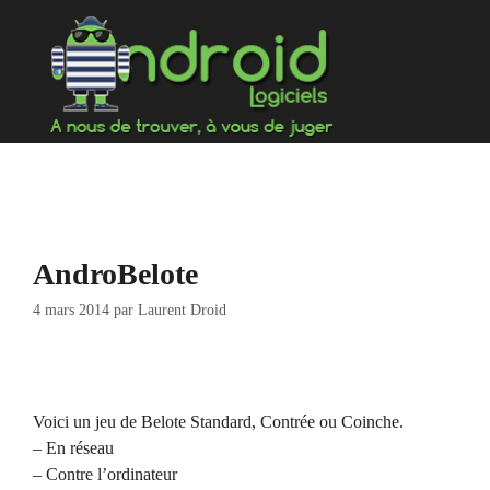
Aller
au
contenu
AndroBelote
4 mars 2014
par
Laurent Droid
Voici un jeu de Belote Standard, Contrée ou Coinche.
– En réseau
– Contre l’ordinateur