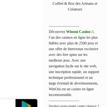
Coffret & Box des Artisans et
Créateurs
————————
Découvrez
Winoui Casino
,
l’un des casinos en ligne les plus
fidèles avec plus de 2500 jeux et
une offre de bienvenue exclusive
avec des free spins sur les
meilleurs jeux. Avec une
navigation facile sur le site web,
une inscription rapide, un support
technique professionnel et un
large éventail de divertissements,
WinOui est un casino en ligne
incontournable.
————————
Voulez-vous tester votre chance ?