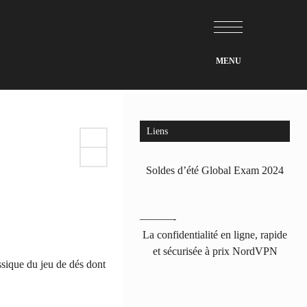
Liens
Soldes d’été Global Exam 2024
———-
La confidentialité en ligne, rapide
et sécurisée à prix NordVPN
assique du jeu de dés dont