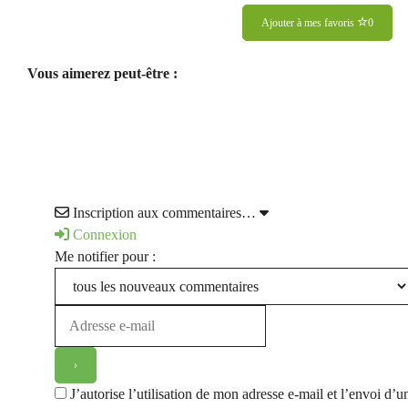
Ajouter à mes favoris
0
Vous aimerez peut-être :
Inscription aux commentaires…
Connexion
Me notifier pour :
J’autorise l’utilisation de mon adresse e-mail et l’envoi 