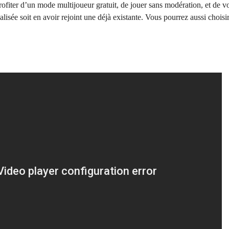
rofiter d’un mode multijoueur gratuit, de jouer sans modération, et de 
lisée soit en avoir rejoint une déjà existante. Vous pourrez aussi choisi