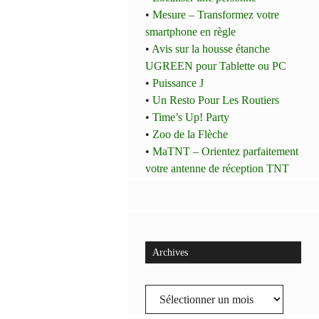
•
Mesure – Transformez votre
smartphone en règle
•
Avis sur la housse étanche
UGREEN pour Tablette ou PC
•
Puissance J
•
Un Resto Pour Les Routiers
•
Time’s Up! Party
•
Zoo de la Flèche
•
MaTNT – Orientez parfaitement
votre antenne de réception TNT
Archives
Archives