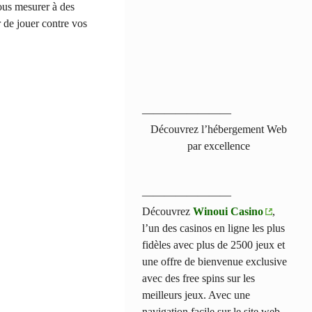
vous mesurer à des
r de jouer contre vos
————————
Découvrez l’hébergement Web
par excellence
————————
Découvrez
Winoui Casino
,
l’un des casinos en ligne les plus
fidèles avec plus de 2500 jeux et
une offre de bienvenue exclusive
avec des free spins sur les
meilleurs jeux. Avec une
navigation facile sur le site web,