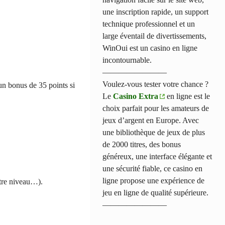
une inscription rapide, un support
technique professionnel et un
large éventail de divertissements,
WinOui est un casino en ligne
incontournable.
————————
Voulez-vous tester votre chance ?
un bonus de 35 points si
Le
Casino Extra
en ligne est le
choix parfait pour les amateurs de
jeux d’argent en Europe. Avec
une bibliothèque de jeux de plus
de 2000 titres, des bonus
généreux, une interface élégante et
une sécurité fiable, ce casino en
ligne propose une expérience de
otre niveau…).
jeu en ligne de qualité supérieure.
————————