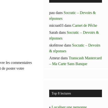
pau
dans
Socratic – Devoirs &
réponses
micran03
dans
Carnet de Pêche
Sarah
dans
Socratic – Devoirs &
réponses
sks6trose
dans
Socratic – Devoirs
& réponses
Ameur
dans
Transcash Mastercard
ivre les commentaires
– Ma Carte Sans Banque
t de poster votre
Top 8 lectures
•
Localiser une personne