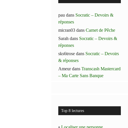
pau
dans
Socratic – Devoirs &
réponses
micran03
dans
Carnet de Pêche
Sarah
dans
Socratic – Devoirs &
réponses
sks6trose
dans
Socratic – Devoirs
& réponses
Ameur
dans
Transcash Mastercard
– Ma Carte Sans Banque
Top 8 lectures
•
Localiser une personne