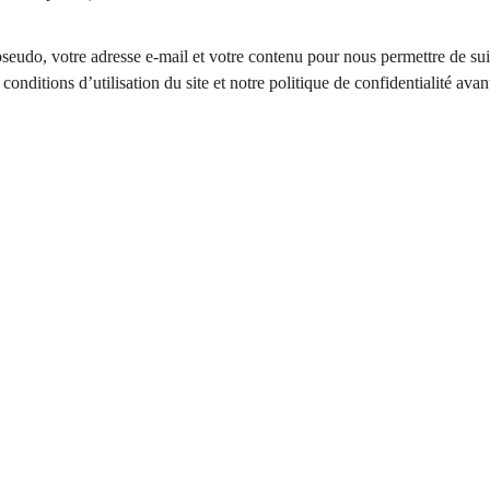
seudo, votre adresse e-mail et votre contenu pour nous permettre de su
conditions d’utilisation du site et notre politique de confidentialité avan