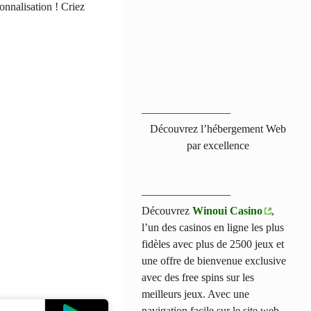
onnalisation ! Criez
————————
Découvrez l’hébergement Web
par excellence
————————
Découvrez
Winoui Casino
,
l’un des casinos en ligne les plus
fidèles avec plus de 2500 jeux et
une offre de bienvenue exclusive
avec des free spins sur les
meilleurs jeux. Avec une
navigation facile sur le site web,