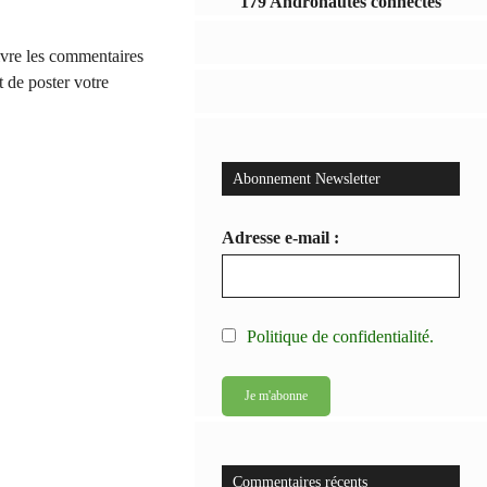
179 Andronautes connectés
ivre les commentaires
t de poster votre
Abonnement Newsletter
Adresse e-mail :
Politique de confidentialité.
Commentaires récents