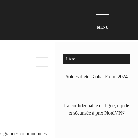
Liens
Soldes d’été Global Exam 2024
———-
La confidentialité en ligne, rapide
et sécurisée à prix NordVPN
plus grandes communautés