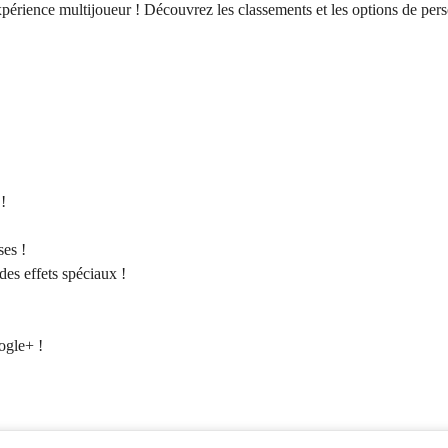
expérience multijoueur ! Découvrez les classements et les options de pers
 !
es !
des effets spéciaux !
ogle+ !