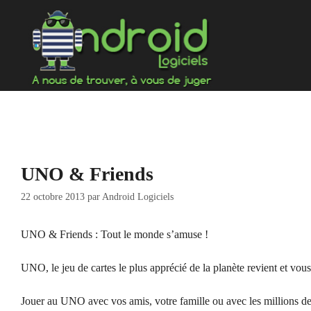
Aller
au
contenu
UNO & Friends
22 octobre 2013
par
Android Logiciels
UNO & Friends : Tout le monde s’amuse !
UNO, le jeu de cartes le plus apprécié de la planète revient et vou
Jouer au UNO avec vos amis, votre famille ou avec les millions d