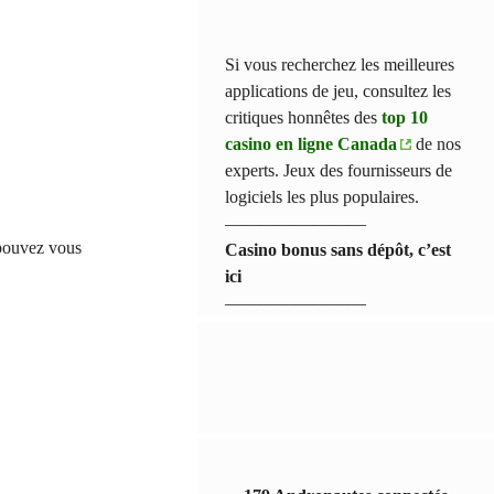
Si vous recherchez les meilleures
applications de jeu, consultez les
critiques honnêtes des
top 10
casino en ligne Canada
de nos
experts. Jeux des fournisseurs de
logiciels les plus populaires.
————————
 pouvez vous
Casino bonus sans dépôt, c’est
ici
————————