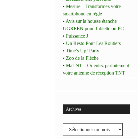
•
Mesure – Transformez votre
smartphone en règle
•
Avis sur la housse étanche
UGREEN pour Tablette ou PC
•
Puissance J
•
Un Resto Pour Les Routiers
•
Time’s Up! Party
•
Zoo de la Flèche
•
MaTNT – Orientez parfaitement
votre antenne de réception TNT
Archives
Archives