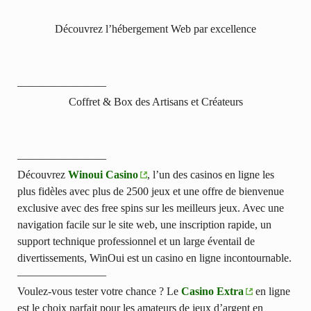
Découvrez l’hébergement Web par excellence
————————
Coffret & Box des Artisans et Créateurs
————————
Découvrez
Winoui Casino
, l’un des casinos en ligne les
plus fidèles avec plus de 2500 jeux et une offre de bienvenue
exclusive avec des free spins sur les meilleurs jeux. Avec une
navigation facile sur le site web, une inscription rapide, un
support technique professionnel et un large éventail de
divertissements, WinOui est un casino en ligne incontournable.
————————
Voulez-vous tester votre chance ? Le
Casino Extra
en ligne
est le choix parfait pour les amateurs de jeux d’argent en