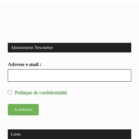
Abonnement Newsletter
Adresse e-mail :
Politique de confidentialité.
Liens