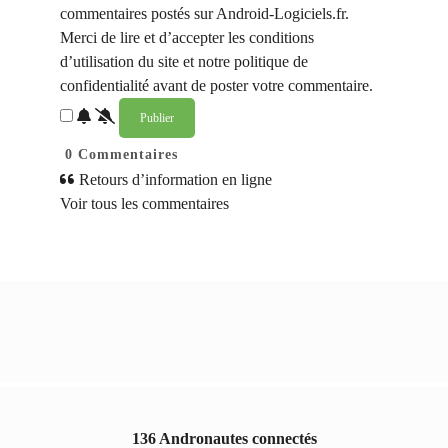
commentaires postés sur Android-Logiciels.fr.
Merci de lire et d’accepter les conditions
d’utilisation du site et notre politique de
confidentialité avant de poster votre commentaire.
0
Commentaires
Retours d’information en ligne
Voir tous les commentaires
136 Andronautes connectés