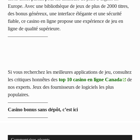
Europe. Avec une bibliothèque de jeux de plus de 2000 titres,
des bonus généreux, une interface élégante et une sécurité
fiable, ce casino en ligne propose une expérience de jeu en
ligne de qualité supérieure.
————————
Si vous recherchez les meilleures applications de jeu, consultez
les critiques honnêtes des
top 10 casino en ligne Canada
de
nos experts. Jeux des fournisseurs de logiciels les plus
populaires.
————————
Casino bonus sans dépôt, c’est ici
————————
Commentaires récents