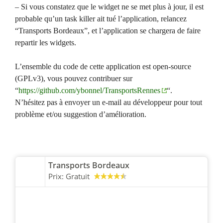
– Si vous constatez que le widget ne se met plus à jour, il est
probable qu’un task killer ait tué l’application, relancez
“Transports Bordeaux”, et l’application se chargera de faire
repartir les widgets.
L’ensemble du code de cette application est open-source
(GPLv3), vous pouvez contribuer sur
“
https://github.com/ybonnel/TransportsRennes
“.
N’hésitez pas à envoyer un e-mail au développeur pour tout
problème et/ou suggestion d’amélioration.
Transports Bordeaux
Prix:
Gratuit