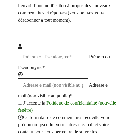
l’envoi d’une notification à propos des nouveaux
commentaires et réponses (vous pouvez vous
désabonner à tout moment).
Prénom ou
Pseudonyme*
Adresse e-
mail (non visible au public)*
J’accepte la
Politique de confidentialité (nouvelle
fenêtre)
.
Ce formulaire de commentaires recueille votre
prénom ou pseudo, votre adresse e-mail et votre
contenu pour nous permettre de suivre les