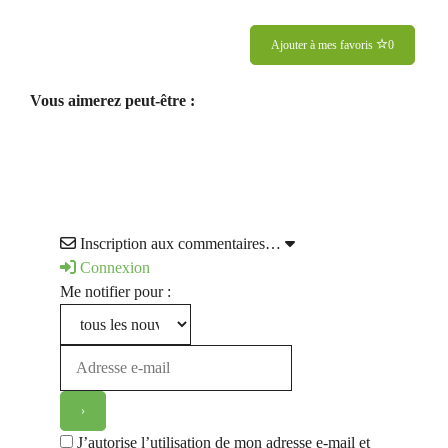
Ajouter à mes favoris
0
Vous aimerez peut-être :
Inscription aux commentaires…
Connexion
Me notifier pour :
J’autorise l’utilisation de mon adresse e-mail et