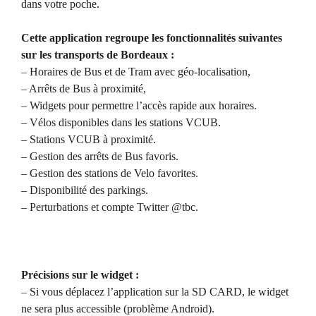
dans votre poche.
Cette application regroupe les fonctionnalités suivantes
sur les transports de Bordeaux :
– Horaires de Bus et de Tram avec géo-localisation,
– Arrêts de Bus à proximité,
– Widgets pour permettre l’accès rapide aux horaires.
– Vélos disponibles dans les stations VCUB.
– Stations VCUB à proximité.
– Gestion des arrêts de Bus favoris.
– Gestion des stations de Velo favorites.
– Disponibilité des parkings.
– Perturbations et compte Twitter @tbc.
Précisions sur le widget :
– Si vous déplacez l’application sur la SD CARD, le widget
ne sera plus accessible (problème Android).