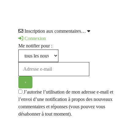
Inscription aux commentaires…
Connexion
Me notifier pour :
J’autorise l’utilisation de mon adresse e-mail et
l’envoi d’une notification à propos des nouveaux
commentaires et réponses (vous pouvez vous
désabonner à tout moment).