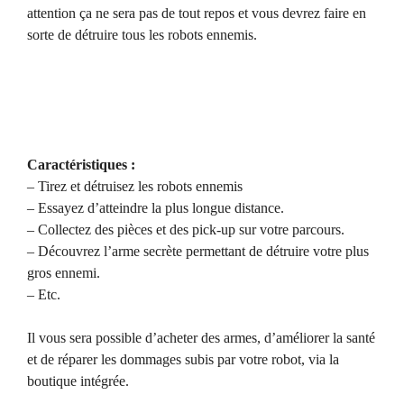
attention ça ne sera pas de tout repos et vous devrez faire en
sorte de détruire tous les robots ennemis.
Caractéristiques :
– Tirez et détruisez les robots ennemis
– Essayez d’atteindre la plus longue distance.
– Collectez des pièces et des pick-up sur votre parcours.
– Découvrez l’arme secrète permettant de détruire votre plus
gros ennemi.
– Etc.
Il vous sera possible d’acheter des armes, d’améliorer la santé
et de réparer les dommages subis par votre robot, via la
boutique intégrée.