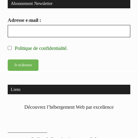
Abonnement Newsletter
Adresse e-mail :
Politique de confidentialité.
Liens
Découvrez l’hébergement Web par excellence
————————