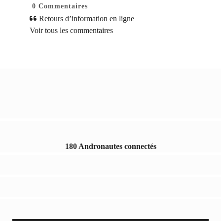
0
Commentaires
Retours d’information en ligne
Voir tous les commentaires
180 Andronautes connectés