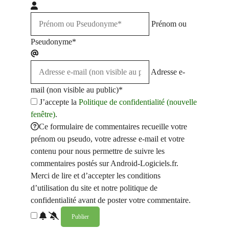
Prénom ou
Pseudonyme*
Adresse e-
mail (non visible au public)*
J’accepte la
Politique de confidentialité (nouvelle
fenêtre)
.
Ce formulaire de commentaires recueille votre
prénom ou pseudo, votre adresse e-mail et votre
contenu pour nous permettre de suivre les
commentaires postés sur Android-Logiciels.fr.
Merci de lire et d’accepter les conditions
d’utilisation du site et notre politique de
confidentialité avant de poster votre commentaire.