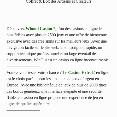
Coffret & Box des Artisans et Créateurs
————————
Découvrez
Winoui Casino
, l’un des casinos en ligne les
plus fidèles avec plus de 2500 jeux et une offre de bienvenue
exclusive avec des free spins sur les meilleurs jeux. Avec une
navigation facile sur le site web, une inscription rapide, un
support technique professionnel et un large éventail de
divertissements, WinOui est un casino en ligne incontournable.
————————
Voulez-vous tester votre chance ? Le
Casino Extra
en ligne
est le choix parfait pour les amateurs de jeux d’argent en
Europe. Avec une bibliothèque de jeux de plus de 2000 titres,
des bonus généreux, une interface élégante et une sécurité
fiable, ce casino en ligne propose une expérience de jeu en
ligne de qualité supérieure.
————————