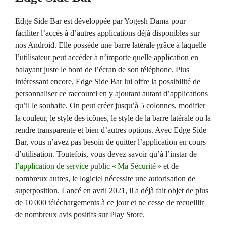
Edge Side Bar est développée par Yogesh Dama pour
faciliter l’accès à d’autres applications déjà disponibles sur
nos Android. Elle possède une barre latérale grâce à laquelle
l’utilisateur peut accéder à n’importe quelle application en
balayant juste le bord de l’écran de son téléphone. Plus
intéressant encore, Edge Side Bar lui offre la possibilité de
personnaliser ce raccourci en y ajoutant autant d’applications
qu’il le souhaite. On peut créer jusqu’à 5 colonnes, modifier
la couleur, le style des icônes, le style de la barre latérale ou la
rendre transparente et bien d’autres options. Avec Edge Side
Bar, vous n’avez pas besoin de quitter l’application en cours
d’utilisation. Toutefois, vous devez savoir qu’à l’instar de
l’application de service public « Ma Sécurité »
et de
nombreux autres, le logiciel nécessite une autorisation de
superposition. Lancé en avril 2021, il a déjà fait objet de plus
de 10 000 téléchargements à ce jour et ne cesse de recueillir
de nombreux avis positifs sur Play Store.