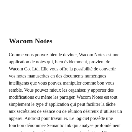
Wacom Notes
Comme vous pouvez bien le deviner, Wacom Notes est une
application de notes qui, bien évidemment, provient de
Wacom Co. Ltd. Elle vous offre la possibilité de convertir
vos notes manuscrites en des documents numériques
intelligents que vous pouvez manipuler comme bon vous
semble. Vous pouvez mieux les organiser, y apporter des
modifications ou même les partager. Wacom Notes est tout
simplement le type d’application qui peut faciliter la tâche
aux secrétaires de séance ou de réunion désireux d’utiliser un
appareil Android pour travailler. Le logiciel possède une
fonction dénommée Semantic Ink qui analyse profondément