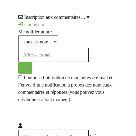
Inscription aux commentaires…
Connexion
Me notifier pour :
J’autorise l’utilisation de mon adresse e-mail et
l’envoi d’une notification à propos des nouveaux
commentaires et réponses (vous pouvez vous
désabonner à tout moment).