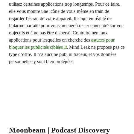
utilisez certaines applications trop longtemps. Pour ce faire,
elle vous montre une icône de vous-même en train de
regarder l’écran de votre appareil. Il s’agit en réalité de
l’alarme parfaite pour vous amener à rester concentré sur vos
objectifs et à ne pas être dispersé. Contrairement aux
applications pour lesquelles on cherche des
astuces pour
bloquer les publicités ciblées
, Mind Leak ne propose pas ce
type d’offre. Il n’a aucune pub, ni traceur, et vos données
personnelles y sont bien protégées.
Moonbeam | Podcast Discovery