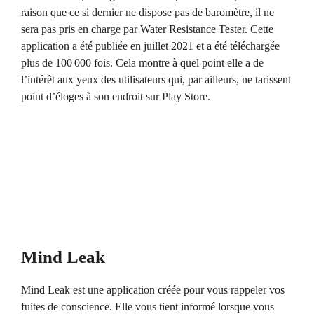
raison que ce si dernier ne dispose pas de baromètre, il ne
sera pas pris en charge par Water Resistance Tester. Cette
application a été publiée en juillet 2021 et a été téléchargée
plus de 100 000 fois. Cela montre à quel point elle a de
l’intérêt aux yeux des utilisateurs qui, par ailleurs, ne tarissent
point d’éloges à son endroit sur Play Store.
Mind Leak
Mind Leak est une application créée pour vous rappeler vos
fuites de conscience. Elle vous tient informé lorsque vous