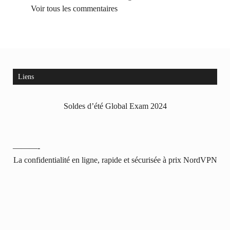
Voir tous les commentaires
Liens
Soldes d’été Global Exam 2024
———-
La confidentialité en ligne, rapide et sécurisée à prix NordVPN