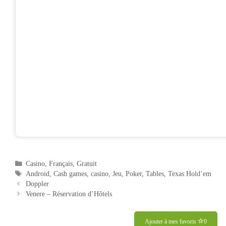
Catégories
Casino
,
Français
,
Gratuit
Étiquettes
Android
,
Cash games
,
casino
,
Jeu
,
Poker
,
Tables
,
Texas Hold’em
Doppler
Venere – Réservation d’Hôtels
Ajouter à mes favoris
0