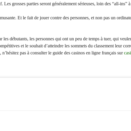
 Les grosses parties seront généralement sérieuses, loin des “all-ins” à
musante. Et le fait de jouer contre des personnes, et non pas un ordinat
 les débutants, les personnes qui ont un peu de temps à tuer, qui veulen
compétitives et le souhait d’atteindre les sommets du classement leur co
 n’hésitez pas à consulter le guide des casinos en ligne français sur
cas