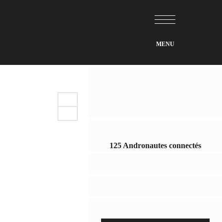
125 Andronautes connectés