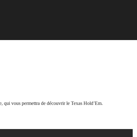
te, qui vous permettra de découvrir le Texas Hold’Em.