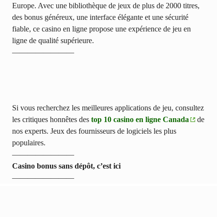
Europe. Avec une bibliothèque de jeux de plus de 2000 titres,
des bonus généreux, une interface élégante et une sécurité
fiable, ce casino en ligne propose une expérience de jeu en
ligne de qualité supérieure.
————————
Si vous recherchez les meilleures applications de jeu, consultez
les critiques honnêtes des
top 10 casino en ligne Canada
de
nos experts. Jeux des fournisseurs de logiciels les plus
populaires.
————————
Casino bonus sans dépôt, c’est ici
————————