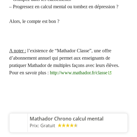
– Progressez en calcul mental ou tombez en dépression ?
Alors, le compte est bon ?
A noter :
l’existence de “Mathador Classe”, une offre
d’abonnement annuel qui permet aux enseignants de
pratiquer Mathador de multiples façons avec leurs élèves.
Pour en savoir plus :
http://www.mathador.fr/classe
Mathador Chrono calcul mental
Prix:
Gratuit