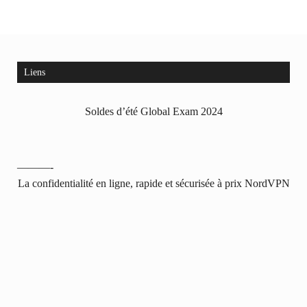
Liens
Soldes d’été Global Exam 2024
———-
La confidentialité en ligne, rapide et sécurisée à prix NordVPN