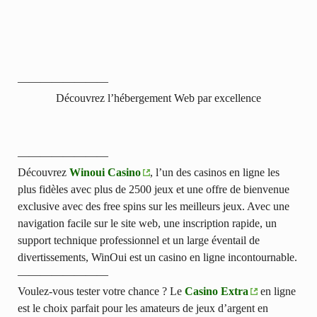
————————
Découvrez l’hébergement Web par excellence
————————
Découvrez
Winoui Casino
, l’un des casinos en ligne les
plus fidèles avec plus de 2500 jeux et une offre de bienvenue
exclusive avec des free spins sur les meilleurs jeux. Avec une
navigation facile sur le site web, une inscription rapide, un
support technique professionnel et un large éventail de
divertissements, WinOui est un casino en ligne incontournable.
————————
Voulez-vous tester votre chance ? Le
Casino Extra
en ligne
est le choix parfait pour les amateurs de jeux d’argent en