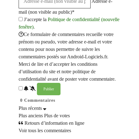
Adresse e-
mail (non visible au public)*
J’accepte la
Politique de confidentialité (nouvelle
fenêtre)
.
Ce formulaire de commentaires recueille votre
prénom ou pseudo, votre adresse e-mail et votre
contenu pour nous permettre de suivre les
commentaires postés sur Android-Logiciels.fr.
Merci de lire et d’accepter les conditions
d’utilisation du site et notre politique de
confidentialité avant de poster votre commentaire.
0
Commentaires
Plus récents
Plus anciens
Plus de votes
Retours d’information en ligne
Voir tous les commentaires