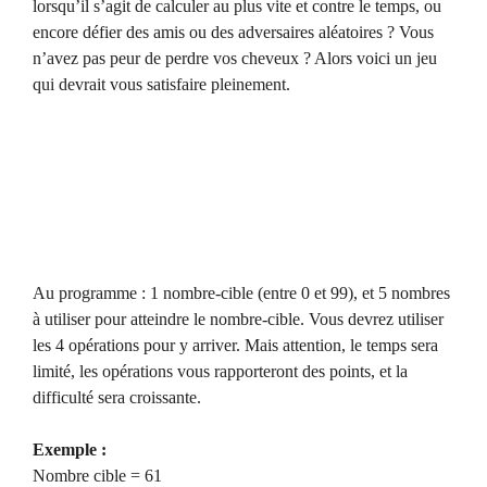
lorsqu’il s’agit de calculer au plus vite et contre le temps, ou
encore défier des amis ou des adversaires aléatoires ? Vous
n’avez pas peur de perdre vos cheveux ? Alors voici un jeu
qui devrait vous satisfaire pleinement.
Au programme : 1 nombre-cible (entre 0 et 99), et 5 nombres
à utiliser pour atteindre le nombre-cible. Vous devrez utiliser
les 4 opérations pour y arriver. Mais attention, le temps sera
limité, les opérations vous rapporteront des points, et la
difficulté sera croissante.
Exemple :
Nombre cible = 61