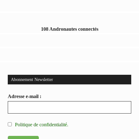
108 Andronautes connectés
Abonnement Newsletter
Adresse e-mail :
Politique de confidentialité.