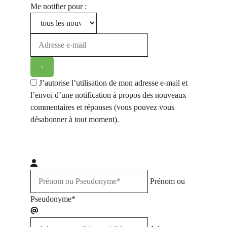
Me notifier pour :
J’autorise l’utilisation de mon adresse e-mail et
l’envoi d’une notification à propos des nouveaux
commentaires et réponses (vous pouvez vous
désabonner à tout moment).
Prénom ou
Pseudonyme*