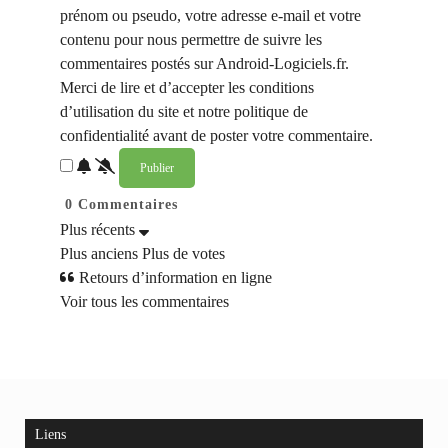
prénom ou pseudo, votre adresse e-mail et votre
contenu pour nous permettre de suivre les
commentaires postés sur Android-Logiciels.fr.
Merci de lire et d’accepter les conditions
d’utilisation du site et notre politique de
confidentialité avant de poster votre commentaire.
0
Commentaires
Plus récents
Plus anciens
Plus de votes
Retours d’information en ligne
Voir tous les commentaires
Liens