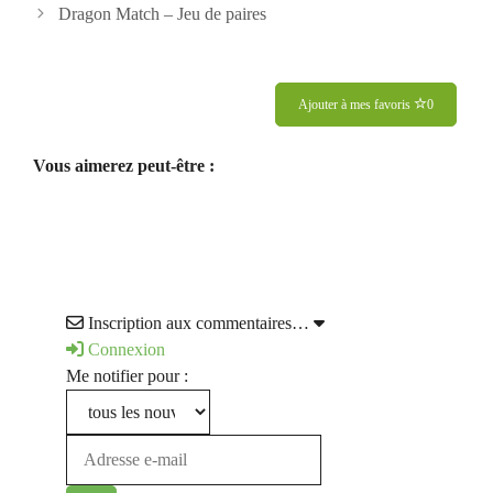
Dragon Match – Jeu de paires
Ajouter à mes favoris
0
Vous aimerez peut-être :
Inscription aux commentaires…
Connexion
Me notifier pour :