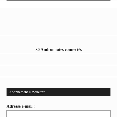
80 Andronautes connectés
Abonnement Newsletter
Adresse e-mail :