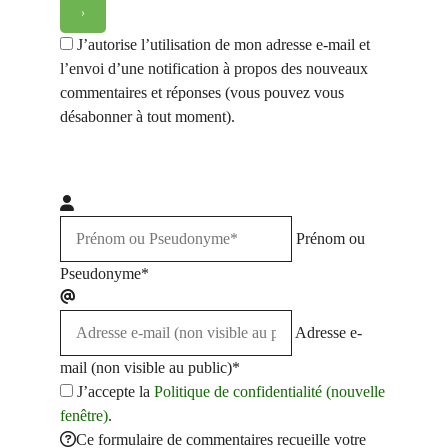
J’autorise l’utilisation de mon adresse e-mail et
l’envoi d’une notification à propos des nouveaux
commentaires et réponses (vous pouvez vous
désabonner à tout moment).
Prénom ou
Pseudonyme*
Adresse e-
mail (non visible au public)*
J’accepte la
Politique de confidentialité (nouvelle
fenêtre)
.
Ce formulaire de commentaires recueille votre