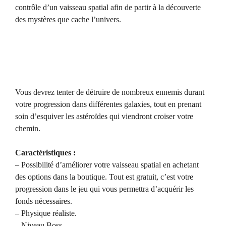
contrôle d’un vaisseau spatial afin de partir à la découverte
des mystères que cache l’univers.
Vous devrez tenter de détruire de nombreux ennemis durant
votre progression dans différentes galaxies, tout en prenant
soin d’esquiver les astéroïdes qui viendront croiser votre
chemin.
Caractéristiques :
– Possibilité d’améliorer votre vaisseau spatial en achetant
des options dans la boutique. Tout est gratuit, c’est votre
progression dans le jeu qui vous permettra d’acquérir les
fonds nécessaires.
– Physique réaliste.
– Niveau Boss.