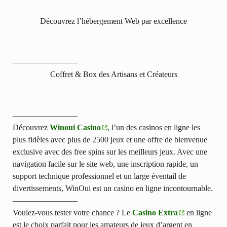
Découvrez l’hébergement Web par excellence
————————
Coffret & Box des Artisans et Créateurs
————————
Découvrez
Winoui Casino
, l’un des casinos en ligne les
plus fidèles avec plus de 2500 jeux et une offre de bienvenue
exclusive avec des free spins sur les meilleurs jeux. Avec une
navigation facile sur le site web, une inscription rapide, un
support technique professionnel et un large éventail de
divertissements, WinOui est un casino en ligne incontournable.
————————
Voulez-vous tester votre chance ? Le
Casino Extra
en ligne
est le choix parfait pour les amateurs de jeux d’argent en