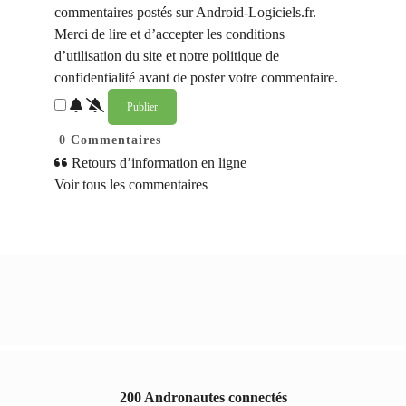
commentaires postés sur Android-Logiciels.fr.
Merci de lire et d’accepter les conditions
d’utilisation du site et notre politique de
confidentialité avant de poster votre commentaire.
0
Commentaires
Retours d’information en ligne
Voir tous les commentaires
200 Andronautes connectés