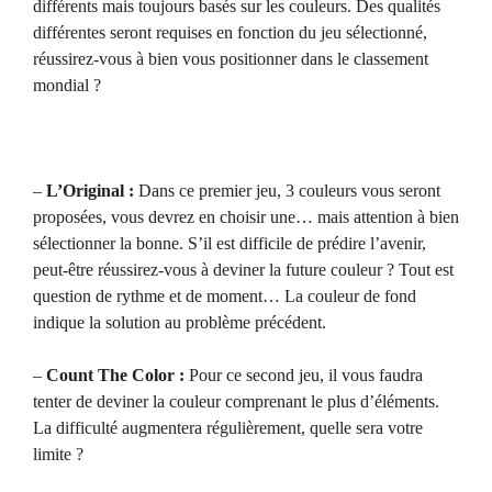
différents mais toujours basés sur les couleurs. Des qualités
différentes seront requises en fonction du jeu sélectionné,
réussirez-vous à bien vous positionner dans le classement
mondial ?
–
L’Original :
Dans ce premier jeu, 3 couleurs vous seront
proposées, vous devrez en choisir une… mais attention à bien
sélectionner la bonne. S’il est difficile de prédire l’avenir,
peut-être réussirez-vous à deviner la future couleur ? Tout est
question de rythme et de moment… La couleur de fond
indique la solution au problème précédent.
–
Count The Color :
Pour ce second jeu, il vous faudra
tenter de deviner la couleur comprenant le plus d’éléments.
La difficulté augmentera régulièrement, quelle sera votre
limite ?