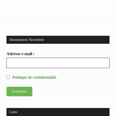
Abonnement Newsletter
Adresse e-mail :
Politique de confidentialité.
Liens