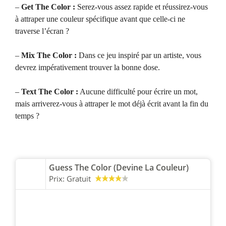
–
Get The Color :
Serez-vous assez rapide et réussirez-vous
à attraper une couleur spécifique avant que celle-ci ne
traverse l’écran ?
–
Mix The Color :
Dans ce jeu inspiré par un artiste, vous
devrez impérativement trouver la bonne dose.
–
Text The Color :
Aucune difficulté pour écrire un mot,
mais arriverez-vous à attraper le mot déjà écrit avant la fin du
temps ?
Guess The Color (Devine La Couleur)
Prix:
Gratuit