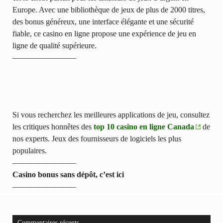
Europe. Avec une bibliothèque de jeux de plus de 2000 titres,
des bonus généreux, une interface élégante et une sécurité
fiable, ce casino en ligne propose une expérience de jeu en
ligne de qualité supérieure.
————————
Si vous recherchez les meilleures applications de jeu, consultez
les critiques honnêtes des
top 10 casino en ligne Canada
de
nos experts. Jeux des fournisseurs de logiciels les plus
populaires.
————————
Casino bonus sans dépôt, c’est ici
————————
Commentaires récents