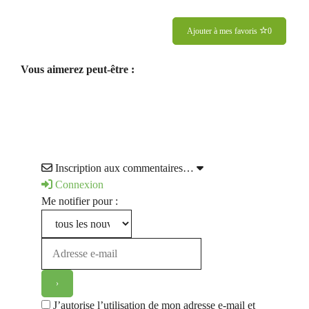
Ajouter à mes favoris
0
Vous aimerez peut-être :
Inscription aux commentaires…
Connexion
Me notifier pour :
J’autorise l’utilisation de mon adresse e-mail et