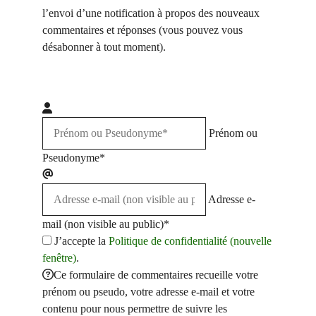
l’envoi d’une notification à propos des nouveaux
commentaires et réponses (vous pouvez vous
désabonner à tout moment).
Prénom ou
Pseudonyme*
Adresse e-
mail (non visible au public)*
J’accepte la
Politique de confidentialité (nouvelle
fenêtre)
.
Ce formulaire de commentaires recueille votre
prénom ou pseudo, votre adresse e-mail et votre
contenu pour nous permettre de suivre les