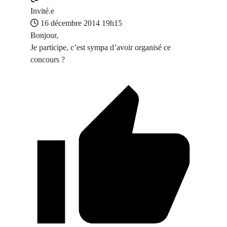
Invité.e
16 décembre 2014 19h15
Bonjour,
Je participe, c’est sympa d’avoir organisé ce
concours ?