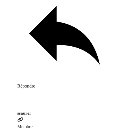
Répondre
ssaurel
Membre