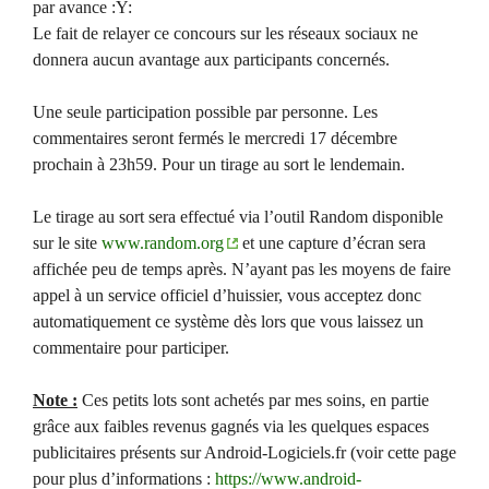
par avance :Y:
Le fait de relayer ce concours sur les réseaux sociaux ne
donnera aucun avantage aux participants concernés.
Une seule participation possible par personne. Les
commentaires seront fermés le mercredi 17 décembre
prochain à 23h59. Pour un tirage au sort le lendemain.
Le tirage au sort sera effectué via l’outil Random disponible
sur le site
www.random.org
et une capture d’écran sera
affichée peu de temps après. N’ayant pas les moyens de faire
appel à un service officiel d’huissier, vous acceptez donc
automatiquement ce système dès lors que vous laissez un
commentaire pour participer.
Note :
Ces petits lots sont achetés par mes soins, en partie
grâce aux faibles revenus gagnés via les quelques espaces
publicitaires présents sur Android-Logiciels.fr (voir cette page
pour plus d’informations :
https://www.android-