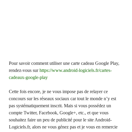
Pour savoir comment utiliser une carte cadeau Google Play,
rendez-vous sur
https://www.android-logiciels.fr/cartes-
cadeaux-google-play
Cette fois encore, je ne vous impose pas de relayer ce
concours sur les réseaux sociaux car tout le monde n’y est
pas systématiquement inscrit. Mais si vous possédez un
compte Twitter, Facebook, Google+, etc., et que vous
souhaitez faire un peu de publicité pour le site Android-
Logiciels.fr, alors ne vous génez pas et je vous en remercie