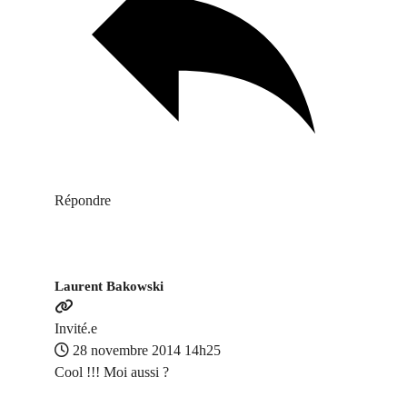
Répondre
Laurent Bakowski
Invité.e
28 novembre 2014 14h25
Cool !!! Moi aussi ?