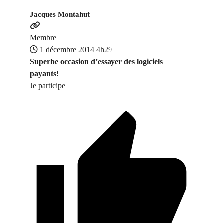
Jacques Montahut
Membre
1 décembre 2014 4h29
Superbe occasion d’essayer des logiciels
payants!
Je participe