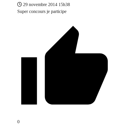
29 novembre 2014 15h38
Super concours je participe
0