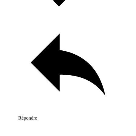
Répondre