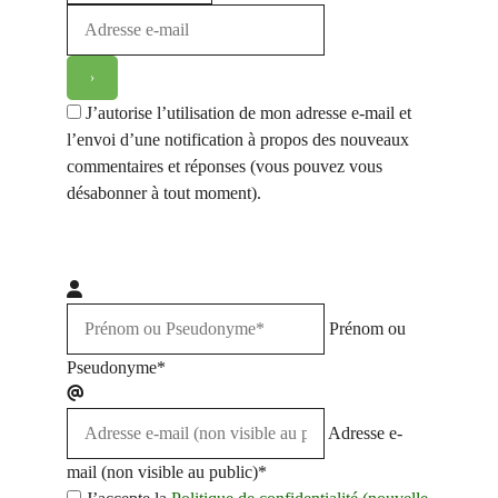
J’autorise l’utilisation de mon adresse e-mail et
l’envoi d’une notification à propos des nouveaux
commentaires et réponses (vous pouvez vous
désabonner à tout moment).
Prénom ou
Pseudonyme*
Adresse e-
mail (non visible au public)*