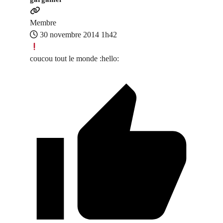
Membre
30 novembre 2014 1h42
coucou tout le monde :hello: