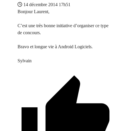
14 décembre 2014 17h51
Bonjour Laurent,
C’est une très bonne initiative d’organiser ce type
de concours.
Bravo et longue vie à Android Logiciels.
Sylvain