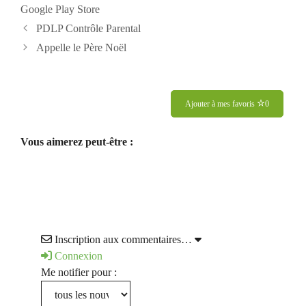
Google Play Store
PDLP Contrôle Parental
Appelle le Père Noël
Ajouter à mes favoris
0
Vous aimerez peut-être :
Inscription aux commentaires…
Connexion
Me notifier pour :