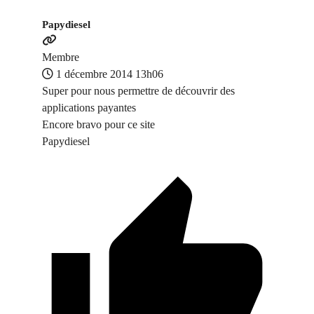
Papydiesel
Membre
1 décembre 2014 13h06
Super pour nous permettre de découvrir des
applications payantes
Encore bravo pour ce site
Papydiesel