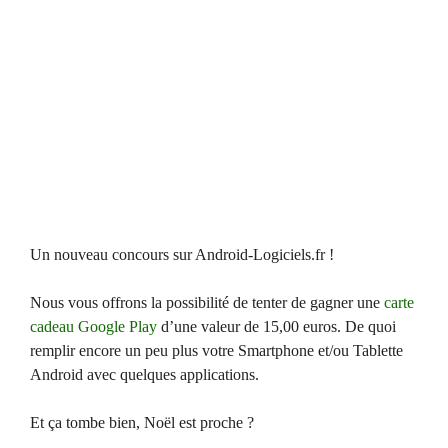
Un nouveau concours sur Android-Logiciels.fr !
Nous vous offrons la possibilité de tenter de gagner une
carte
cadeau Google Play
d’une valeur de 15,00 euros. De quoi
remplir encore un peu plus votre Smartphone et/ou Tablette
Android avec quelques applications.
Et ça tombe bien, Noël est proche ?