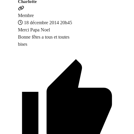
Charlotte
Membre
18 décembre 2014 20h45
Merci Papa Noel
Bonne fêtes a tous et toutes
bises