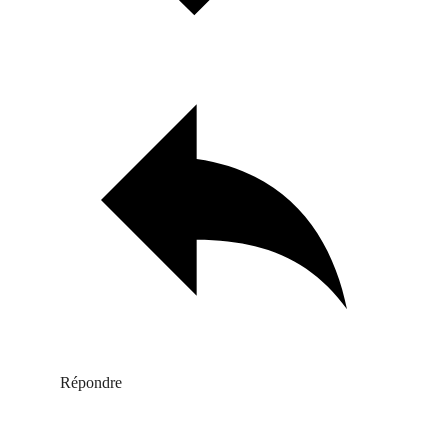
Répondre