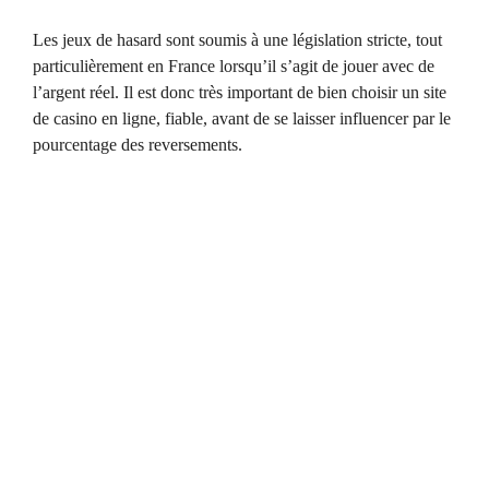
Les jeux de hasard sont soumis à une législation stricte, tout
particulièrement en France lorsqu’il s’agit de jouer avec de
l’argent réel. Il est donc très important de bien choisir un site
de casino en ligne, fiable, avant de se laisser influencer par le
pourcentage des reversements.