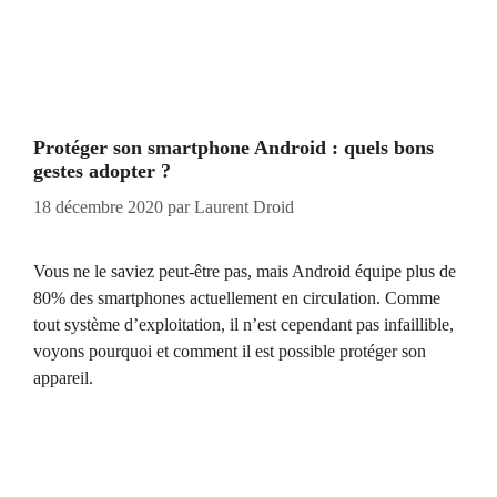
Protéger son smartphone Android : quels bons
gestes adopter ?
18 décembre 2020
par
Laurent Droid
Vous ne le saviez peut-être pas, mais Android équipe plus de
80% des smartphones actuellement en circulation. Comme
tout système d’exploitation, il n’est cependant pas infaillible,
voyons pourquoi et comment il est possible protéger son
appareil.