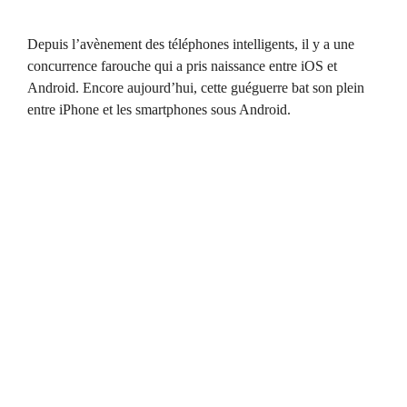
Depuis l’avènement des téléphones intelligents, il y a une
concurrence farouche qui a pris naissance entre iOS et
Android. Encore aujourd’hui, cette guéguerre bat son plein
entre iPhone et les smartphones sous Android.