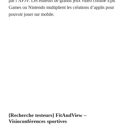
par l’AFJV. Les éditeurs de grands jeux vidéo comme Epic
Games ou Nintendo multiplient les créations d’applis pour
pouvoir jouer sur mobile.
[Recherche testeurs] FitAndView –
Visioconférences sportives