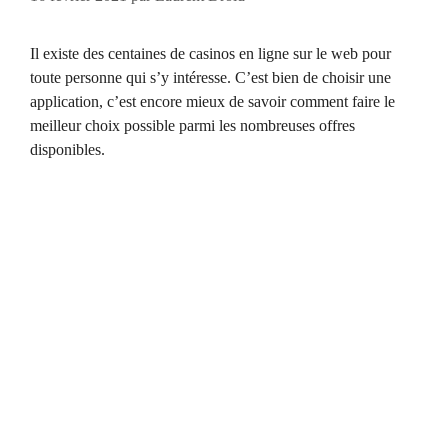
Il existe des centaines de casinos en ligne sur le web pour
toute personne qui s’y intéresse. C’est bien de choisir une
application, c’est encore mieux de savoir comment faire le
meilleur choix possible parmi les nombreuses offres
disponibles.