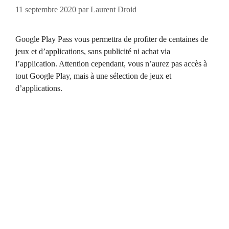
11 septembre 2020
par
Laurent Droid
Google Play Pass vous permettra de profiter de centaines de
jeux et d’applications, sans publicité ni achat via
l’application. Attention cependant, vous n’aurez pas accès à
tout Google Play, mais à une sélection de jeux et
d’applications.