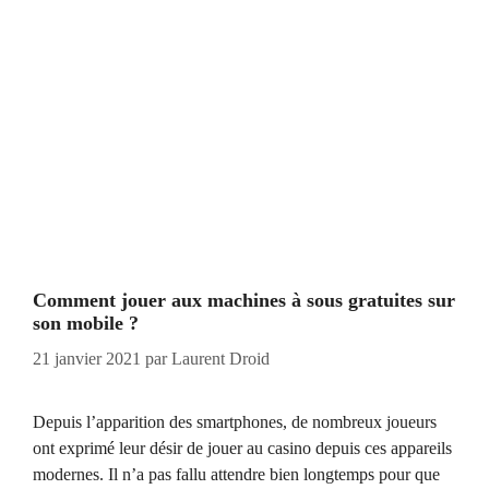
Comment jouer aux machines à sous gratuites sur
son mobile ?
21 janvier 2021
par
Laurent Droid
Depuis l’apparition des smartphones, de nombreux joueurs
ont exprimé leur désir de jouer au casino depuis ces appareils
modernes. Il n’a pas fallu attendre bien longtemps pour que