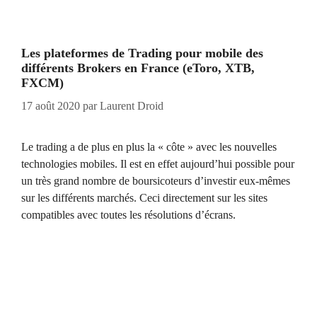
Les plateformes de Trading pour mobile des
différents Brokers en France (eToro, XTB,
FXCM)
17 août 2020
par
Laurent Droid
Le trading a de plus en plus la « côte » avec les nouvelles
technologies mobiles. Il est en effet aujourd’hui possible pour
un très grand nombre de boursicoteurs d’investir eux-mêmes
sur les différents marchés. Ceci directement sur les sites
compatibles avec toutes les résolutions d’écrans.