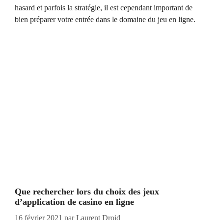
hasard et parfois la stratégie, il est cependant important de
bien préparer votre entrée dans le domaine du jeu en ligne.
Que rechercher lors du choix des jeux
d’application de casino en ligne
16 février 2021
par
Laurent Droid