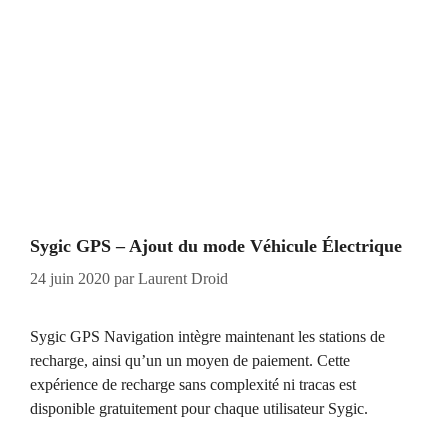
Sygic GPS – Ajout du mode Véhicule Électrique
24 juin 2020
par
Laurent Droid
Sygic GPS Navigation intègre maintenant les stations de
recharge, ainsi qu’un un moyen de paiement. Cette
expérience de recharge sans complexité ni tracas est
disponible gratuitement pour chaque utilisateur Sygic.