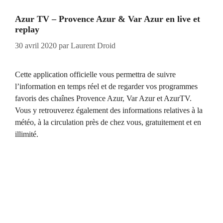
Azur TV – Provence Azur & Var Azur en live et
replay
30 avril 2020
par
Laurent Droid
Cette application officielle vous permettra de suivre
l’information en temps réel et de regarder vos programmes
favoris des chaînes Provence Azur, Var Azur et AzurTV.
Vous y retrouverez également des informations relatives à la
météo, à la circulation près de chez vous, gratuitement et en
illimité.