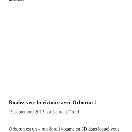
Roulez vers la victoire avec Orborun !
19 septembre 2013
par
Laurent Droid
Orborun est un « run & roll » game en 3D dans lequel vous