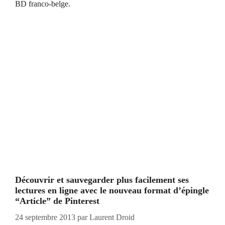
BD franco-belge.
Découvrir et sauvegarder plus facilement ses
lectures en ligne avec le nouveau format d’épingle
“Article” de Pinterest
24 septembre 2013
par
Laurent Droid