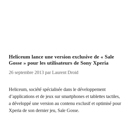
Heliceum lance une version exclusive de « Sale
Gosse » pour les utilisateurs de Sony Xperia
26 septembre 2013
par
Laurent Droid
Heliceum, société spécialisée dans le développement
d’applications et de jeux sur smartphones et tablettes tactiles,
a développé une version au contenu exclusif et optimisé pour
Xperia de son dernier jeu, Sale Gosse.