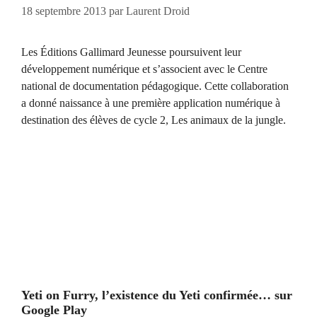
18 septembre 2013
par
Laurent Droid
Les Éditions Gallimard Jeunesse poursuivent leur
développement numérique et s’associent avec le Centre
national de documentation pédagogique. Cette collaboration
a donné naissance à une première application numérique à
destination des élèves de cycle 2, Les animaux de la jungle.
Yeti on Furry, l’existence du Yeti confirmée… sur
Google Play