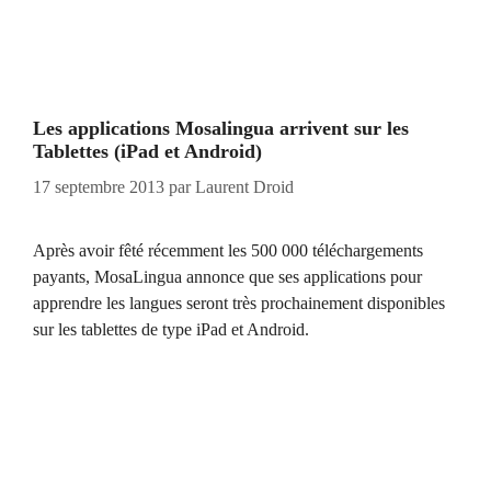
Les applications Mosalingua arrivent sur les
Tablettes (iPad et Android)
17 septembre 2013
par
Laurent Droid
Après avoir fêté récemment les 500 000 téléchargements
payants, MosaLingua annonce que ses applications pour
apprendre les langues seront très prochainement disponibles
sur les tablettes de type iPad et Android.