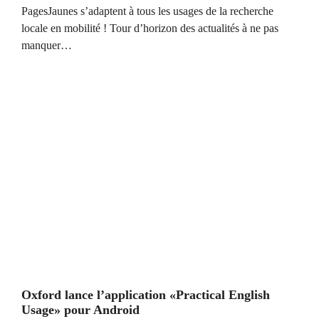
PagesJaunes s’adaptent à tous les usages de la recherche
locale en mobilité ! Tour d’horizon des actualités à ne pas
manquer…
Oxford lance l’application «Practical English
Usage» pour Android