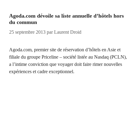
Agoda.com dévoile sa liste annuelle d’hôtels hors
du commun
25 septembre 2013
par
Laurent Droid
Agoda.com, premier site de réservation d’hôtels en Asie et
filiale du groupe Priceline – société listée au Nasdaq (PCLN),
a l’intime conviction que voyager doit faire rimer nouvelles
expériences et cadre exceptionnel.