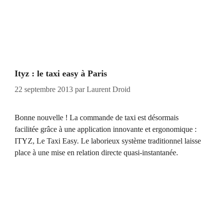
Ityz : le taxi easy à Paris
22 septembre 2013
par
Laurent Droid
Bonne nouvelle ! La commande de taxi est désormais
facilitée grâce à une application innovante et ergonomique :
ITYZ, Le Taxi Easy. Le laborieux système traditionnel laisse
place à une mise en relation directe quasi-instantanée.