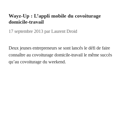
Wayz-Up : L’appli mobile du covoiturage
domicile-travail
17 septembre 2013
par
Laurent Droid
Deux jeunes entrepreneurs se sont lancés le défi de faire
connaître au covoiturage domicile-travail le même succès
qu’au covoiturage du weekend.