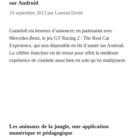
sur Android
19 septembre 2013
par
Laurent Droid
Gameloft est heureux d’annoncer, en partenariat avec
Mercedes-Benz, le jeu GT Racing 2 : The Real Car
Experience, qui sera disponible en fin d’année sur Android.
La célèbre franchise est de retour pour offrir la meilleure
expérience de conduite aussi bien en solo qu’en multijoueur.
Les animaux de la jungle, une application
numérique et pédagogique