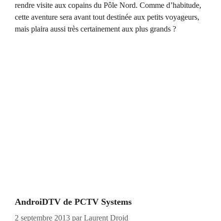
rendre visite aux copains du Pôle Nord. Comme d’habitude,
cette aventure sera avant tout destinée aux petits voyageurs,
mais plaira aussi très certainement aux plus grands ?
AndroiDTV de PCTV Systems
2 septembre 2013
par
Laurent Droid