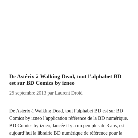
De Astérix à Walking Dead, tout l’alphabet BD
est sur BD Comics by izneo
25 septembre 2013
par
Laurent Droid
De Astérix à Walking Dead, tout l’alphabet BD est sur BD
Comics by izneo l’application référence de la BD numérique.
BD Comics by izneo, lancée il y a un peu plus de 3 ans, est
aujourd’hui la librairie BD numérique de référence pour la