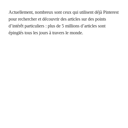
Actuellement, nombreux sont ceux qui utilisent déjà Pinterest
pour rechercher et découvrir des articles sur des points
d’intérêt particuliers : plus de 5 millions d’articles sont
épinglés tous les jours à travers le monde.