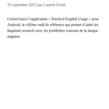
25 septembre 2013
par
Laurent Droid
Oxford lance l’application « Practical English Usage » pour
Android, le célèbre outil de référence qui permet d’aider les
linguistes avancés avec les problèmes courants de la langue
anglaise.