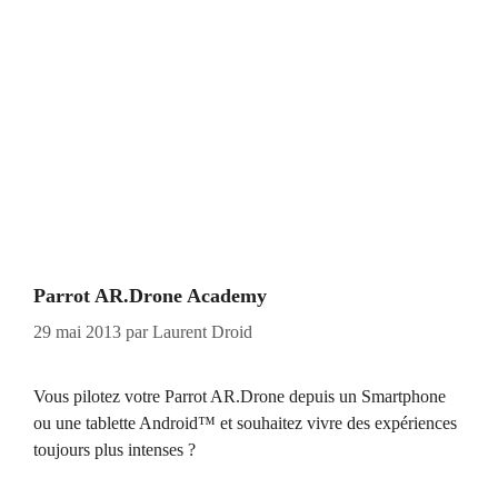
Parrot AR.Drone Academy
29 mai 2013
par
Laurent Droid
Vous pilotez votre Parrot AR.Drone depuis un Smartphone
ou une tablette Android™ et souhaitez vivre des expériences
toujours plus intenses ?