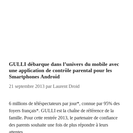
GULLI débarque dans l’univers du mobile avec
une application de contrôle parental pour les
Smartphones Android
21 septembre 2013
par
Laurent Droid
6 millions de téléspectateurs par jour*, connue par 95% des
foyers français*. GULLI est la chaîne de référence de la
famille. Pour cette rentrée 2013, le partenaire de confiance
des parents souhaite une fois de plus répondre à leurs
attentes.