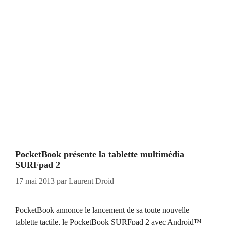
PocketBook présente la tablette multimédia
SURFpad 2
17 mai 2013
par
Laurent Droid
PocketBook annonce le lancement de sa toute nouvelle
tablette tactile, le PocketBook SURFpad 2 avec Android™