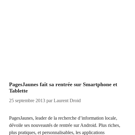
PagesJaunes fait sa rentrée sur Smartphone et
Tablette
25 septembre 2013
par
Laurent Droid
PagesJaunes, leader de la recherche d’information locale,
dévoile ses nouveautés de rentrée sur Android. Plus riches,
plus pratiques, et personnalisables, les applications