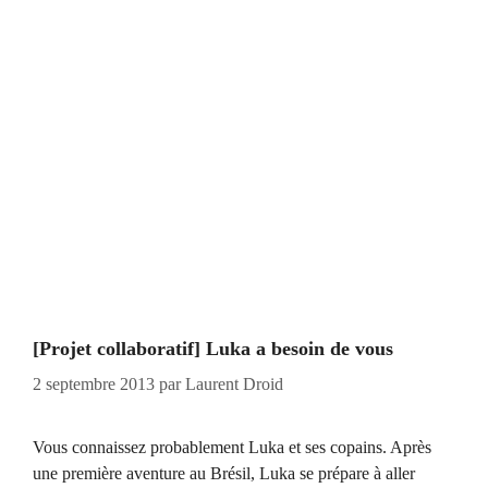
[Projet collaboratif] Luka a besoin de vous
2 septembre 2013
par
Laurent Droid
Vous connaissez probablement Luka et ses copains. Après
une première aventure au Brésil, Luka se prépare à aller