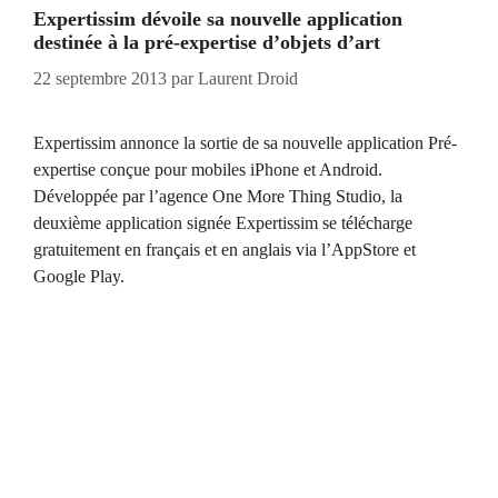
Expertissim dévoile sa nouvelle application
destinée à la pré-expertise d’objets d’art
22 septembre 2013
par
Laurent Droid
Expertissim annonce la sortie de sa nouvelle application Pré-
expertise conçue pour mobiles iPhone et Android.
Développée par l’agence One More Thing Studio, la
deuxième application signée Expertissim se télécharge
gratuitement en français et en anglais via l’AppStore et
Google Play.