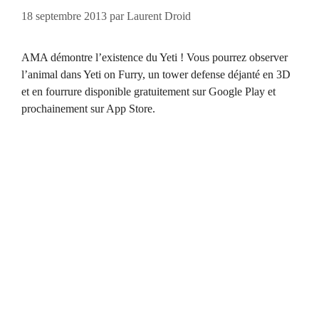
18 septembre 2013
par
Laurent Droid
AMA démontre l’existence du Yeti ! Vous pourrez observer
l’animal dans Yeti on Furry, un tower defense déjanté en 3D
et en fourrure disponible gratuitement sur Google Play et
prochainement sur App Store.