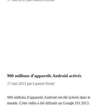
900 millions d’appareils Android activés
17 mai 2013
par
Laurent Droid
900 millions d’appareils Android ont été activés dans le
monde. Cette vidéo a été diffusée au Google I/O 2013.