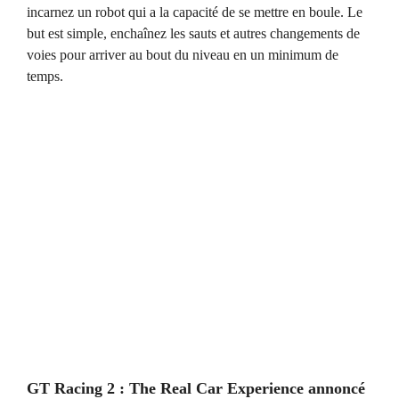
incarnez un robot qui a la capacité de se mettre en boule. Le
but est simple, enchaînez les sauts et autres changements de
voies pour arriver au bout du niveau en un minimum de
temps.
GT Racing 2 : The Real Car Experience annoncé