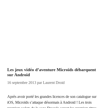
Les jeux vidéo d’aventure Microïds débarquent
sur Android
16 septembre 2013
par
Laurent Droid
Après avoir porté les grandes licences de son catalogue sur
iOS, Microïds s’attaque désormais à Android ! Les trois