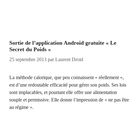
Sortie de l’application Android gratuite « Le
Secret du Poids »
25 septembre 2013
par
Laurent Droid
La méthode calorique, que peu connaissent « réellement »,
est d’une redoutable efficacité pour gérer son poids. Ses lois
sont implacables, et pourtant elle offre une alimentation
souple et permissive. Elle donne l’impression de « ne pas être
au régime ».