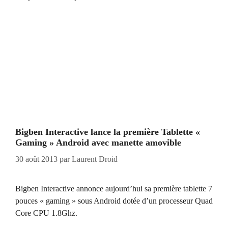
Bigben Interactive lance la première Tablette «
Gaming » Android avec manette amovible
30 août 2013
par
Laurent Droid
Bigben Interactive annonce aujourd’hui sa première tablette 7
pouces « gaming » sous Android dotée d’un processeur Quad
Core CPU 1.8Ghz.