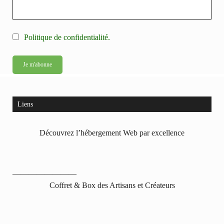
Politique de confidentialité.
Liens
Découvrez l’hébergement Web par excellence
————————
Coffret & Box des Artisans et Créateurs