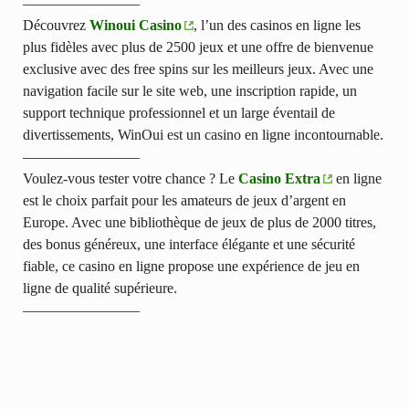
————————
Découvrez
Winoui Casino
, l’un des casinos en ligne les
plus fidèles avec plus de 2500 jeux et une offre de bienvenue
exclusive avec des free spins sur les meilleurs jeux. Avec une
navigation facile sur le site web, une inscription rapide, un
support technique professionnel et un large éventail de
divertissements, WinOui est un casino en ligne incontournable.
————————
Voulez-vous tester votre chance ? Le
Casino Extra
en ligne
est le choix parfait pour les amateurs de jeux d’argent en
Europe. Avec une bibliothèque de jeux de plus de 2000 titres,
des bonus généreux, une interface élégante et une sécurité
fiable, ce casino en ligne propose une expérience de jeu en
ligne de qualité supérieure.
————————