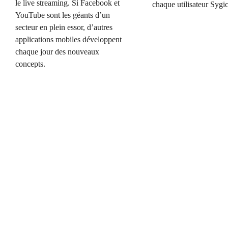
le live streaming. Si Facebook et
chaque utilisateur Sygic
YouTube sont les géants d’un
secteur en plein essor, d’autres
applications mobiles développent
chaque jour des nouveaux
concepts.