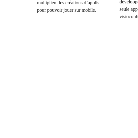
développ
.
multiplient les créations d’applis
seule app
pour pouvoir jouer sur mobile.
visioconf