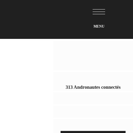
313 Andronautes connectés