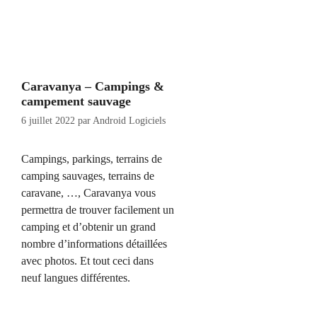
Caravanya – Campings &
campement sauvage
6 juillet 2022
par
Android Logiciels
Campings, parkings, terrains de
camping sauvages, terrains de
caravane, …, Caravanya vous
permettra de trouver facilement un
camping et d’obtenir un grand
nombre d’informations détaillées
avec photos. Et tout ceci dans
neuf langues différentes.